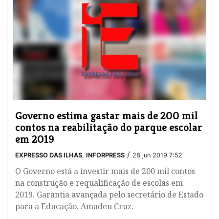
Governo estima gastar mais de 200 mil
contos na reabilitação do parque escolar
em 2019
/
EXPRESSO DAS ILHAS
,
INFORPRESS
28 jun 2019 7:52
O Governo está a investir mais de 200 mil contos
na construção e requalificação de escolas em
2019. Garantia avançada pelo secretário de Estado
para a Educação, Amadeu Cruz.