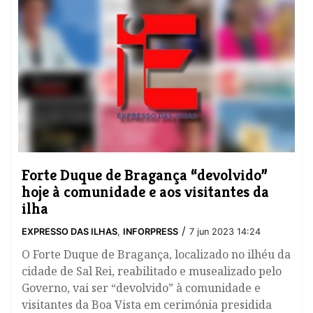
Forte Duque de Bragança “devolvido”
hoje à comunidade e aos visitantes da
ilha
/
EXPRESSO DAS ILHAS
,
INFORPRESS
7 jun 2023 14:24
O Forte Duque de Bragança, localizado no ilhéu da
cidade de Sal Rei, reabilitado e musealizado pelo
Governo, vai ser “devolvido” à comunidade e
visitantes da Boa Vista em cerimónia presidida