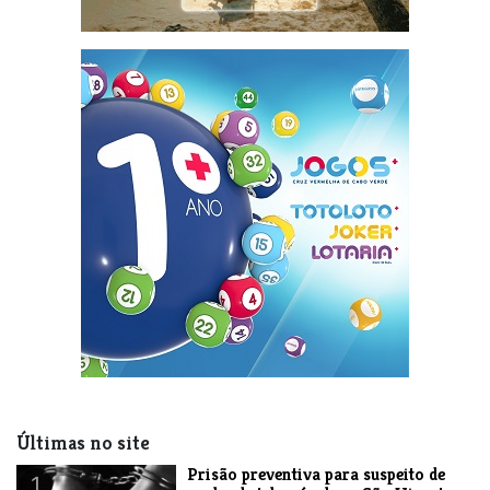
Últimas no site
Prisão preventiva para suspeito de
1