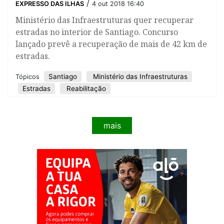
/
EXPRESSO DAS ILHAS
4 out 2018 16:40
Ministério das Infraestruturas quer recuperar
estradas no interior de Santiago. Concurso
lançado prevê a recuperação de mais de 42 km de
estradas.
Santiago
Ministério das Infraestruturas
Tópicos
Estradas
Reabilitação
mais