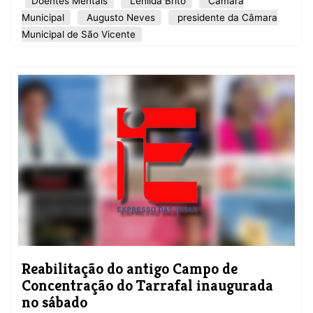
Doentes Mentais
Lenilda Brito
Câmara
Municipal
Augusto Neves
presidente da Câmara
Municipal de São Vicente
Reabilitação do antigo Campo de
Concentração do Tarrafal inaugurada
no sábado