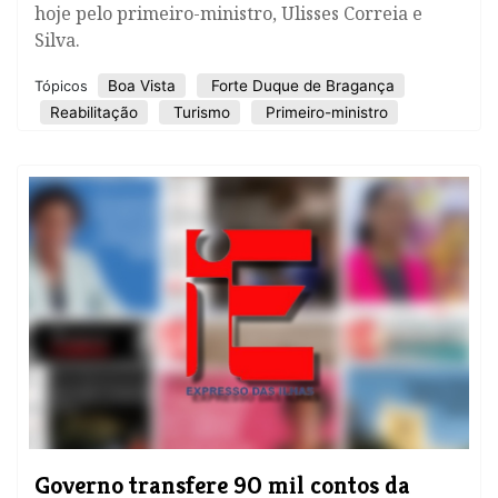
hoje pelo primeiro-ministro, Ulisses Correia e
Silva.
Boa Vista
Forte Duque de Bragança
Tópicos
Reabilitação
Turismo
Primeiro-ministro
Governo transfere 90 mil contos da