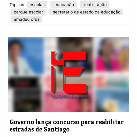
escolas
educação
reabilitação
Tópicos
parque escolar
secretário de estado da educação
amadeu cruz
Governo lança concurso para reabilitar
estradas de Santiago