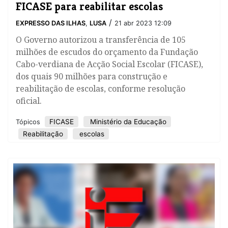
FICASE para reabilitar escolas
/
EXPRESSO DAS ILHAS
,
LUSA
21 abr 2023 12:09
​O Governo autorizou a transferência de 105
milhões de escudos do orçamento da Fundação
Cabo-verdiana de Acção Social Escolar (FICASE),
dos quais 90 milhões para construção e
reabilitação de escolas, conforme resolução
oficial.
FICASE
Ministério da Educação
Tópicos
Reabilitação
escolas