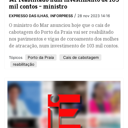
mil contos – ministro
/
EXPRESSO DAS ILHAS
,
INFORPRESS
28 nov 2023 14:16
O ministro do Mar anunciou hoje que o cais de
cabotagem do Porto da Praia vai ser reabilitado
nos pavimentos e vigas de coroamento dos molhes
de atracação, num investimento de 103 mil contos.
Porto da Praia
Cais de cabotagem
Tópicos
reabilitação