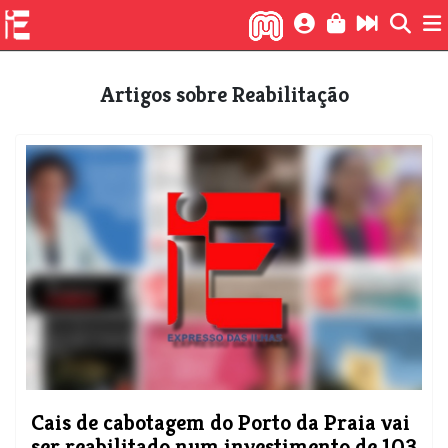
Artigos sobre Reabilitação
Cais de cabotagem do Porto da Praia vai
ser reabilitado num investimento de 103