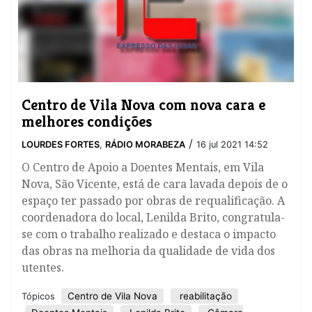
Centro de Vila Nova com nova cara e
melhores condições
/
LOURDES FORTES
,
RÁDIO MORABEZA
16 jul 2021 14:52
​O Centro de Apoio a Doentes Mentais, em Vila
Nova, São Vicente, está de cara lavada depois de o
espaço ter passado por obras de requalificação. A
coordenadora do local, Lenilda Brito, congratula-
se com o trabalho realizado e destaca o impacto
das obras na melhoria da qualidade de vida dos
utentes.
Centro de Vila Nova
reabilitação
Tópicos