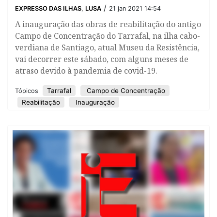
/
EXPRESSO DAS ILHAS
,
LUSA
21 jan 2021 14:54
A inauguração das obras de reabilitação do antigo
Campo de Concentração do Tarrafal, na ilha cabo-
verdiana de Santiago, atual Museu da Resistência,
vai decorrer este sábado, com alguns meses de
atraso devido à pandemia de covid-19.
Tarrafal
Campo de Concentração
Tópicos
Reabilitação
Inauguração