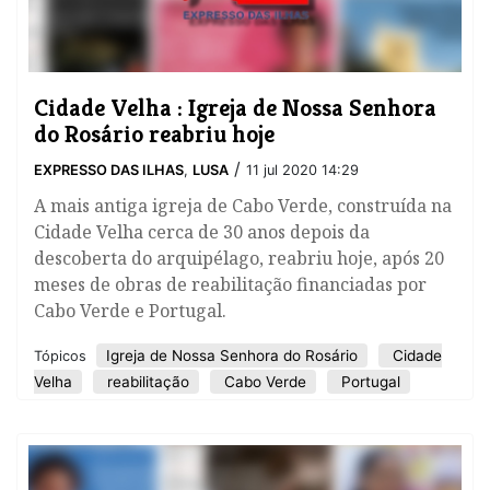
Cidade Velha : Igreja de Nossa Senhora
do Rosário reabriu hoje
/
EXPRESSO DAS ILHAS
,
LUSA
11 jul 2020 14:29
A mais antiga igreja de Cabo Verde, construída na
Cidade Velha cerca de 30 anos depois da
descoberta do arquipélago, reabriu hoje, após 20
meses de obras de reabilitação financiadas por
Cabo Verde e Portugal.
Igreja de Nossa Senhora do Rosário
Cidade
Tópicos
Velha
reabilitação
Cabo Verde
Portugal