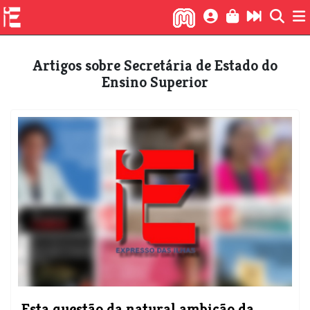
Artigos sobre Secretária de Estado do
Ensino Superior
Esta questão da natural ambição da