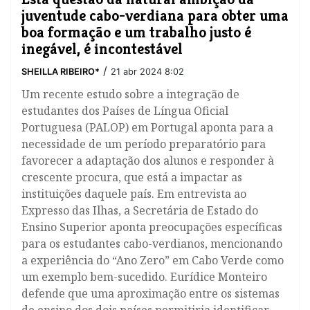
juventude cabo-verdiana para obter uma
boa formação e um trabalho justo é
inegável, é incontestável
/
SHEILLA RIBEIRO*
21 abr 2024 8:02
Um recente estudo sobre a integração de
estudantes dos Países de Língua Oficial
Portuguesa (PALOP) em Portugal aponta para a
necessidade de um período preparatório para
favorecer a adaptação dos alunos e responder à
crescente procura, que está a impactar as
instituições daquele país. Em entrevista ao
Expresso das Ilhas, a Secretária de Estado do
Ensino Superior aponta preocupações específicas
para os estudantes cabo-verdianos, mencionando
a experiência do “Ano Zero” em Cabo Verde como
um exemplo bem-sucedido. Eurídice Monteiro
defende que uma aproximação entre os sistemas