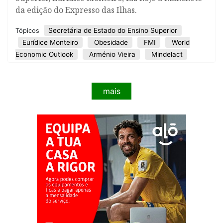
da edição do Expresso das Ilhas.
Secretária de Estado do Ensino Superior
Tópicos
Eurídice Monteiro
Obesidade
FMI
World
Economic Outlook
Arménio Vieira
Mindelact
mais