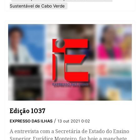
Sustentável de Cabo Verde
Edição 1037
/
EXPRESSO DAS ILHAS
13 out 2021 0:02
A entrevista com a Secretária de Estado do Ensino
Superior, Eurídice Monteiro, faz hoje a manchete