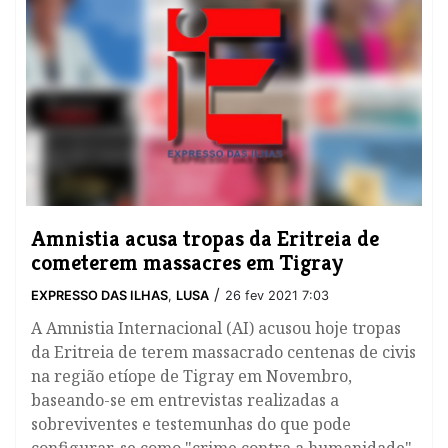
Amnistia acusa tropas da Eritreia de
cometerem massacres em Tigray
/
EXPRESSO DAS ILHAS
,
LUSA
26 fev 2021 7:03
A Amnistia Internacional (AI) acusou hoje tropas
da Eritreia de terem massacrado centenas de civis
na região etíope de Tigray em Novembro,
baseando-se em entrevistas realizadas a
sobreviventes e testemunhas do que pode