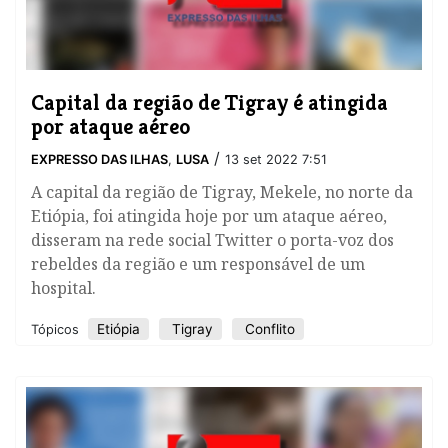
Capital da região de Tigray é atingida
por ataque aéreo
/
EXPRESSO DAS ILHAS
,
LUSA
13 set 2022 7:51
A capital da região de Tigray, Mekele, no norte da
Etiópia, foi atingida hoje por um ataque aéreo,
disseram na rede social Twitter o porta-voz dos
rebeldes da região e um responsável de um
hospital.
Etiópia
Tigray
Conflito
Tópicos