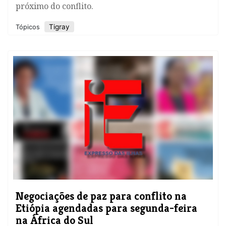
próximo do conflito.
Tigray
Tópicos
Negociações de paz para conflito na
Etiópia agendadas para segunda-feira
na África do Sul