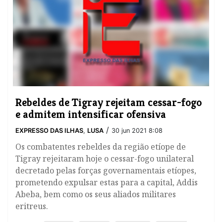
Rebeldes de Tigray rejeitam cessar-fogo
e admitem intensificar ofensiva
/
EXPRESSO DAS ILHAS
,
LUSA
30 jun 2021 8:08
Os combatentes rebeldes da região etíope de
Tigray rejeitaram hoje o cessar-fogo unilateral
decretado pelas forças governamentais etíopes,
prometendo expulsar estas para a capital, Addis
Abeba, bem como os seus aliados militares
eritreus.