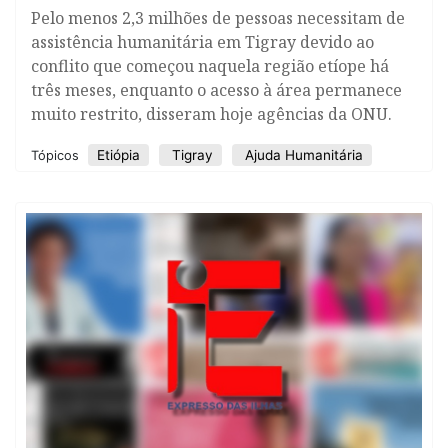
Pelo menos 2,3 milhões de pessoas necessitam de
assistência humanitária em Tigray devido ao
conflito que começou naquela região etíope há
três meses, enquanto o acesso à área permanece
muito restrito, disseram hoje agências da ONU.
Etiópia
Tigray
Ajuda Humanitária
Tópicos