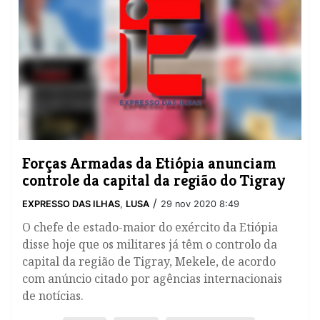
Forças Armadas da Etiópia anunciam
controle da capital da região do Tigray
/
EXPRESSO DAS ILHAS
,
LUSA
29 nov 2020 8:49
O chefe de estado-maior do exército da Etiópia
disse hoje que os militares já têm o controlo da
capital da região de Tigray, Mekele, de acordo
com anúncio citado por agências internacionais
de notícias.