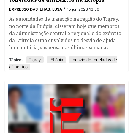
/
EXPRESSO DAS ILHAS
,
LUSA
15 jun 2023 13:56
As autoridades de transição na região do Tigray,
no norte da Etiópia, disseram hoje que membros
da administração central e regional e do exército
da Eritreia estão envolvidos no desvio de ajuda
humanitária, suspensa nas últimas semanas.
Tigray
Etiópia
desvio de toneladas de
Tópicos
alimentos