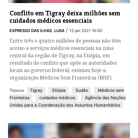
Conflito em Tigray deixa milhões sem
cuidados médicos essenciais
/
EXPRESSO DAS ILHAS
,
LUSA
13 jan 2021 16:00
Entre três e quatro milhões de pessoas não têm
acesso a serviços médicos essenciais na zona
central da região de Tigray, na Etiópia, em
resultado do conflito que opõe as autoridades
locais ao governo federal, estimou hoje a
organização Médicos Sem Fronteiras (MSF).
Tigray
Etiópia
Sudão
Médicos sem
Tópicos
Fronteiras
cuidados médicos
Agência das Nações
Unidas para a Coordenação dos Assuntos Humanitários