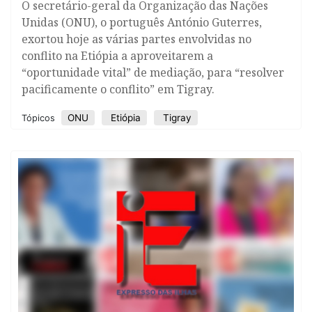
O secretário-geral da Organização das Nações
Unidas (ONU), o português António Guterres,
exortou hoje as várias partes envolvidas no
conflito na Etiópia a aproveitarem a
“oportunidade vital” de mediação, para “resolver
pacificamente o conflito” em Tigray.
ONU
Etiópia
Tigray
Tópicos