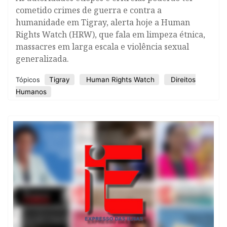
cometido crimes de guerra e contra a
humanidade em Tigray, alerta hoje a Human
Rights Watch (HRW), que fala em limpeza étnica,
massacres em larga escala e violência sexual
generalizada.
Tigray
Human Rights Watch
Direitos
Tópicos
Humanos