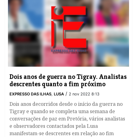
Dois anos de guerra no Tigray. Analistas
descrentes quanto a fim próximo
/
EXPRESSO DAS ILHAS
,
LUSA
2 nov 2022 8:13
Dois anos decorridos desde o início da guerra no
Tigray e quando se completa uma semana de
conversações de paz em Pretória, vários analistas
e observadores contactados pela Lusa
manifestam-se descrentes em relação ao fim