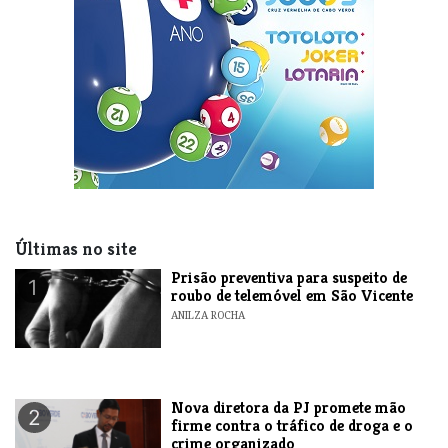
Últimas no site
Prisão preventiva para suspeito de
1
roubo de telemóvel em São Vicente
ANILZA ROCHA
Nova diretora da PJ promete mão
2
firme contra o tráfico de droga e o
crime organizado