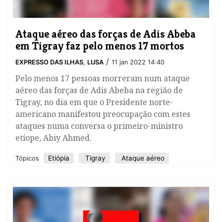
Ataque aéreo das forças de Adis Abeba
em Tigray faz pelo menos 17 mortos
/
EXPRESSO DAS ILHAS
,
LUSA
11 jan 2022 14:40
Pelo menos 17 pessoas morreram num ataque
aéreo das forças de Adis Abeba na região de
Tigray, no dia em que o Presidente norte-
americano manifestou preocupação com estes
ataques numa conversa o primeiro-ministro
etíope, Abiy Ahmed.
Etiópia
Tigray
Ataque aéreo
Tópicos