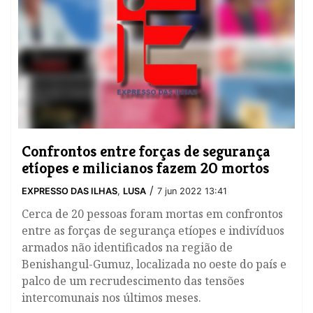
Confrontos entre forças de segurança
etíopes e milicianos fazem 20 mortos
/
EXPRESSO DAS ILHAS
,
LUSA
7 jun 2022 13:41
Cerca de 20 pessoas foram mortas em confrontos
entre as forças de segurança etíopes e indivíduos
armados não identificados na região de
Benishangul-Gumuz, localizada no oeste do país e
palco de um recrudescimento das tensões
intercomunais nos últimos meses.