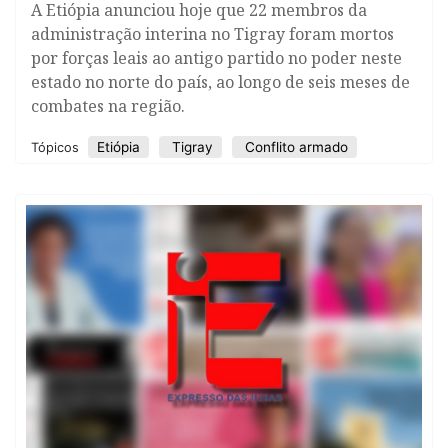
A Etiópia anunciou hoje que 22 membros da
administração interina no Tigray foram mortos
por forças leais ao antigo partido no poder neste
estado no norte do país, ao longo de seis meses de
combates na região.
Etiópia
Tigray
Conflito armado
Tópicos