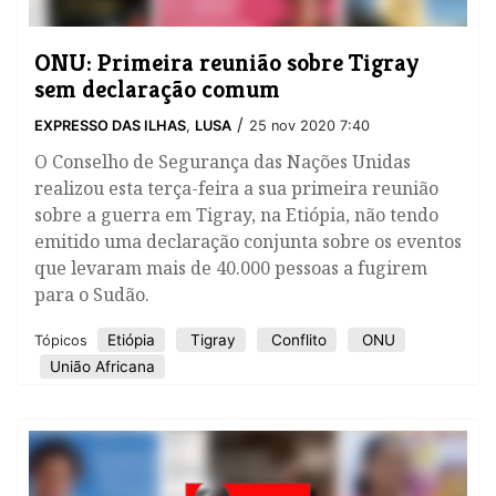
ONU: Primeira reunião sobre Tigray
sem declaração comum
/
EXPRESSO DAS ILHAS
,
LUSA
25 nov 2020 7:40
O Conselho de Segurança das Nações Unidas
realizou esta terça-feira a sua primeira reunião
sobre a guerra em Tigray, na Etiópia, não tendo
emitido uma declaração conjunta sobre os eventos
que levaram mais de 40.000 pessoas a fugirem
para o Sudão.
Etiópia
Tigray
Conflito
ONU
Tópicos
União Africana