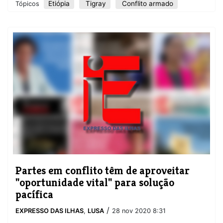
Etiópia
Tigray
Conflito armado
Tópicos
Partes em conflito têm de aproveitar
"oportunidade vital" para solução
pacífica
/
EXPRESSO DAS ILHAS
,
LUSA
28 nov 2020 8:31