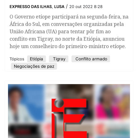
/
EXPRESSO DAS ILHAS
,
LUSA
20 out 2022 8:28
O Governo etíope participará na segunda-feira, na
África do Sul, em conversações organizadas pela
União Africana (UA) para tentar pôr fim ao
conflito em Tigray, no norte da Etiópia, anunciou
hoje um conselheiro do primeiro-ministro etíope.
Etiópia
Tigray
Conflito armado
Tópicos
Negociações de paz