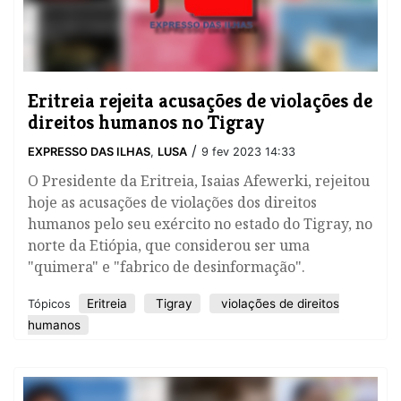
Eritreia rejeita acusações de violações de
direitos humanos no Tigray
/
EXPRESSO DAS ILHAS
,
LUSA
9 fev 2023 14:33
O Presidente da Eritreia, Isaias Afewerki, rejeitou
hoje as acusações de violações dos direitos
humanos pelo seu exército no estado do Tigray, no
norte da Etiópia, que considerou ser uma
"quimera" e "fabrico de desinformação".
Eritreia
Tigray
violações de direitos
Tópicos
humanos