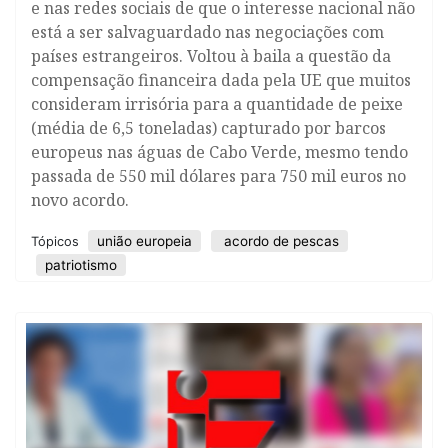
e nas redes sociais de que o interesse nacional não
está a ser salvaguardado nas negociações com
países estrangeiros. Voltou à baila a questão da
compensação financeira dada pela UE que muitos
consideram irrisória para a quantidade de peixe
(média de 6,5 toneladas) capturado por barcos
europeus nas águas de Cabo Verde, mesmo tendo
passada de 550 mil dólares para 750 mil euros no
novo acordo.
união europeia
acordo de pescas
Tópicos
patriotismo