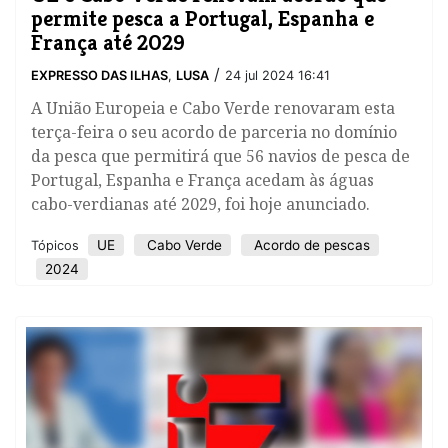
permite pesca a Portugal, Espanha e
França até 2029
/
EXPRESSO DAS ILHAS
,
LUSA
24 jul 2024 16:41
A União Europeia e Cabo Verde renovaram esta
terça-feira o seu acordo de parceria no domínio
da pesca que permitirá que 56 navios de pesca de
Portugal, Espanha e França acedam às águas
cabo-verdianas até 2029, foi hoje anunciado.
UE
Cabo Verde
Acordo de pescas
Tópicos
2024