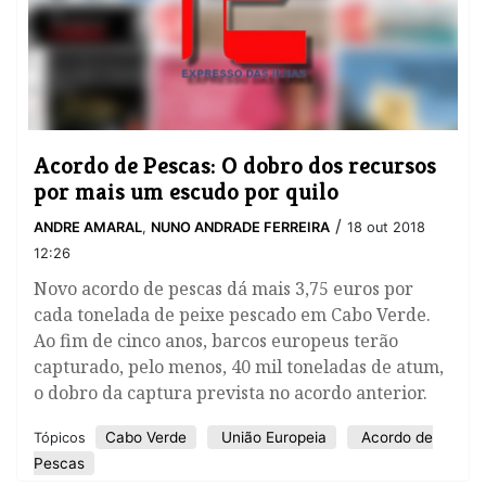
Acordo de Pescas: O dobro dos recursos
por mais um escudo por quilo
/
ANDRE AMARAL
,
NUNO ANDRADE FERREIRA
18 out 2018
12:26
Novo acordo de pescas dá mais 3,75 euros por
cada tonelada de peixe pescado em Cabo Verde.
Ao fim de cinco anos, barcos europeus terão
capturado, pelo menos, 40 mil toneladas de atum,
o dobro da captura prevista no acordo anterior.
Cabo Verde
União Europeia
Acordo de
Tópicos
Pescas