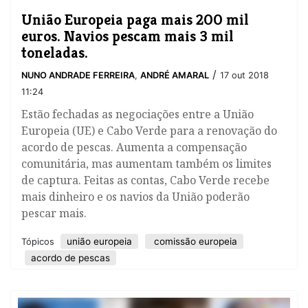
União Europeia paga mais 200 mil
euros. Navios pescam mais 3 mil
toneladas.
/
NUNO ANDRADE FERREIRA
,
ANDRÉ AMARAL
17 out 2018
11:24
Estão fechadas as negociações entre a União
Europeia (UE) e Cabo Verde para a renovação do
acordo de pescas. Aumenta a compensação
comunitária, mas aumentam também os limites
de captura. Feitas as contas, Cabo Verde recebe
mais dinheiro e os navios da União poderão
pescar mais.
união europeia
comissão europeia
Tópicos
acordo de pescas