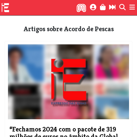
Artigos sobre Acordo de Pescas
“Fechamos 2024 com o pacote de 319
milhões de euros no âmbito da Global