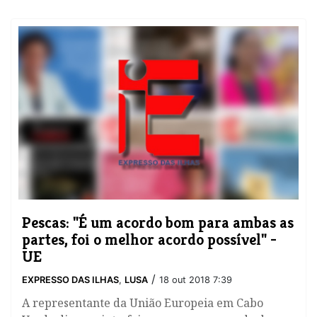
Pescas: "É um acordo bom para ambas as
partes, foi o melhor acordo possível" -
UE
/
EXPRESSO DAS ILHAS
,
LUSA
18 out 2018 7:39
A representante da União Europeia em Cabo