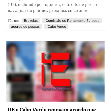
(UE), incluindo portugueses, o direito de pescar
nas águas do país nos próximos cinco anos.
Bruxelas
Comissão do Parlamento Europeu
Tópicos
acordo de pescas
Cabo Verde
UE e Cabo Verde renovam acordo que