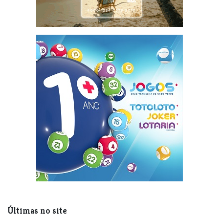
Últimas no site