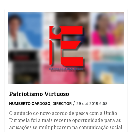
Patriotismo Virtuoso
/
HUMBERTO CARDOSO, DIRECTOR
29 out 2018 6:58
​O anúncio do novo acordo de pesca com a União
Europeia foi a mais recente oportunidade para as
acusações se multiplicarem na comunicação social