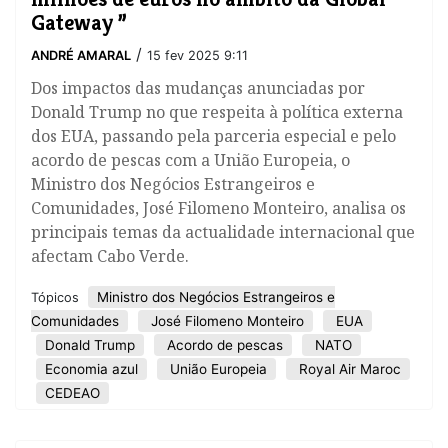
Gateway ”
/
ANDRÉ AMARAL
15 fev 2025 9:11
Dos impactos das mudanças anunciadas por
Donald Trump no que respeita à política externa
dos EUA, passando pela parceria especial e pelo
acordo de pescas com a União Europeia, o
Ministro dos Negócios Estrangeiros e
Comunidades, José Filomeno Monteiro, analisa os
principais temas da actualidade internacional que
afectam Cabo Verde.
Ministro dos Negócios Estrangeiros e
Tópicos
Comunidades
José Filomeno Monteiro
EUA
Donald Trump
Acordo de pescas
NATO
Economia azul
União Europeia
Royal Air Maroc
CEDEAO