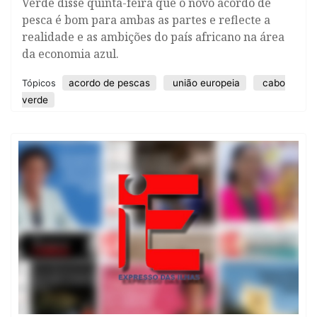
Verde disse quinta-feira que o novo acordo de
pesca é bom para ambas as partes e reflecte a
realidade e as ambições do país africano na área
da economia azul.
acordo de pescas
união europeia
cabo
Tópicos
verde