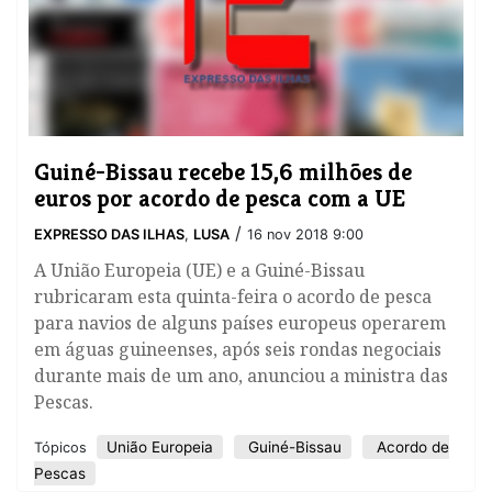
Guiné-Bissau recebe 15,6 milhões de
euros por acordo de pesca com a UE
/
EXPRESSO DAS ILHAS
,
LUSA
16 nov 2018 9:00
A União Europeia (UE) e a Guiné-Bissau
rubricaram esta quinta-feira o acordo de pesca
para navios de alguns países europeus operarem
em águas guineenses, após seis rondas negociais
durante mais de um ano, anunciou a ministra das
Pescas.
União Europeia
Guiné-Bissau
Acordo de
Tópicos
Pescas