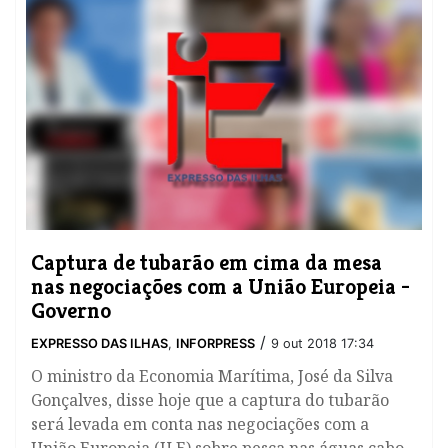
Captura de tubarão em cima da mesa
nas negociações com a União Europeia -
Governo
/
EXPRESSO DAS ILHAS
,
INFORPRESS
9 out 2018 17:34
​O ministro da Economia Marítima, José da Silva
Gonçalves, disse hoje que a captura do tubarão
será levada em conta nas negociações com a