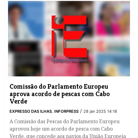
Comissão do Parlamento Europeu
aprova acordo de pescas com Cabo
Verde
/
EXPRESSO DAS ILHAS
,
INFORPRESS
28 jan 2025 14:18
A Comissão das Pescas do Parlamento Europeu
aprovou hoje um acordo de pesca com Cabo
Verde, que concede aos navios da União Europeia