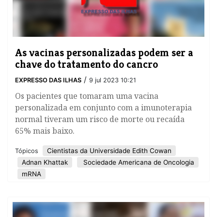
As vacinas personalizadas podem ser a
chave do tratamento do cancro
/
EXPRESSO DAS ILHAS
9 jul 2023 10:21
Os pacientes que tomaram uma vacina
personalizada em conjunto com a imunoterapia
normal tiveram um risco de morte ou recaída
65% mais baixo.
Cientistas da Universidade Edith Cowan
Tópicos
Adnan Khattak
Sociedade Americana de Oncologia
mRNA