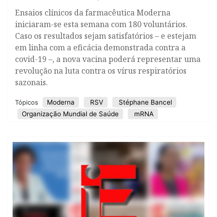
Ensaios clínicos da farmacêutica Moderna
iniciaram-se esta semana com 180 voluntários.
Caso os resultados sejam satisfatórios – e estejam
em linha com a eficácia demonstrada contra a
covid-19 –, a nova vacina poderá representar uma
revolução na luta contra os vírus respiratórios
sazonais.
Moderna
RSV
Stéphane Bancel
Tópicos
Organização Mundial de Saúde
mRNA