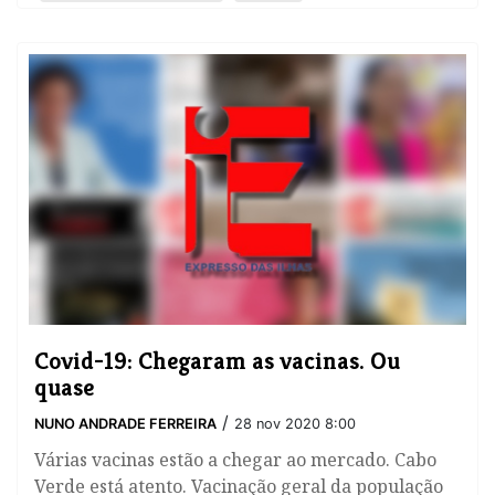
Covid-19: Chegaram as vacinas. Ou
quase
/
NUNO ANDRADE FERREIRA
28 nov 2020 8:00
Várias vacinas estão a chegar ao mercado. Cabo
Verde está atento. Vacinação geral da população