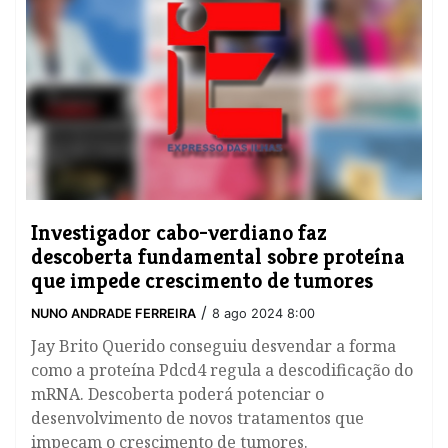
​Investigador cabo-verdiano faz
descoberta fundamental sobre proteína
que impede crescimento de tumores
/
NUNO ANDRADE FERREIRA
8 ago 2024 8:00
Jay Brito Querido conseguiu desvendar a forma
como a proteína Pdcd4 regula a descodificação do
mRNA. Descoberta poderá potenciar o
desenvolvimento de novos tratamentos que
impeçam o crescimento de tumores.