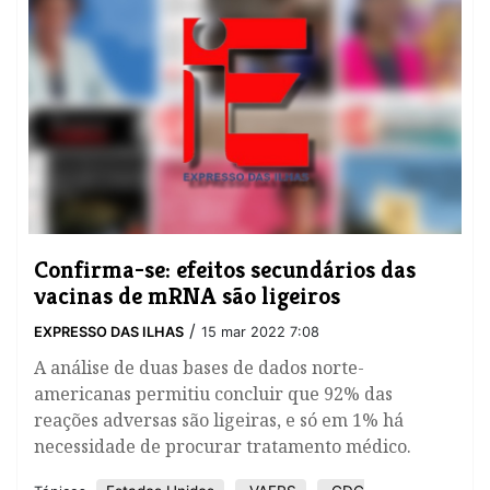
Confirma-se: efeitos secundários das
vacinas de mRNA são ligeiros
/
EXPRESSO DAS ILHAS
15 mar 2022 7:08
A análise de duas bases de dados norte-
americanas permitiu concluir que 92% das
reações adversas são ligeiras, e só em 1% há
necessidade de procurar tratamento médico.