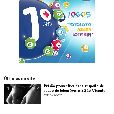
Últimas no site
Prisão preventiva para suspeito de
1
roubo de telemóvel em São Vicente
ANILZA ROCHA