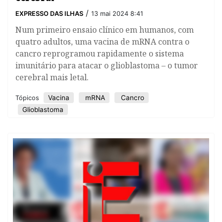
/
EXPRESSO DAS ILHAS
13 mai 2024 8:41
Num primeiro ensaio clínico em humanos, com
quatro adultos, uma vacina de mRNA contra o
cancro reprogramou rapidamente o sistema
imunitário para atacar o glioblastoma – o tumor
cerebral mais letal.
Vacina
mRNA
Cancro
Tópicos
Glioblastoma