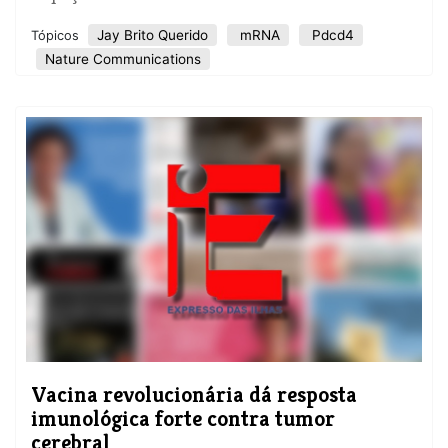
Jay Brito Querido
mRNA
Pdcd4
Tópicos
Nature Communications
Vacina revolucionária dá resposta
imunológica forte contra tumor
cerebral