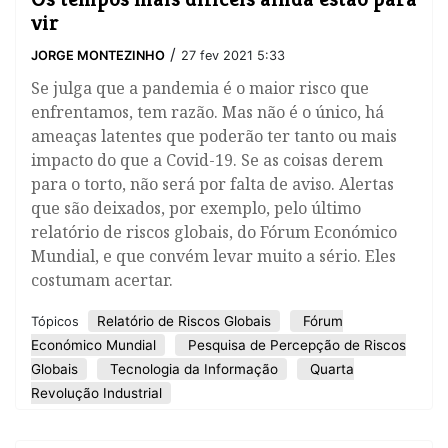
vir
/
JORGE MONTEZINHO
27 fev 2021 5:33
Se julga que a pandemia é o maior risco que
enfrentamos, tem razão. Mas não é o único, há
ameaças latentes que poderão ter tanto ou mais
impacto do que a Covid-19. Se as coisas derem
para o torto, não será por falta de aviso. Alertas
que são deixados, por exemplo, pelo último
relatório de riscos globais, do Fórum Económico
Mundial, e que convém levar muito a sério. Eles
costumam acertar.
Relatório de Riscos Globais
Fórum
Tópicos
Económico Mundial
Pesquisa de Percepção de Riscos
Globais
Tecnologia da Informação
Quarta
Revolução Industrial