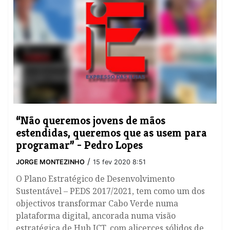
“Não queremos jovens de mãos
estendidas, queremos que as usem para
programar” - Pedro Lopes
/
JORGE MONTEZINHO
15 fev 2020 8:51
O Plano Estratégico de Desenvolvimento
Sustentável – PEDS 2017/2021, tem como um dos
objectivos transformar Cabo Verde numa
plataforma digital, ancorada numa visão
estratégica de Hub ICT, com alicerces sólidos de