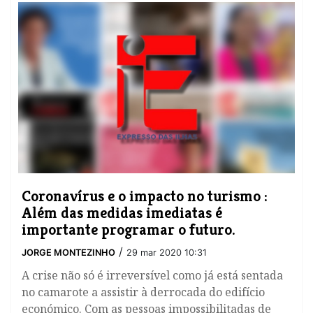
Coronavírus e o impacto no turismo :
Além das medidas imediatas é
importante programar o futuro.
/
JORGE MONTEZINHO
29 mar 2020 10:31
A crise não só é irreversível como já está sentada
no camarote a assistir à derrocada do edifício
económico. Com as pessoas impossibilitadas de