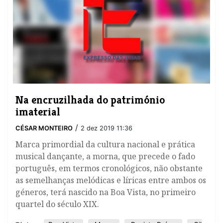
Na encruzilhada do património
imaterial
/
CÉSAR MONTEIRO
2 dez 2019 11:36
Marca primordial da cultura nacional e prática
musical dançante, a morna, que precede o fado
português, em termos cronológicos, não obstante
as semelhanças melódicas e líricas entre ambos os
géneros, terá nascido na Boa Vista, no primeiro
quartel do século XIX.