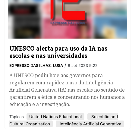
UNESCO alerta para uso da IA nas
escolas e nas universidades
/
EXPRESSO DAS ILHAS
,
LUSA
8 set 2023 9:22
A UNESCO pediu hoje aos governos para
regularem com rapidez o uso da Inteligência
Artificial Generativa (IA) nas escolas no sentido de
garantirem a ética e concentrando nos humanos a
educação e a investigação.
United Nations Educational
Scientific and
Tópicos
Cultural Organization
Inteligência Artificial Generativa