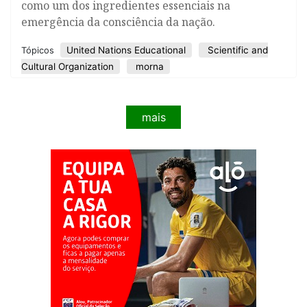
como um dos ingredientes essenciais na
emergência da consciência da nação.
United Nations Educational
Scientific and
Tópicos
Cultural Organization
morna
mais