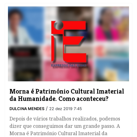
Morna é Património Cultural Imaterial
da Humanidade. Como aconteceu?
/
DULCINA MENDES
22 dez 2019 7:45
Depois de vários trabalhos realizados, podemos
dizer que conseguimos dar um grande passo. A
Morna é Património Cultural Imaterial da