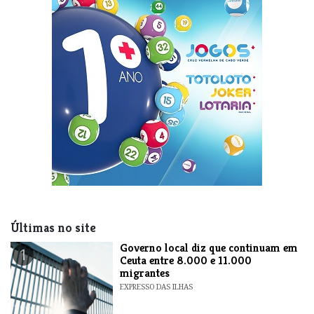
Últimas no site
​Governo local diz que continuam em
1
Ceuta entre 8.000 e 11.000
migrantes
EXPRESSO DAS ILHAS