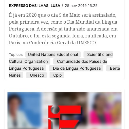
/
EXPRESSO DAS ILHAS
,
LUSA
25 nov 2019 16:25
É já em 2020 que o dia 5 de Maio será assinalado,
pela primeira vez, como o Dia Mundial da Língua
Portuguesa. A decisão já tinha sido anunciada em
Outubro, e foi, esta segunda-feira, ratificada, em
Paris, na Conferência Geral da UNESCO.
United Nations Educational
Scientific and
Tópicos
Cultural Organization
Comunidade dos Países de
Língua Portuguesa
Dia da Língua Portuguesa
Berta
Nunes
Unesco
Cplp