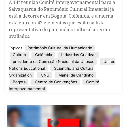
A 14ª reunião Comité Intergovernamental para a
Salvaguarda do Património Cultural Imaterial já
está a decorrer em Bogotá, Colômbia, e a morna
está entre os 42 elementos que estão na lista
representativa do património cultural a serem
avaliados.
Património Cultural da Humanidade
Tópicos
Cultura
Colômbia
Indústrias Criativas
presidente da Comissão Nacional da Unesco
United
Nations Educational
Scientific and Cultural
Organization
CNU
Manel de Candinho
Bogotá
Centro de Convenções
Comité
Intergovernamental