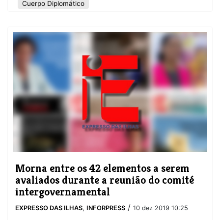
Cuerpo Diplomático
Morna entre os 42 elementos a serem
avaliados durante a reunião do comité
intergovernamental
/
EXPRESSO DAS ILHAS
,
INFORPRESS
10 dez 2019 10:25