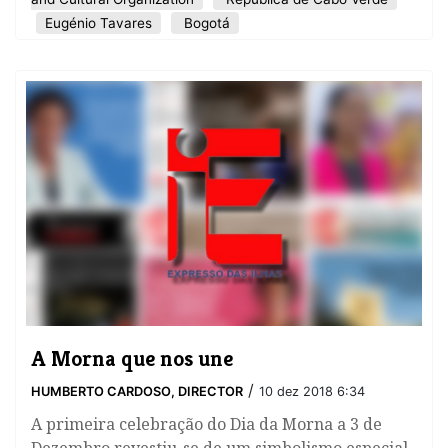
Eugénio Tavares
Bogotá
A Morna que nos une
/
HUMBERTO CARDOSO, DIRECTOR
10 dez 2018 6:34
​A primeira celebração do Dia da Morna a 3 de