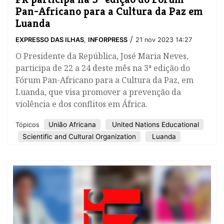
Pan-Africano para a Cultura da Paz em
Luanda
/
EXPRESSO DAS ILHAS
,
INFORPRESS
21 nov 2023 14:27
O Presidente da República, José Maria Neves,
participa de 22 a 24 deste mês na 3ª edição do
Fórum Pan-Africano para a Cultura da Paz, em
Luanda, que visa promover a prevenção da
violência e dos conflitos em África.
União Africana
United Nations Educational
Tópicos
Scientific and Cultural Organization
Luanda