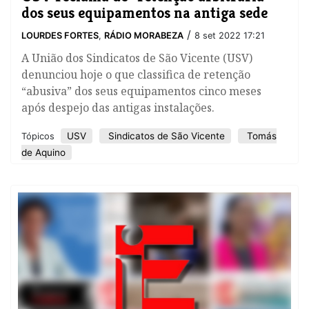
dos seus equipamentos na antiga sede
/
LOURDES FORTES
,
RÁDIO MORABEZA
8 set 2022 17:21
A União dos Sindicatos de São Vicente (USV)
denunciou hoje o que classifica de retenção
“abusiva” dos seus equipamentos cinco meses
após despejo das antigas instalações.
USV
Sindicatos de São Vicente
Tomás
Tópicos
de Aquino