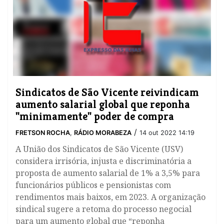
​Sindicatos de São Vicente reivindicam
aumento salarial global que reponha
"minimamente" poder de compra
/
FRETSON ROCHA
,
RÁDIO MORABEZA
14 out 2022 14:19
A União dos Sindicatos de São Vicente (USV)
considera irrisória, injusta e discriminatória a
proposta de aumento salarial de 1% a 3,5% para
funcionários públicos e pensionistas com
rendimentos mais baixos, em 2023. A organização
sindical sugere a retoma do processo negocial
para um aumento global que “reponha