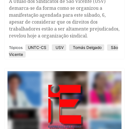
A União dos Sindicatos de São Vicente (USV)
demarca-se da forma como se organizou a
manifestação agendada para este sábado, 6,
apesar de considerar que os direitos dos
trabalhadores estão a ser altamente prejudicados,
revelou hoje a organização sindical.
UNTC-CS
USV
Tomás Delgado
São
Tópicos
Vicente