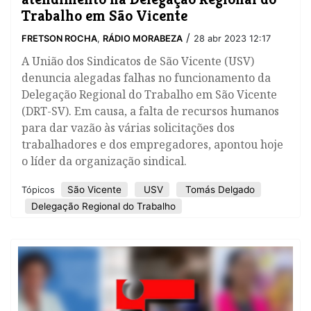
Trabalho em São Vicente
/
FRETSON ROCHA
,
RÁDIO MORABEZA
28 abr 2023 12:17
A União dos Sindicatos de São Vicente (USV)
denuncia alegadas falhas no funcionamento da
Delegação Regional do Trabalho em São Vicente
(DRT-SV). Em causa, a falta de recursos humanos
para dar vazão às várias solicitações dos
trabalhadores e dos empregadores, apontou hoje
o líder da organização sindical.
São Vicente
USV
Tomás Delgado
Tópicos
Delegação Regional do Trabalho