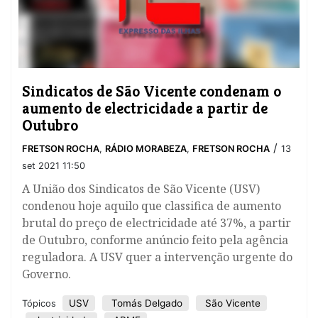
​Sindicatos de São Vicente condenam o
aumento de electricidade a partir de
Outubro
/
FRETSON ROCHA
,
RÁDIO MORABEZA
,
FRETSON ROCHA
13
set 2021 11:50
A União dos Sindicatos de São Vicente (USV)
condenou hoje aquilo que classifica de aumento
brutal do preço de electricidade até 37%, a partir
de Outubro, conforme anúncio feito pela agência
reguladora. A USV quer a intervenção urgente do
Governo.
USV
Tomás Delgado
São Vicente
Tópicos