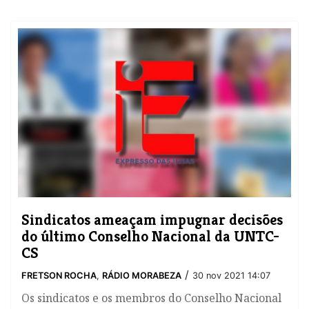
​Sindicatos ameaçam impugnar decisões
do último Conselho Nacional da UNTC-
CS
/
FRETSON ROCHA
,
RÁDIO MORABEZA
30 nov 2021 14:07
Os sindicatos e os membros do Conselho Nacional