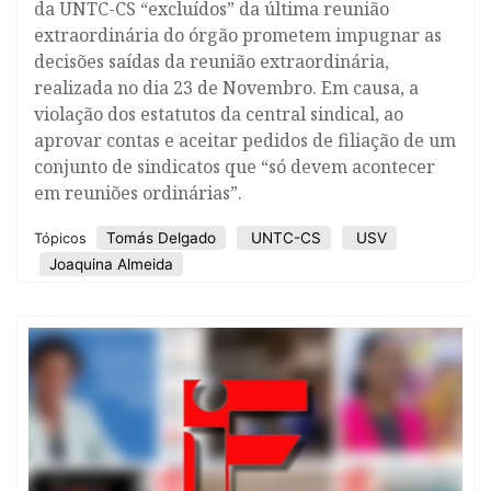
da UNTC-CS “excluídos” da última reunião
extraordinária do órgão prometem impugnar as
decisões saídas da reunião extraordinária,
realizada no dia 23 de Novembro. Em causa, a
violação dos estatutos da central sindical, ao
aprovar contas e aceitar pedidos de filiação de um
conjunto de sindicatos que “só devem acontecer
em reuniões ordinárias”.
Tomás Delgado
UNTC-CS
USV
Tópicos
Joaquina Almeida