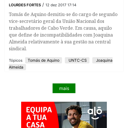
/
LOURDES FORTES
12 dez 2017 17:14
Tomás de Aquino demitiu-se do cargo de segundo
vice-secretário geral da União Nacional dos
trabalhadores de Cabo Verde. Em causa, aquilo
que define de incompatibilidades com Joaquina
Almeida relativamente à sua gestão na central
sindical.
Tomás de Aquino
UNTC-CS
Joaquina
Tópicos
Almeida
mais