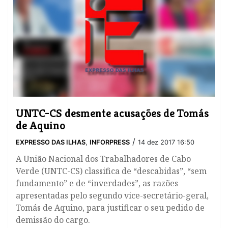
UNTC-CS desmente acusações de Tomás
de Aquino
/
EXPRESSO DAS ILHAS
,
INFORPRESS
14 dez 2017 16:50
A União Nacional dos Trabalhadores de Cabo
Verde (UNTC-CS) classifica de “descabidas”, “sem
fundamento” e de “inverdades”, as razões
apresentadas pelo segundo vice-secretário-geral,
Tomás de Aquino, para justificar o seu pedido de
demissão do cargo.