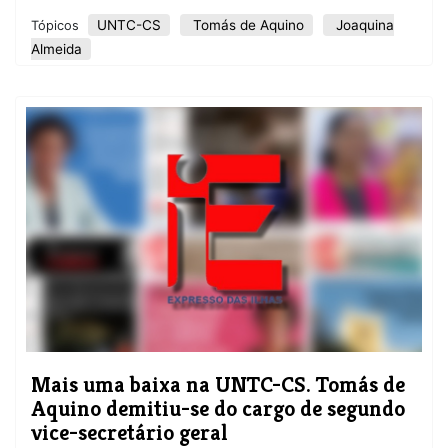
UNTC-CS
Tomás de Aquino
Joaquina
Tópicos
Almeida
Mais uma baixa na UNTC-CS. Tomás de
Aquino demitiu-se do cargo de segundo
vice-secretário geral