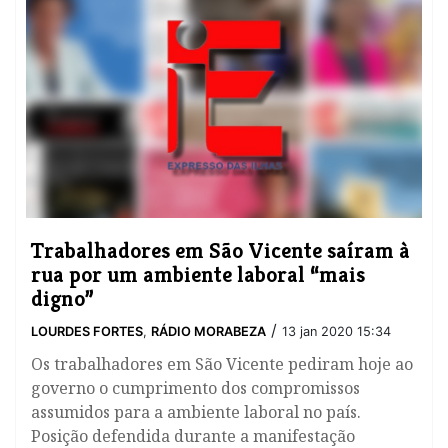
Trabalhadores em São Vicente saíram à
rua por um ambiente laboral “mais
digno”
/
LOURDES FORTES
,
RÁDIO MORABEZA
13 jan 2020 15:34
Os trabalhadores em São Vicente pediram hoje ao
governo o cumprimento dos compromissos
assumidos para a ambiente laboral no país.
Posição defendida durante a manifestação