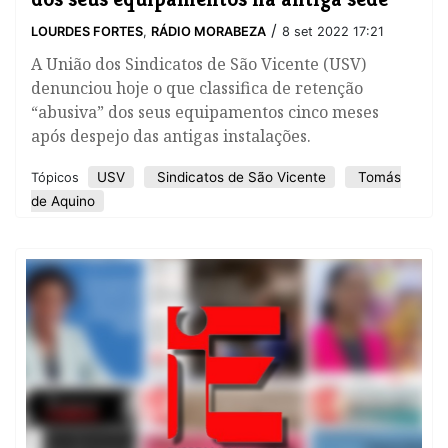
/
LOURDES FORTES
,
RÁDIO MORABEZA
8 set 2022 17:21
A União dos Sindicatos de São Vicente (USV)
denunciou hoje o que classifica de retenção
“abusiva” dos seus equipamentos cinco meses
após despejo das antigas instalações.
USV
Sindicatos de São Vicente
Tomás
Tópicos
de Aquino