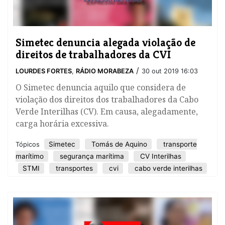
Simetec denuncia alegada violação de
direitos de trabalhadores da CVI
/
LOURDES FORTES
,
RÁDIO MORABEZA
30 out 2019 16:03
O Simetec denuncia aquilo que considera de
violação dos direitos dos trabalhadores da Cabo
Verde Interilhas (CV). Em causa, alegadamente,
carga horária excessiva.
Simetec
Tomás de Aquino
transporte
Tópicos
marítimo
segurança marítima
CV Interilhas
STMI
transportes
cvi
cabo verde interilhas