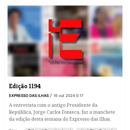
Edição 1194
/
EXPRESSO DAS ILHAS
16 out 2024 0:17
A entrevista com o antigo Presidente da
República, Jorge Carlos Fonseca, faz a manchete
da edição desta semana do Expresso das Ilhas.