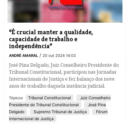
“É crucial manter a qualidade,
capacidade de trabalho e
independência”
/
ANDRÉ AMARAL
20 out 2024 14:03
José Pina Delgado, Juiz Conselheiro Presidente do
Tribunal Constitucional, participou nas Jornadas
Internacionais de Justiça e fez balanço dos nove
anos de trabalho daquela instância judicial.
Tribunal Constitucional
Juiz Conselheiro
Tópicos
Presidente do Tribunal Constitucional
José Pina
Delgado
Supremo Tribunal de Justiça
Fórum
Internacional de Justiça