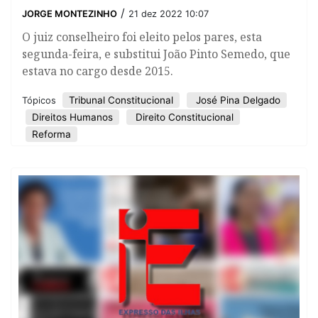
/
JORGE MONTEZINHO
21 dez 2022 10:07
O juiz conselheiro foi eleito pelos pares, esta
segunda-feira, e substitui João Pinto Semedo, que
estava no cargo desde 2015.
Tribunal Constitucional
José Pina Delgado
Tópicos
Direitos Humanos
Direito Constitucional
Reforma