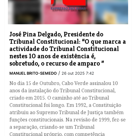
José Pina Delgado, Presidente do
Tribunal Constitucional: “O que marca a
actividade do Tribunal Constitucional
nestes 10 anos de existência é,
sobretudo, o recurso de amparo ”
/
MANUEL BRITO-SEMEDO
26 out 2025 7:42
No dia 15 de Outubro, Cabo Verde assinalou 10
anos da instalação do Tribunal Constitucional,
criado em 2015. O caminho até ao Tribunal
Constitucional foi longo. Em 1992, a Constituição
atribuiu ao Supremo Tribunal de Justiça também
funções constitucionais. Na revisão de 1999, fez-se
a separação, criando-se um Tribunal
Constitucional próprio, com competência