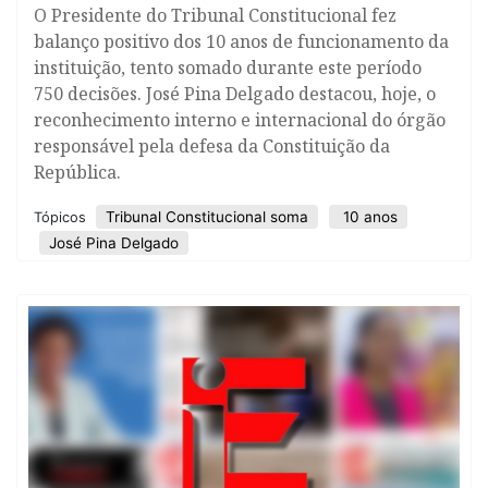
O Presidente do Tribunal Constitucional fez
balanço positivo dos 10 anos de funcionamento da
instituição, tento somado durante este período
750 decisões. José Pina Delgado destacou, hoje, o
reconhecimento interno e internacional do órgão
responsável pela defesa da Constituição da
República.
Tribunal Constitucional soma
10 anos
Tópicos
José Pina Delgado