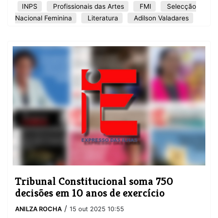
INPS
Profissionais das Artes
FMI
Selecção
Nacional Feminina
Literatura
Adilson Valadares
Tribunal Constitucional soma 750
decisões em 10 anos de exercício
/
ANILZA ROCHA
15 out 2025 10:55