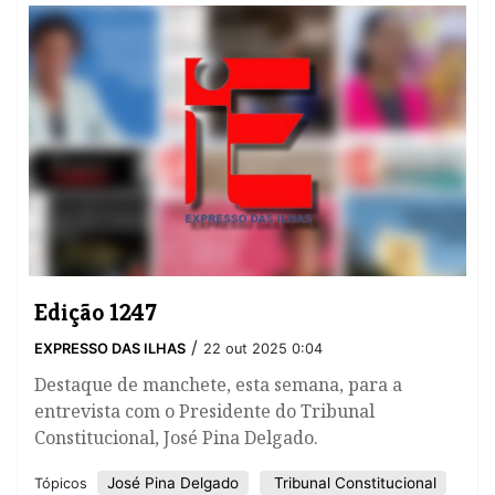
Edição 1247
/
EXPRESSO DAS ILHAS
22 out 2025 0:04
Destaque de manchete, esta semana, para a
entrevista com o Presidente do Tribunal
Constitucional, José Pina Delgado.
José Pina Delgado
Tribunal Constitucional
Tópicos