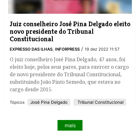
Juiz conselheiro José Pina Delgado eleito
novo presidente do Tribunal
Constitucional
/
EXPRESSO DAS ILHAS
,
INFORPRESS
19 dez 2022 11:57
​O juiz conselheiro José Pina Delgado, 47 anos, foi
eleito hoje, pelos seus pares, para exercer o cargo
de novo presidente do Tribunal Constitucional,
substituindo João Pinto Semedo, que estava no
cargo desde 2015.
José Pina Delgado
Tribunal Constitucional
Tópicos
mais