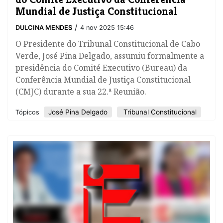
Mundial de Justiça Constitucional
/
DULCINA MENDES
4 nov 2025 15:46
O Presidente do Tribunal Constitucional de Cabo
Verde, José Pina Delgado, assumiu formalmente a
presidência do Comité Executivo (Bureau) da
Conferência Mundial de Justiça Constitucional
(CMJC) durante a sua 22.ª Reunião.
​José Pina Delgado
Tribunal Constitucional
Tópicos