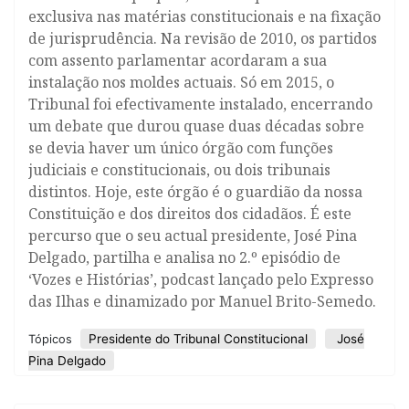
exclusiva nas matérias constitucionais e na fixação
de jurisprudência. Na revisão de 2010, os partidos
com assento parlamentar acordaram a sua
instalação nos moldes actuais. Só em 2015, o
Tribunal foi efectivamente instalado, encerrando
um debate que durou quase duas décadas sobre
se devia haver um único órgão com funções
judiciais e constitucionais, ou dois tribunais
distintos. Hoje, este órgão é o guardião da nossa
Constituição e dos direitos dos cidadãos. É este
percurso que o seu actual presidente, José Pina
Delgado, partilha e analisa no 2.º episódio de
‘Vozes e Histórias’, podcast lançado pelo Expresso
das Ilhas e dinamizado por Manuel Brito-Semedo.
Presidente do Tribunal Constitucional
José
Tópicos
Pina Delgado