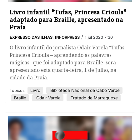
Livro infantil “Tufas, Princesa Crioula”
adaptado para Braille, apresentado na
Praia
/
EXPRESSO DAS ILHAS
,
INFORPRESS
1 jul 2020 7:30
O livro infantil do jornalista Odair Varela “Tufas,
Princesa Crioula – aprendendo as palavras
mágicas” que foi adaptado para Braille, será
apresentado esta quarta-feira, 1 de Julho, na
cidade da Praia.
Livro
Biblioteca Nacional de Cabo Verde
Tópicos
Braille
Odair Varela
Tratado de Marraquexe