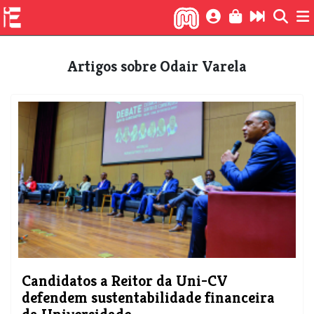
Artigos sobre Odair Varela
Candidatos a Reitor da Uni-CV
defendem sustentabilidade financeira
da Universidade