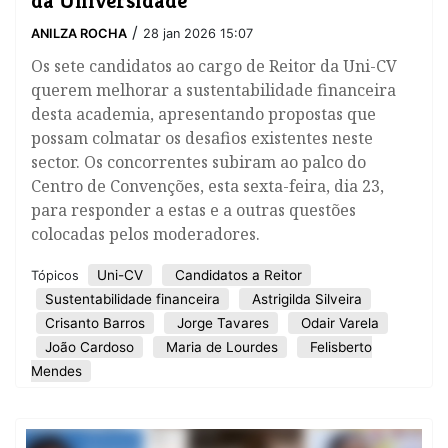
/
ANILZA ROCHA
28 jan 2026 15:07
Os sete candidatos ao cargo de Reitor da Uni-CV
querem melhorar a sustentabilidade financeira
desta academia, apresentando propostas que
possam colmatar os desafios existentes neste
sector. Os concorrentes subiram ao palco do
Centro de Convenções, esta sexta-feira, dia 23,
para responder a estas e a outras questões
colocadas pelos moderadores.
Uni-CV
Candidatos a Reitor
Tópicos
Sustentabilidade financeira
Astrigilda Silveira
Crisanto Barros
Jorge Tavares
Odair Varela
João Cardoso
Maria de Lourdes
Felisberto
Mendes