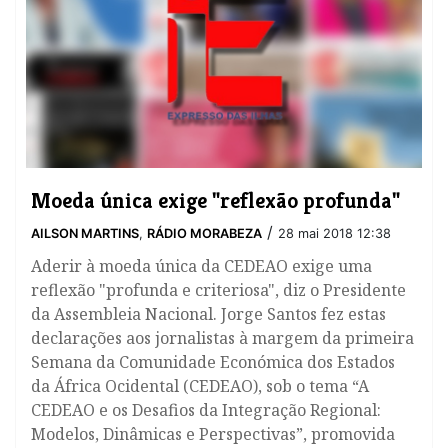
Moeda única exige "reflexão profunda"
/
AILSON MARTINS
,
RÁDIO MORABEZA
28 mai 2018 12:38
Aderir à moeda única da CEDEAO exige uma
reflexão "profunda e criteriosa", diz o Presidente
da Assembleia Nacional. Jorge Santos fez estas
declarações aos jornalistas à margem da primeira
Semana da Comunidade Económica dos Estados
da África Ocidental (CEDEAO), sob o tema “A
CEDEAO e os Desafios da Integração Regional:
Modelos, Dinâmicas e Perspectivas”, promovida