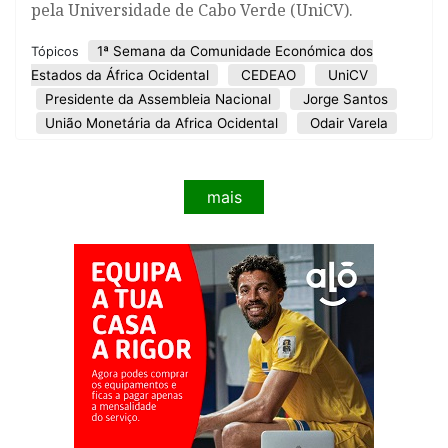
pela Universidade de Cabo Verde (UniCV).
1ª Semana da Comunidade Económica dos
Tópicos
Estados da África Ocidental
CEDEAO
UniCV
Presidente da Assembleia Nacional
Jorge Santos
União Monetária da Africa Ocidental
Odair Varela
mais