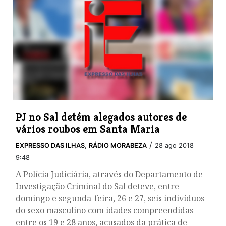
PJ no Sal detém alegados autores de
vários roubos em Santa Maria
/
EXPRESSO DAS ILHAS
,
RÁDIO MORABEZA
28 ago 2018
9:48
​A Polícia Judiciária, através do Departamento de
Investigação Criminal do Sal deteve, entre
domingo e segunda-feira, 26 e 27, seis indivíduos
do sexo masculino com idades compreendidas
entre os 19 e 28 anos, acusados da prática de