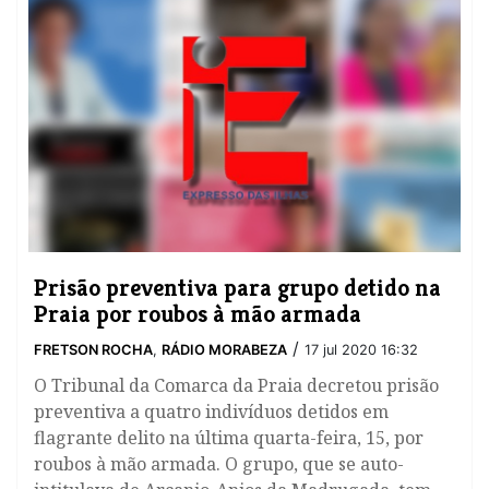
​Prisão preventiva para grupo detido na
Praia por roubos à mão armada
/
FRETSON ROCHA
,
RÁDIO MORABEZA
17 jul 2020 16:32
O Tribunal da Comarca da Praia decretou prisão
preventiva a quatro indivíduos detidos em
flagrante delito na última quarta-feira, 15, por
roubos à mão armada. O grupo, que se auto-