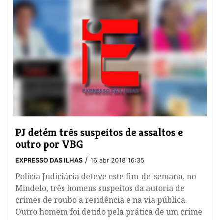
PJ detém três suspeitos de assaltos e
outro por VBG
/
EXPRESSO DAS ILHAS
16 abr 2018 16:35
Polícia Judiciária deteve este fim-de-semana, no
Mindelo, três homens suspeitos da autoria de
crimes de roubo a residência e na via pública.
Outro homem foi detido pela prática de um crime