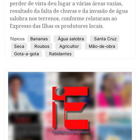
perder de vista deu lugar a várias áreas vazias,
resultado da falta de chuvas e da invasão de água
salobra nos terrenos, conforme relataram ao
Expresso das Ilhas os produtores locais.
Bananas
Água salobra
Santa Cruz
Tópicos
Seca
Roubos
Agricultor
Mão-de-obra
Gota-a-gota
Rabidantes