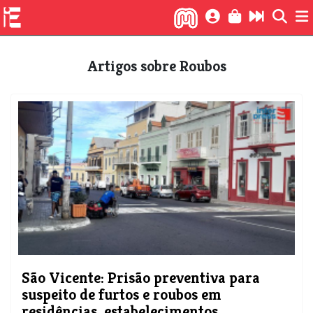
Artigos sobre Roubos
São Vicente: Prisão preventiva para
suspeito de furtos e roubos em
residências, estabelecimentos