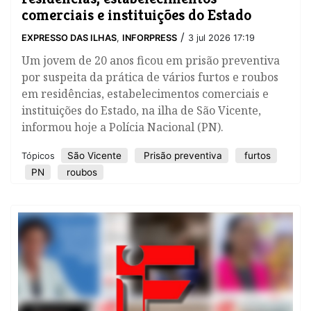
comerciais e instituições do Estado
/
EXPRESSO DAS ILHAS
,
INFORPRESS
3 jul 2026 17:19
​Um jovem de 20 anos ficou em prisão preventiva
por suspeita da prática de vários furtos e roubos
em residências, estabelecimentos comerciais e
instituições do Estado, na ilha de São Vicente,
informou hoje a Polícia Nacional (PN).
São Vicente
Prisão preventiva
furtos
Tópicos
PN
roubos