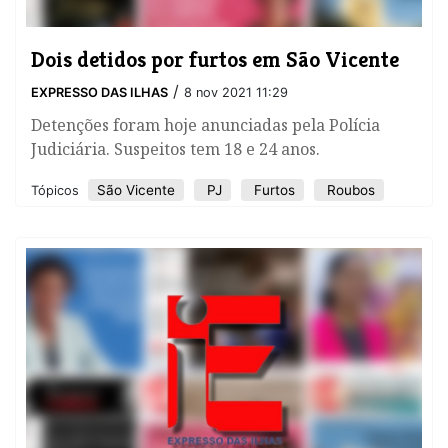
Dois detidos por furtos em São Vicente
/
EXPRESSO DAS ILHAS
8 nov 2021 11:29
Detenções foram hoje anunciadas pela Polícia
Judiciária. Suspeitos tem 18 e 24 anos.
São Vicente
PJ
Furtos
Roubos
Tópicos