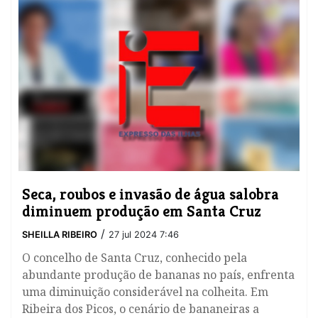
Seca, roubos e invasão de água salobra
diminuem produção em Santa Cruz
/
SHEILLA RIBEIRO
27 jul 2024 7:46
O concelho de Santa Cruz, conhecido pela
abundante produção de bananas no país, enfrenta
uma diminuição considerável na colheita. Em
Ribeira dos Picos, o cenário de bananeiras a