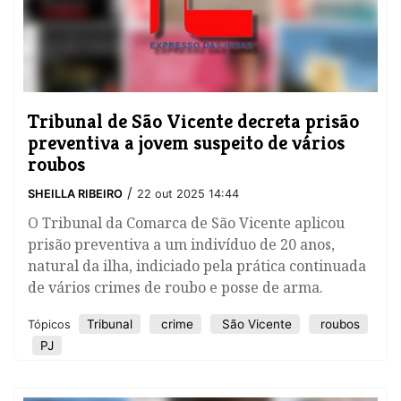
Tribunal de São Vicente decreta prisão
preventiva a jovem suspeito de vários
roubos
/
SHEILLA RIBEIRO
22 out 2025 14:44
O Tribunal da Comarca de São Vicente aplicou
prisão preventiva a um indivíduo de 20 anos,
natural da ilha, indiciado pela prática continuada
de vários crimes de roubo e posse de arma.
Tribunal
crime
São Vicente
roubos
Tópicos
PJ