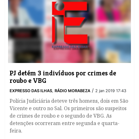
PJ detém 3 indivíduos por crimes de
roubo e VBG
/
EXPRESSO DAS ILHAS
,
RÁDIO MORABEZA
2 jan 2019 17:43
Polícia Judiciária deteve três homens, dois em São
Vicente e outro no Sal. Os primeiros são suspeitos
de crimes de roubo e o segundo de VBG. As
detenções ocorreram entre segunda e quarta-
feira.