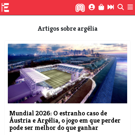
Artigos sobre argélia
Mundial 2026: O estranho caso de
Áustria e Argélia, o jogo em que perder
pode ser melhor do que ganhar