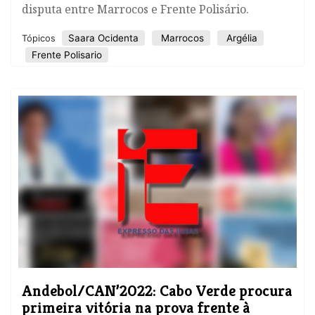
disputa entre Marrocos e Frente Polisário.
Saara Ocidenta
Marrocos
Argélia
Tópicos
Frente Polisario
Andebol/CAN’2022: Cabo Verde procura
primeira vitória na prova frente à