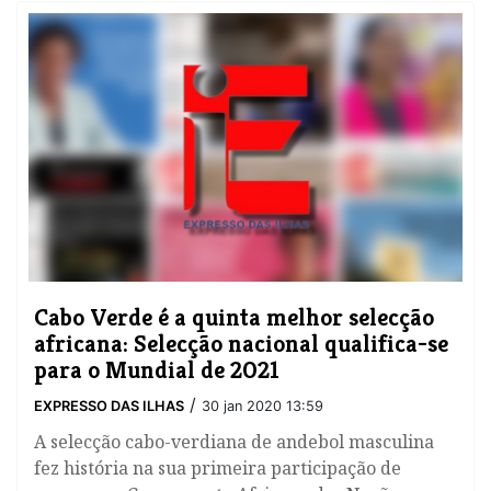
Cabo Verde é a quinta melhor selecção
africana: Selecção nacional qualifica-se
para o Mundial de 2021
/
EXPRESSO DAS ILHAS
30 jan 2020 13:59
A selecção cabo-verdiana de andebol masculina
fez história na sua primeira participação de