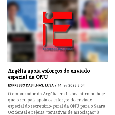
Argélia apoia esforços do enviado
especial da ONU
/
EXPRESSO DAS ILHAS
,
LUSA
14 fev 2023 8:04
O embaixador da Argélia em Lisboa afirmou hoje
que o seu país apoia os esforços do enviado
especial do secretário-geral da ONU para o Saara
Ocidental e rejeita "tentativas de associação" à