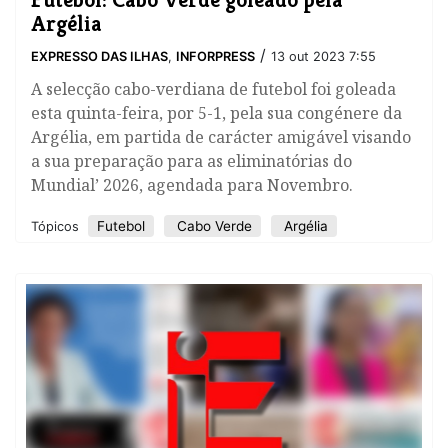
Argélia
/
EXPRESSO DAS ILHAS
,
INFORPRESS
13 out 2023 7:55
A selecção cabo-verdiana de futebol foi goleada
esta quinta-feira, por 5-1, pela sua congénere da
Argélia, em partida de carácter amigável visando
a sua preparação para as eliminatórias do
Mundial’ 2026, agendada para Novembro.
Futebol
Cabo Verde
Argélia
Tópicos