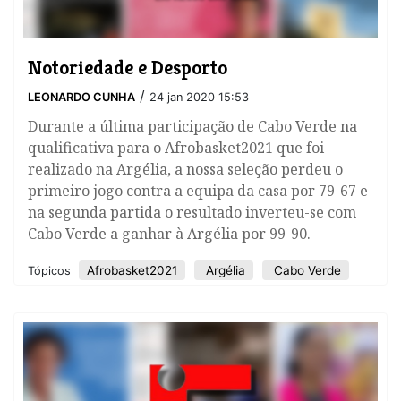
Notoriedade e Desporto
/
LEONARDO CUNHA
24 jan 2020 15:53
Durante a última participação de Cabo Verde na
qualificativa para o Afrobasket2021 que foi
realizado na Argélia, a nossa seleção perdeu o
primeiro jogo contra a equipa da casa por 79-67 e
na segunda partida o resultado inverteu-se com
Cabo Verde a ganhar à Argélia por 99-90.
Afrobasket2021
Argélia
Cabo Verde
Tópicos