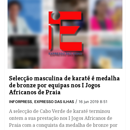
​Selecção masculina de karaté é medalha
de bronze por equipas nos I Jogos
Africanos de Praia
/
INFORPRESS
,
EXPRESSO DAS ILHAS
16 jun 2019 8:51
A selecção de Cabo Verde de karaté terminou
ontem a sua prestação nos I Jogos Africanos de
Praia com a conquista da medalha de bronze por