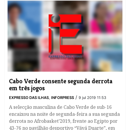
Cabo Verde consente segunda derrota
em três jogos
/
EXPRESSO DAS ILHAS
,
INFORPRESS
9 jul 2019 11:53
A selecção masculina de Cabo Verde de sub-16
encaixou na noite de segunda-feira a sua segunda
derrota no Afrobasket’2019, frente ao Egipto por
43-76 no pavilhão desportivo “Vává Duarte”, em