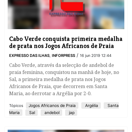
​Cabo Verde conquista primeira medalha
de prata nos Jogos Africanos de Praia
/
EXPRESSO DAS ILHAS
,
INFORPRESS
16 jun 2019 12:44
Cabo Verde, através da selecção de andebol de
praia feminina, conquistou na manhã de hoje, no
Sal, a primeira medalha de prata nos Jogos
Africanos de Praia, que decorrem em Santa
Maria, ao derrotar a Argélia por 2-0.
Jogos Africanos de Praia
Argélia
Santa
Tópicos
Maria
Sal
andebol
jap