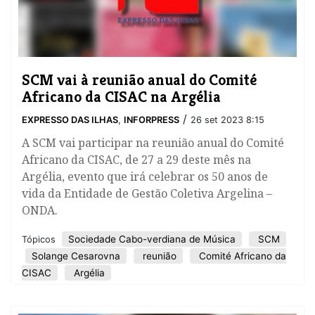
SCM vai à reunião anual do Comité
Africano da CISAC na Argélia
/
EXPRESSO DAS ILHAS
,
INFORPRESS
26 set 2023 8:15
A SCM vai participar na reunião anual do Comité
Africano da CISAC, de 27 a 29 deste mês na
Argélia, evento que irá celebrar os 50 anos de
vida da Entidade de Gestão Coletiva Argelina –
ONDA.
Sociedade Cabo-verdiana de Música
SCM
Tópicos
Solange Cesarovna
reunião
Comité Africano da
CISAC
Argélia