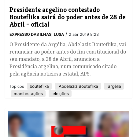
Presidente argelino contestado
Bouteflika sairá do poder antes de 28 de
Abril – oficial
/
EXPRESSO DAS ILHAS
,
LUSA
2 abr 2019 8:23
​O Presidente da Argélia, Abdelaziz Bouteflika, vai
renunciar ao poder antes do fim constitucional do
seu mandato, a 28 de Abril, anunciou a
Presidência argelina, num comunicado citado
pela agência noticiosa estatal, APS.
bouteflika
Abdelaziz Bouteflika
argélia
Tópicos
manifestações
eleições