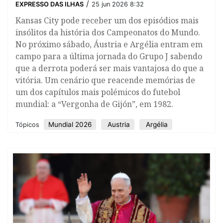
/
EXPRESSO DAS ILHAS
25 jun 2026 8:32
Kansas City pode receber um dos episódios mais
insólitos da história dos Campeonatos do Mundo.
No próximo sábado, Áustria e Argélia entram em
campo para a última jornada do Grupo J sabendo
que a derrota poderá ser mais vantajosa do que a
vitória. Um cenário que reacende memórias de
um dos capítulos mais polémicos do futebol
mundial: a “Vergonha de Gijón”, em 1982.
Mundial 2026
Austria
Argélia
Tópicos