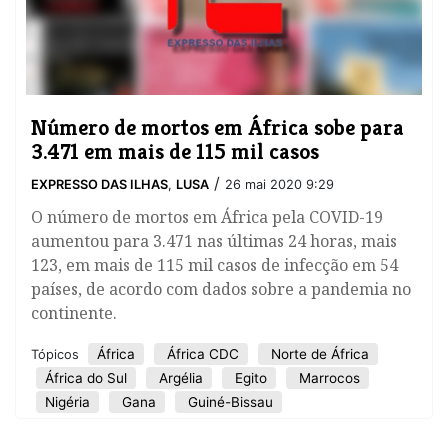
Número de mortos em África sobe para
3.471 em mais de 115 mil casos
/
EXPRESSO DAS ILHAS
,
LUSA
26 mai 2020 9:29
O número de mortos em África pela COVID-19
aumentou para 3.471 nas últimas 24 horas, mais
123, em mais de 115 mil casos de infecção em 54
países, de acordo com dados sobre a pandemia no
continente.
África
África CDC
Norte de África
Tópicos
África do Sul
Argélia
Egito
Marrocos
Nigéria
Gana
Guiné-Bissau