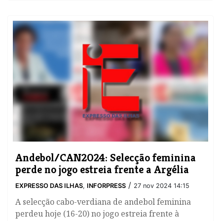
Andebol/CAN2024: Selecção feminina
perde no jogo estreia frente a Argélia
/
EXPRESSO DAS ILHAS
,
INFORPRESS
27 nov 2024 14:15
A selecção cabo-verdiana de andebol feminina
perdeu hoje (16-20) no jogo estreia frente à