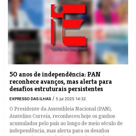
50 anos de independência: PAN
reconhece avanços, mas alerta para
desafios estruturais persistentes
/
EXPRESSO DAS ILHAS
5 jul 2025 14:32
O Presidente da Assembleia Nacional (PAN),
Austelino Correia, reconheceu hoje os ganhos
acumulados pelo país ao longo de meio século de
independência, mas alerta para os desafios