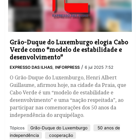
Grão-Duque do Luxemburgo elogia Cabo
Verde como “modelo de estabilidade e
desenvolvimento”
/
EXPRESSO DAS ILHAS
,
INFORPRESS
6 jul 2025 7:52
O Grão-Duque do Luxemburgo, Henri Albert
Guillaume, afirmou hoje, na cidade da Praia, que
Cabo Verde é um “modelo de estabilidade e
desenvolvimento” e uma “nação respeitada”, ao
participar nas comemorações dos 50 anos da
independência do arquipélago.
Grão-Duque do Luxemburgo
50 anos de
Tópicos
independência
cooperação