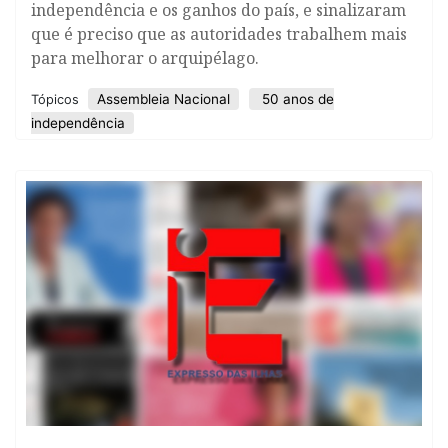
independência e os ganhos do país, e sinalizaram
que é preciso que as autoridades trabalhem mais
para melhorar o arquipélago.
Assembleia Nacional
50 anos de
Tópicos
independência