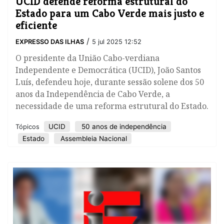
UCID defende reforma estrutural do
Estado para um Cabo Verde mais justo e
eficiente
/
EXPRESSO DAS ILHAS
5 jul 2025 12:52
O presidente da União Cabo-verdiana
Independente e Democrática (UCID), João Santos
Luís, defendeu hoje, durante sessão solene dos 50
anos da Independência de Cabo Verde, a
necessidade de uma reforma estrutural do Estado.
UCID
50 anos de independência
Tópicos
Estado
Assembleia Nacional