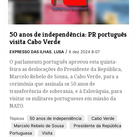
50 anos de independência: PR português
visita Cabo Verde
/
EXPRESSO DAS ILHAS
,
LUSA
6 dez 2024 8:07
O parlamento português aprovou esta quinta-
feira as deslocações do Presidente da República,
Marcelo Rebelo de Sousa, a Cabo Verde, para a
cerimónia que assinala os 50 anos de
transferência de soberania, e à Eslováquia, para
visitar os militares portugueses em missão da
NATO.
50 anos de independência
Cabo Verde
Tópicos
Marcelo Rebelo de Sousa
Presidente da República
Portuguesa
Visita