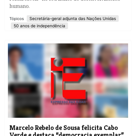
humano.
Secretária-geral adjunta das Nações Unidas
Tópicos
50 anos de independência
Marcelo Rebelo de Sousa felicita Cabo
Verde e destaca “democracia exemplar”