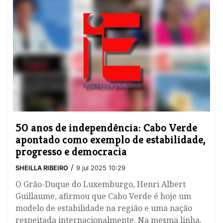
50 anos de independência: Cabo Verde
apontado como exemplo de estabilidade,
progresso e democracia
/
SHEILLA RIBEIRO
9 jul 2025 10:29
O Grão-Duque do Luxemburgo, Henri Albert
Guillaume, afirmou que Cabo Verde é hoje um
modelo de estabilidade na região e uma nação
respeitada internacionalmente. Na mesma linha,