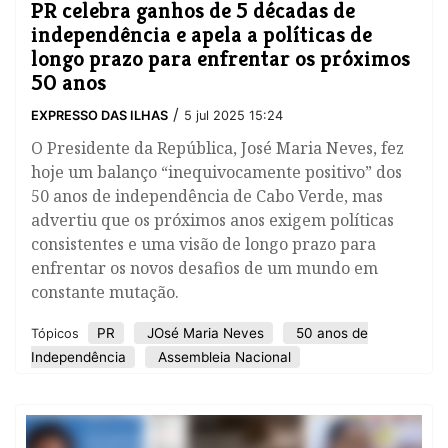
PR celebra ganhos de 5 décadas de
independência e apela a políticas de
longo prazo para enfrentar os próximos
50 anos
/
EXPRESSO DAS ILHAS
5 jul 2025 15:24
O Presidente da República, José Maria Neves, fez
hoje um balanço “inequivocamente positivo” dos
50 anos de independência de Cabo Verde, mas
advertiu que os próximos anos exigem políticas
consistentes e uma visão de longo prazo para
enfrentar os novos desafios de um mundo em
constante mutação.
PR
JOsé Maria Neves
50 anos de
Tópicos
Independência
Assembleia Nacional