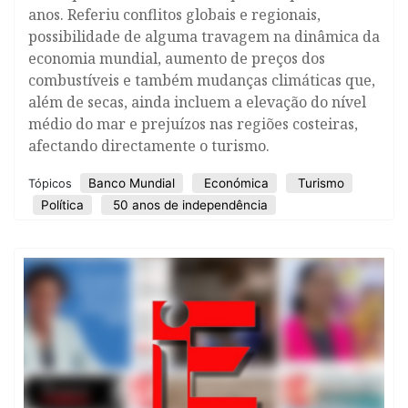
anos. Referiu conflitos globais e regionais,
possibilidade de alguma travagem na dinâmica da
economia mundial, aumento de preços dos
combustíveis e também mudanças climáticas que,
além de secas, ainda incluem a elevação do nível
médio do mar e prejuízos nas regiões costeiras,
afectando directamente o turismo.
Banco Mundial
Económica
Turismo
Tópicos
Política
50 anos de independência