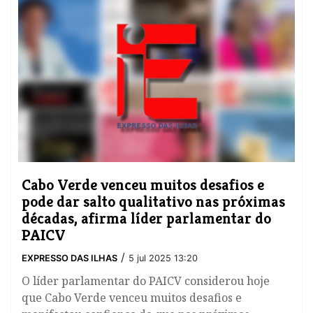
Cabo Verde venceu muitos desafios e
pode dar salto qualitativo nas próximas
décadas, afirma líder parlamentar do
PAICV
/
EXPRESSO DAS ILHAS
5 jul 2025 13:20
O líder parlamentar do PAICV considerou hoje
que Cabo Verde venceu muitos desafios e