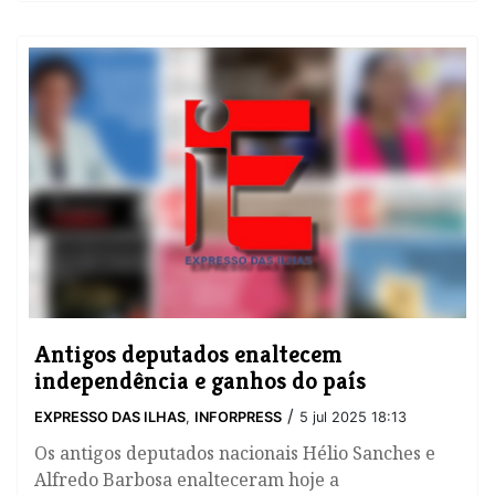
Antigos deputados enaltecem
independência e ganhos do país
/
EXPRESSO DAS ILHAS
,
INFORPRESS
5 jul 2025 18:13
Os antigos deputados nacionais Hélio Sanches e
Alfredo Barbosa enalteceram hoje a