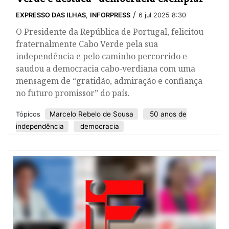
/
EXPRESSO DAS ILHAS
,
INFORPRESS
6 jul 2025 8:30
O Presidente da República de Portugal, felicitou
fraternalmente Cabo Verde pela sua
independência e pelo caminho percorrido e
saudou a democracia cabo-verdiana com uma
mensagem de “gratidão, admiração e confiança
no futuro promissor” do país.
Marcelo Rebelo de Sousa
50 anos de
Tópicos
independência
democracia