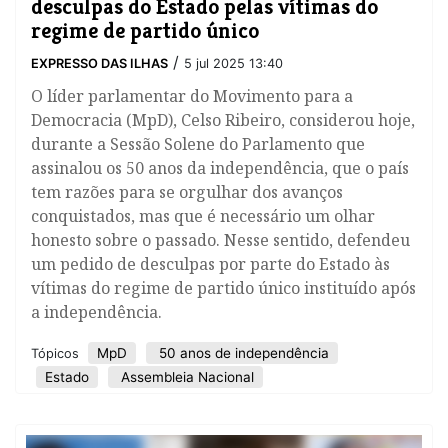
desculpas do Estado pelas vítimas do
regime de partido único
/
EXPRESSO DAS ILHAS
5 jul 2025 13:40
O líder parlamentar do Movimento para a
Democracia (MpD), Celso Ribeiro, considerou hoje,
durante a Sessão Solene do Parlamento que
assinalou os 50 anos da independência, que o país
tem razões para se orgulhar dos avanços
conquistados, mas que é necessário um olhar
honesto sobre o passado. Nesse sentido, defendeu
um pedido de desculpas por parte do Estado às
vítimas do regime de partido único instituído após
a independência.
MpD
50 anos de independência
Tópicos
Estado
Assembleia Nacional