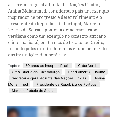
a secretária-geral adjunta das Nações Unidas,
Amina Mohammed, considerou o país um exemplo
inspirador de progresso e desenvolvimento e o
Presidente da República de Portugal, Marcelo
Rebelo de Sousa, apontou a democracia cabo-
verdiana como um exemplo no contexto africano
e internacional, em termos de Estado de Direito,
respeito pelos direitos humanos e funcionamento
das instituições democráticas.
50 anos de independência
Cabo Verde
Tópicos
Grão-Duque do Luxemburgo
Henri Albert Guillaume
Secretária-geral adjunta das Nações Unidas
Amina
Mohammed
Presidente da República de Portugal
Marcelo Rebelo de Sousa