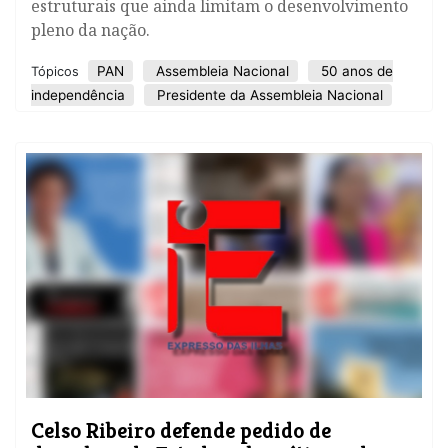
estruturais que ainda limitam o desenvolvimento
pleno da nação.
PAN
Assembleia Nacional
50 anos de
Tópicos
independência
Presidente da Assembleia Nacional
Celso Ribeiro defende pedido de