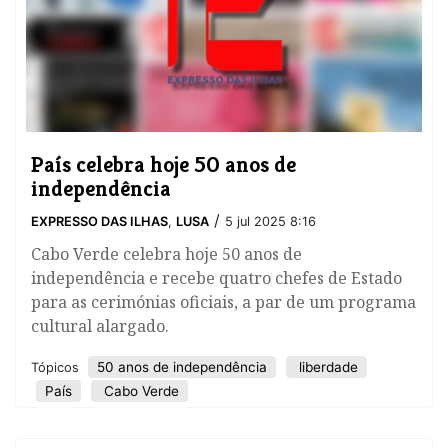
País celebra hoje 50 anos de
independência
/
EXPRESSO DAS ILHAS
,
LUSA
5 jul 2025 8:16
Cabo Verde celebra hoje 50 anos de
independência e recebe quatro chefes de Estado
para as cerimónias oficiais, a par de um programa
cultural alargado.
50 anos de independência
liberdade
Tópicos
País
Cabo Verde