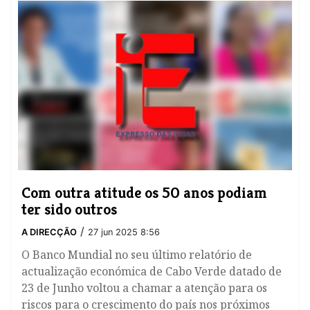
Com outra atitude os 50 anos podiam
ter sido outros
/
A DIRECÇÃO
27 jun 2025 8:56
O Banco Mundial no seu último relatório de
actualização económica de Cabo Verde datado de
23 de Junho voltou a chamar a atenção para os
riscos para o crescimento do país nos próximos