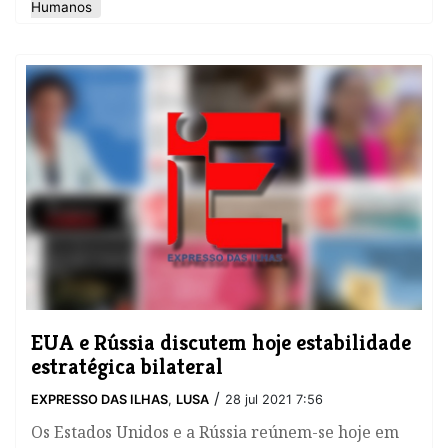
Humanos
EUA e Rússia discutem hoje estabilidade
estratégica bilateral
/
EXPRESSO DAS ILHAS
,
LUSA
28 jul 2021 7:56
Os Estados Unidos e a Rússia reúnem-se hoje em