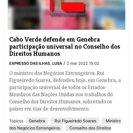
Cabo Verde defende em Genebra
participação universal no Conselho dos
Direitos Humanos
/
EXPRESSO DAS ILHAS
,
LUSA
2 mar 2022 15:02
O ministro dos Negócios Estrangeiros, Rui
Figueiredo Soares, defendeu hoje, em Genebra, a
participação universal de todos os Estados-
Membros das Nações Unidas nos trabalhos do
Conselho dos Direitos Humanos, sobretudo os
países em vias de desenvolvimento.
Genebra
Rui Figueiredo Soares
Ministro
Tópicos
dos Negócios Estrangeiros
Conselho dos Direitos