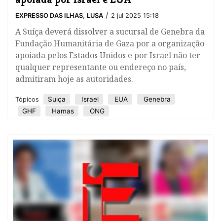
/
EXPRESSO DAS ILHAS
,
LUSA
2 jul 2025 15:18
A Suíça deverá dissolver a sucursal de Genebra da
Fundação Humanitária de Gaza por a organização
apoiada pelos Estados Unidos e por Israel não ter
qualquer representante ou endereço no país,
admitiram hoje as autoridades.
Suiça
Israel
EUA
Genebra
Tópicos
GHF
Hamas
ONG