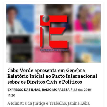
​Cabo Verde apresenta em Genebra
Relatório Inicial ao Pacto Internacional
sobre os Direitos Civis e Políticos
/
EXPRESSO DAS ILHAS
,
RÁDIO MORABEZA
22 out 2019
11:20
A Ministra da Justiça e Trabalho, Janine Lélis,