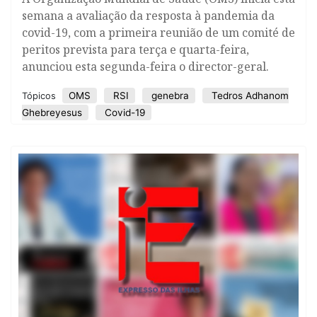
semana a avaliação da resposta à pandemia da
covid-19, com a primeira reunião de um comité de
peritos prevista para terça e quarta-feira,
anunciou esta segunda-feira o director-geral.
OMS
RSI
genebra
Tedros Adhanom
Tópicos
Ghebreyesus
Covid-19