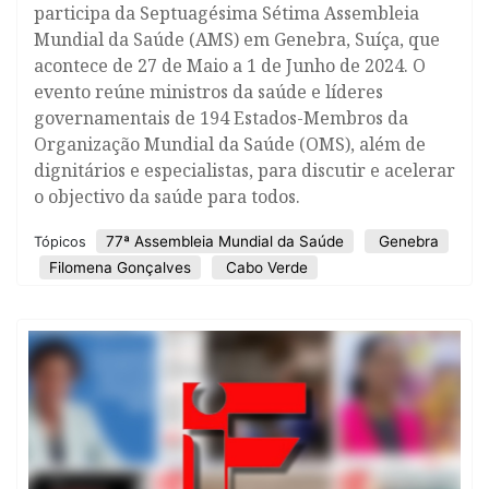
participa da Septuagésima Sétima Assembleia
Mundial da Saúde (AMS) em Genebra, Suíça, que
acontece de 27 de Maio a 1 de Junho de 2024. O
evento reúne ministros da saúde e líderes
governamentais de 194 Estados-Membros da
Organização Mundial da Saúde (OMS), além de
dignitários e especialistas, para discutir e acelerar
o objectivo da saúde para todos.
77ª Assembleia Mundial da Saúde
Genebra
Tópicos
Filomena Gonçalves
Cabo Verde