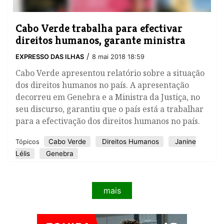
Cabo Verde trabalha para efectivar
direitos humanos, garante ministra
/
EXPRESSO DAS ILHAS
8 mai 2018 18:59
Cabo Verde apresentou relatório sobre a situação
dos direitos humanos no país. A apresentação
decorreu em Genebra e a Ministra da Justiça, no
seu discurso, garantiu que o país está a trabalhar
para a efectivação dos direitos humanos no país.
Cabo Verde
Direitos Humanos
Janine
Tópicos
Lélis
Genebra
mais