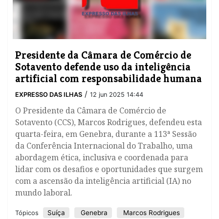
Presidente da Câmara de Comércio de
Sotavento defende uso da inteligência
artificial com responsabilidade humana
/
EXPRESSO DAS ILHAS
12 jun 2025 14:44
O Presidente da Câmara de Comércio de
Sotavento (CCS), Marcos Rodrigues, defendeu esta
quarta-feira, em Genebra, durante a 113ª Sessão
da Conferência Internacional do Trabalho, uma
abordagem ética, inclusiva e coordenada para
lidar com os desafios e oportunidades que surgem
com a ascensão da inteligência artificial (IA) no
mundo laboral.
Suíça
Genebra
Marcos Rodrigues
Tópicos