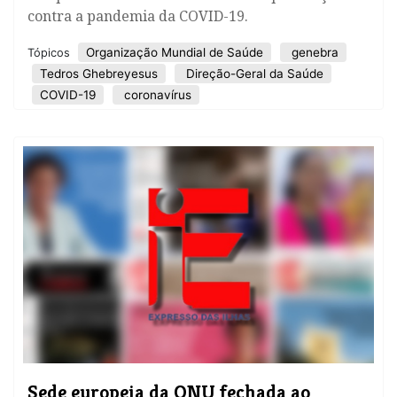
contra a pandemia da COVID-19.
Organização Mundial de Saúde
genebra
Tópicos
Tedros Ghebreyesus
Direção-Geral da Saúde
COVID-19
coronavírus
Sede europeia da ONU fechada ao