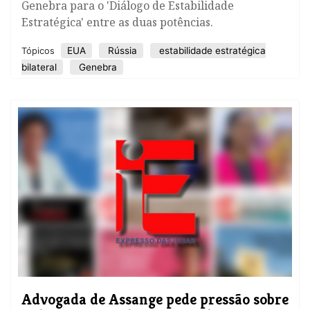
Genebra para o 'Diálogo de Estabilidade
Estratégica' entre as duas potências.
EUA
Rússia
estabilidade estratégica
Tópicos
bilateral
Genebra
Advogada de Assange pede pressão sobre