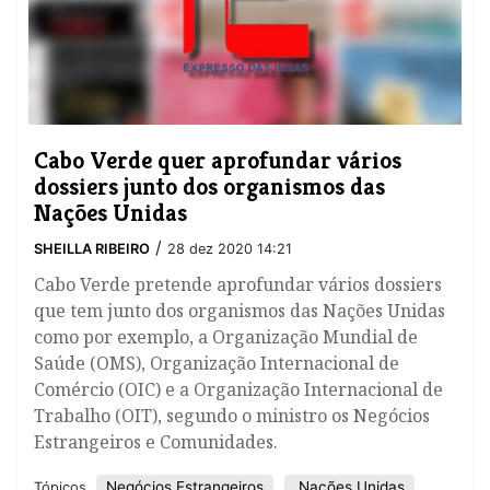
Cabo Verde quer aprofundar vários
dossiers junto dos organismos das
Nações Unidas
/
SHEILLA RIBEIRO
28 dez 2020 14:21
Cabo Verde pretende aprofundar vários dossiers
que tem junto dos organismos das Nações Unidas
como por exemplo, a Organização Mundial de
Saúde (OMS), Organização Internacional de
Comércio (OIC) e a Organização Internacional de
Trabalho (OIT), segundo o ministro os Negócios
Estrangeiros e Comunidades.
Negócios Estrangeiros
Nações Unidas
Tópicos