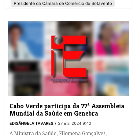
Presidente da Câmara de Comércio de Sotavento
​Cabo Verde participa da 77ª Assembleia
Mundial da Saúde em Genebra
/
EDISÂNGELA TAVARES
27 mai 2024 9:40
A Ministra da Saúde, Filomena Gonçalves,