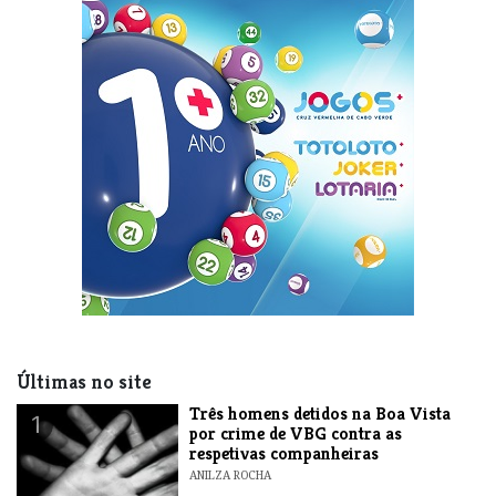
Últimas no site
Três homens detidos na Boa Vista
1
por crime de VBG contra as
respetivas companheiras
ANILZA ROCHA