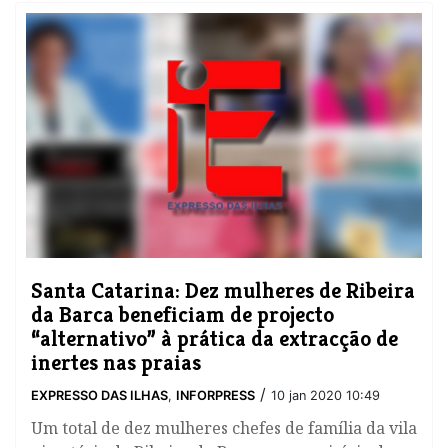
Santa Catarina: Dez mulheres de Ribeira
da Barca beneficiam de projecto
“alternativo” à prática da extracção de
inertes nas praias
/
EXPRESSO DAS ILHAS
,
INFORPRESS
10 jan 2020 10:49
Um total de dez mulheres chefes de família da vila