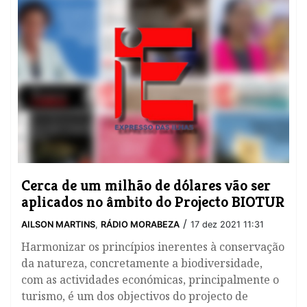
Cerca de um milhão de dólares vão ser
aplicados no âmbito do Projecto BIOTUR
/
AILSON MARTINS
,
RÁDIO MORABEZA
17 dez 2021 11:31
Harmonizar os princípios inerentes à conservação
da natureza, concretamente a biodiversidade,
com as actividades económicas, principalmente o
turismo, é um dos objectivos do projecto de