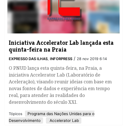
Iniciativa Accelerator Lab lançada esta
quinta-feira na Praia
/
EXPRESSO DAS ILHAS
,
INFORPRESS
28 nov 2019 6:14
O PNUD lança esta quinta-feira, na Praia, a
iniciativa Accelerator Lab (Laboratório de
Aceleração), visando reunir ideias com base em
novas fontes de dados e experiência em tempo
real, para atender às realidades do
desenvolvimento do século XXI.
Programa das Nações Unidas para o
Tópicos
Desenvolvimento
Accelerator Lab