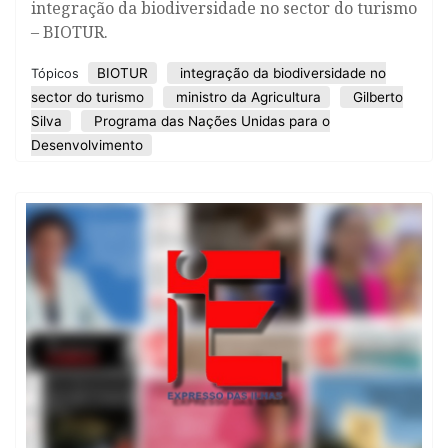
integração da biodiversidade no sector do turismo
– BIOTUR.
BIOTUR
integração da biodiversidade no
Tópicos
sector do turismo
ministro da Agricultura
Gilberto
Silva
Programa das Nações Unidas para o
Desenvolvimento