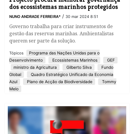
dos ecossistemas marinhos protegidos
/
NUNO ANDRADE FERREIRA*
30 mar 2024 8:51
Governo trabalha para criar instrumentos de
gestão das reservas marinhas. Ambientalistas
querem ser parte da solução.
Programa das Nações Unidas para o
Tópicos
Desenvolvimento
Ecossistemas Marinhos
GEF
ministro da Agricultura
Gilberto Silva
Fundo
Global
Quadro Estratégico Unificado da Economia
Azul
Plano de Acção da Biodiversidade
Tommy
Melo