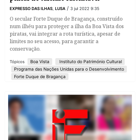
/
EXPRESSO DAS ILHAS
,
LUSA
3 jul 2022 9:35
O secular Forte Duque de Bragança, construído
num ilhéu para proteger a ilha da Boa Vista dos
piratas, vai integrar a rota turística, apesar de
limites no seu acesso, para garantir a
conservação.
Boa Vista
Instituto do Património Cultural
Tópicos
Programa das Nações Unidas para o Desenvolvimento
Forte Duque de Bragança