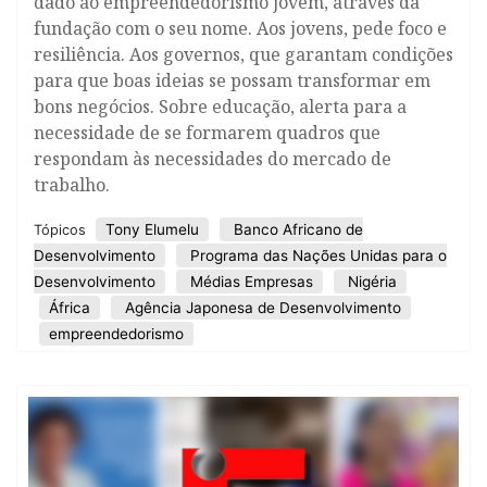
dado ao empreendedorismo jovem, através da
fundação com o seu nome. Aos jovens, pede foco e
resiliência. Aos governos, que garantam condições
para que boas ideias se possam transformar em
bons negócios. Sobre educação, alerta para a
necessidade de se formarem quadros que
respondam às necessidades do mercado de
trabalho.
Tony Elumelu
Banco Africano de
Tópicos
Desenvolvimento
Programa das Nações Unidas para o
Desenvolvimento
Médias Empresas
Nigéria
África
Agência Japonesa de Desenvolvimento
empreendedorismo