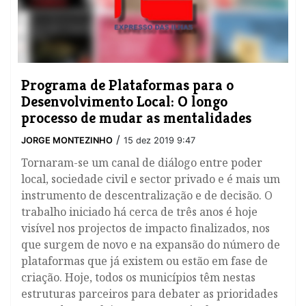
Programa de Plataformas para o
Desenvolvimento Local: O longo
processo de mudar as mentalidades
/
JORGE MONTEZINHO
15 dez 2019 9:47
Tornaram-se um canal de diálogo entre poder
local, sociedade civil e sector privado e é mais um
instrumento de descentralização e de decisão. O
trabalho iniciado há cerca de três anos é hoje
visível nos projectos de impacto finalizados, nos
que surgem de novo e na expansão do número de
plataformas que já existem ou estão em fase de
criação. Hoje, todos os municípios têm nestas
estruturas parceiros para debater as prioridades