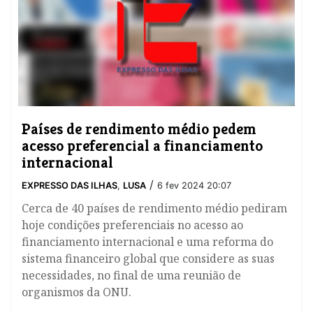
Países de rendimento médio pedem
acesso preferencial a financiamento
internacional
/
EXPRESSO DAS ILHAS
,
LUSA
6 fev 2024 20:07
Cerca de 40 países de rendimento médio pediram
hoje condições preferenciais no acesso ao
financiamento internacional e uma reforma do
sistema financeiro global que considere as suas
necessidades, no final de uma reunião de
organismos da ONU.