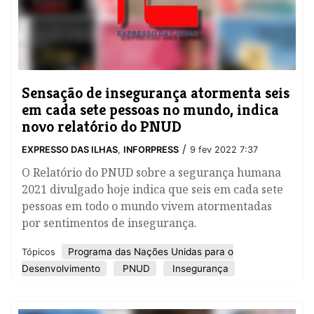
Sensação de insegurança atormenta seis
em cada sete pessoas no mundo, indica
novo relatório do PNUD
/
EXPRESSO DAS ILHAS
,
INFORPRESS
9 fev 2022 7:37
O Relatório do PNUD sobre a segurança humana
2021 divulgado hoje indica que seis em cada sete
pessoas em todo o mundo vivem atormentadas
por sentimentos de insegurança.
Programa das Nações Unidas para o
Tópicos
Desenvolvimento
PNUD
Insegurança