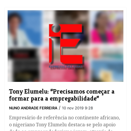
Tony Elumelu: “Precisamos começar a
formar para a empregabilidade”
/
NUNO ANDRADE FERREIRA
10 nov 2019 9:28
Empresário de referência no continente africano,
o nigeriano Tony Elumelu destaca-se pelo apoio