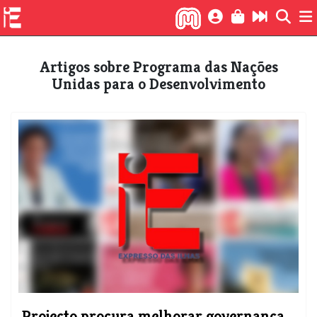
Artigos sobre Programa das Nações
Unidas para o Desenvolvimento
Projecto procura melhorar governança