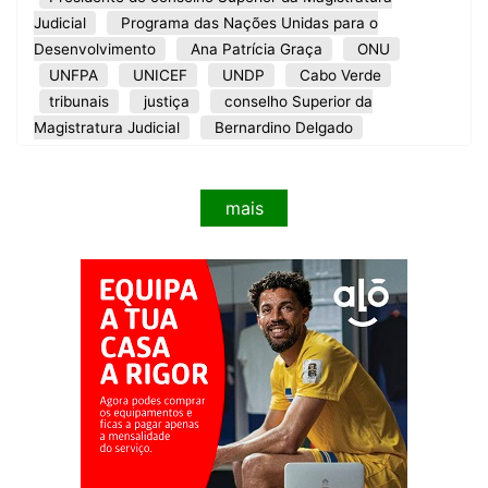
Judicial
Programa das Nações Unidas para o
Desenvolvimento
Ana Patrícia Graça
ONU
UNFPA
UNICEF
UNDP
Cabo Verde
tribunais
justiça
conselho Superior da
Magistratura Judicial
Bernardino Delgado
mais