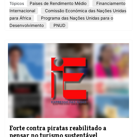
Paises de Rendimento Médio
Financiamento
Tópicos
Internacional
Comissão Económica das Nações Unidas
para África
Programa das Nações Unidas para o
Desenvolvimento
PNUD
Forte contra piratas reabilitado a
pensar no turismo sustentável