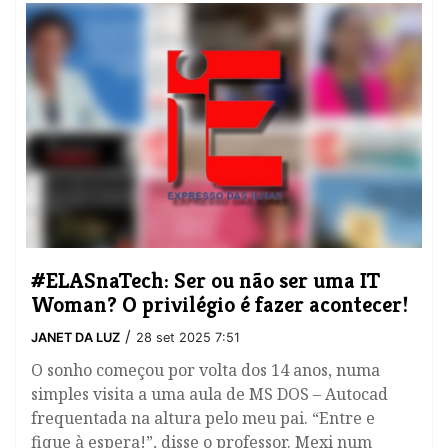
#ELASnaTech: Ser ou não ser uma IT
Woman? O privilégio é fazer acontecer!
/
JANET DA LUZ
28 set 2025 7:51
O sonho começou por volta dos 14 anos, numa
simples visita a uma aula de MS DOS – Autocad
frequentada na altura pelo meu pai. “Entre e
fique à espera!”, disse o professor. Mexi num