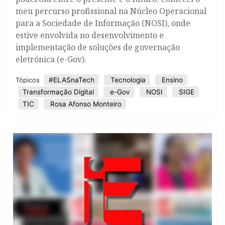
meu percurso profissional na Núcleo Operacional
para a Sociedade de Informação (NOSI), onde
estive envolvida no desenvolvimento e
implementação de soluções de governação
eletrónica (e-Gov).
#ELASnaTech
Tecnologia
Ensino
Tópicos
Transformação Digital
e-Gov
NOSI
SIGE
TIC
Rosa Afonso Monteiro