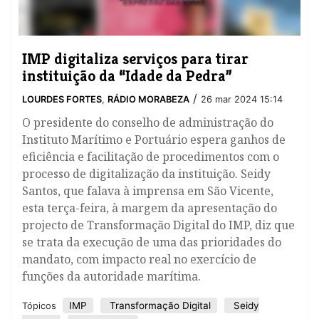
IMP digitaliza serviços para tirar
instituição da “Idade da Pedra”
/
LOURDES FORTES
,
RÁDIO MORABEZA
26 mar 2024 15:14
O presidente do conselho de administração do
Instituto Marítimo e Portuário espera ganhos de
eficiência e facilitação de procedimentos com o
processo de digitalização da instituição. Seidy
Santos, que falava à imprensa em São Vicente,
esta terça-feira, à margem da apresentação do
projecto de Transformação Digital do IMP, diz que
se trata da execução de uma das prioridades do
mandato, com impacto real no exercício de
funções da autoridade marítima.
IMP
Transformação Digital
Seidy
Tópicos