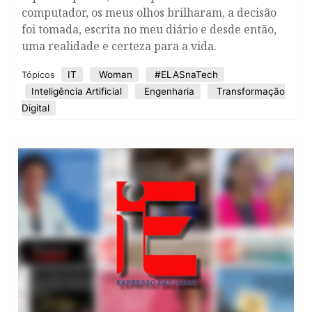
computador, os meus olhos brilharam, a decisão
foi tomada, escrita no meu diário e desde então,
uma realidade e certeza para a vida.
IT
Woman
#ELASnaTech
Tópicos
Inteligência Artificial
Engenharia
Transformação
Digital