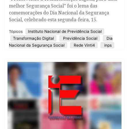
melhor Segurança Social” foi o lema das
comemorações do Dia Nacional da Segurança
Social, celebrado esta segunda-feira, 15.
Instituto Nacional de Previdência Social
Tópicos
Transformação Digital
Previdência Social
Dia
Nacional da Segurança Social
Rede Vinti4
inps