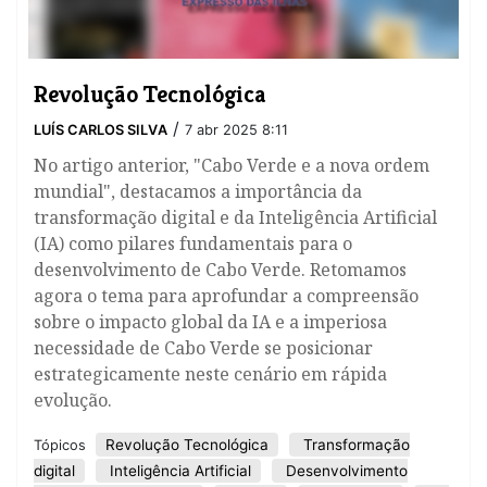
Revolução Tecnológica
/
LUÍS CARLOS SILVA
7 abr 2025 8:11
No artigo anterior, "Cabo Verde e a nova ordem
mundial", destacamos a importância da
transformação digital e da Inteligência Artificial
(IA) como pilares fundamentais para o
desenvolvimento de Cabo Verde. Retomamos
agora o tema para aprofundar a compreensão
sobre o impacto global da IA e a imperiosa
necessidade de Cabo Verde se posicionar
estrategicamente neste cenário em rápida
evolução.
Revolução Tecnológica
Transformação
Tópicos
digital
Inteligência Artificial
Desenvolvimento