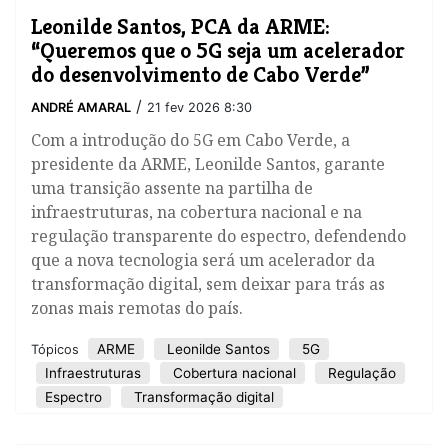
Leonilde Santos, PCA da ARME:
“Queremos que o 5G seja um acelerador
do desenvolvimento de Cabo Verde”
/
ANDRÉ AMARAL
21 fev 2026 8:30
Com a introdução do 5G em Cabo Verde, a
presidente da ARME, Leonilde Santos, garante
uma transição assente na partilha de
infraestruturas, na cobertura nacional e na
regulação transparente do espectro, defendendo
que a nova tecnologia será um acelerador da
transformação digital, sem deixar para trás as
zonas mais remotas do país.
ARME
Leonilde Santos
5G
Tópicos
Infraestruturas
Cobertura nacional
Regulação
Espectro
Transformação digital