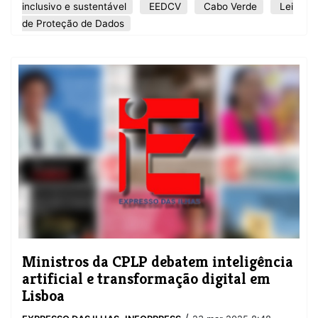
inclusivo e sustentável
EEDCV
Cabo Verde
Lei
de Proteção de Dados
​Ministros da CPLP debatem inteligência
artificial e transformação digital em
Lisboa