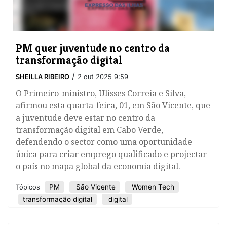
PM quer juventude no centro da
transformação digital
/
SHEILLA RIBEIRO
2 out 2025 9:59
O Primeiro-ministro, Ulisses Correia e Silva,
afirmou esta quarta-feira, 01, em São Vicente, que
a juventude deve estar no centro da
transformação digital em Cabo Verde,
defendendo o sector como uma oportunidade
única para criar emprego qualificado e projectar
o país no mapa global da economia digital.
PM
São Vicente
Women Tech
Tópicos
transformação digital
digital