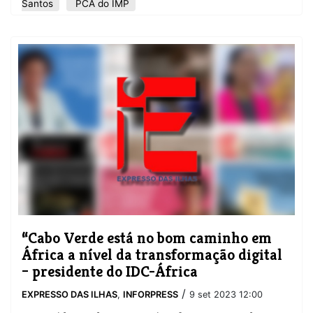
Santos
PCA do IMP
“Cabo Verde está no bom caminho em
África a nível da transformação digital
– presidente do IDC-África
/
EXPRESSO DAS ILHAS
,
INFORPRESS
9 set 2023 12:00