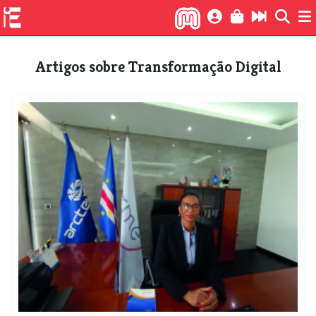
Artigos sobre Transformação Digital