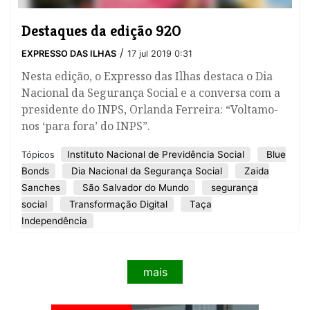
Destaques da edição 920
/
EXPRESSO DAS ILHAS
17 jul 2019 0:31
Nesta edição, o Expresso das Ilhas destaca o Dia
Nacional da Segurança Social e a conversa com a
presidente do INPS, Orlanda Ferreira: “Voltamo-
nos ‘para fora’ do INPS”.
Instituto Nacional de Previdência Social
Blue
Tópicos
Bonds
Dia Nacional da Segurança Social
Zaida
Sanches
São Salvador do Mundo
segurança
social
Transformação Digital
Taça
Independência
mais