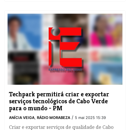
Techpark permitirá criar e exportar
serviços tecnológicos de Cabo Verde
para o mundo - PM
/
ANÍCIA VEIGA
,
RÁDIO MORABEZA
5 mai 2025 15:39
Criar e exportar serviços de qualidade de Cabo