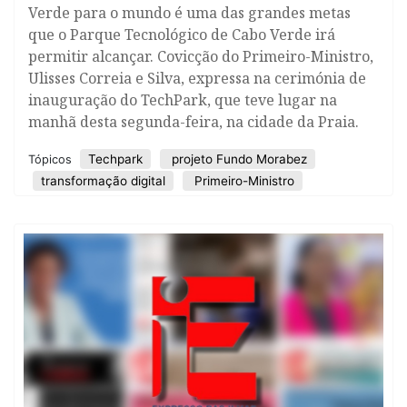
Verde para o mundo é uma das grandes metas
que o Parque Tecnológico de Cabo Verde irá
permitir alcançar. Covicção do Primeiro-Ministro,
Ulisses Correia e Silva, expressa na cerimónia de
inauguração do TechPark, que teve lugar na
manhã desta segunda-feira, na cidade da Praia.
Techpark
projeto Fundo Morabez
Tópicos
transformação digital
Primeiro-Ministro