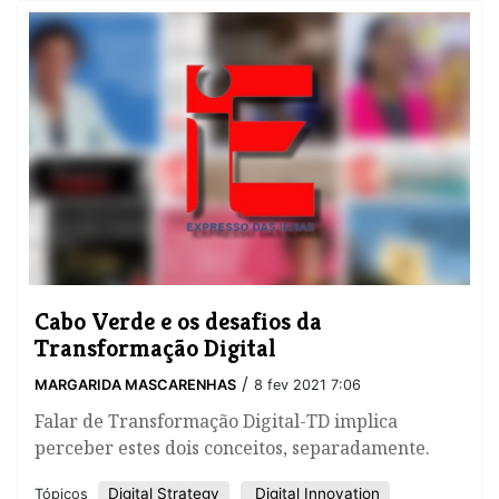
Cabo Verde e os desafios da
Transformação Digital
/
MARGARIDA MASCARENHAS
8 fev 2021 7:06
​Falar de Transformação Digital-TD implica
perceber estes dois conceitos, separadamente.
Digital Strategy
Digital Innovation
Tópicos