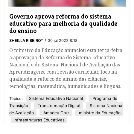
Governo aprova reforma do sistema
educativo para melhoria da qualidade
do ensino
/
SHEILLA RIBEIRO*
30 jul 2022 8:18
O ministro da Educação anunciou esta terça-feira
a aprovação da Reforma do Sistema Educativo
Nacional e do Sistema Nacional de Avaliação das
Aprendizagens, com revisão curricular, foco na
qualidade e reforço do ensino das ciências,
tecnologias, matemática, humanidades e línguas.
Sistema Educativo Nacional
Programa de
Tópicos
Transição
Transformação Digital
Sistema Nacional
de Avaliação
Amadeu Cruz
ministro da Educação
Infraestruturas Educativas