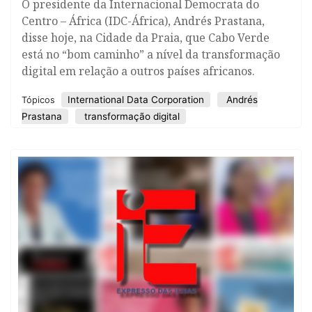
​O presidente da Internacional Democrata do
Centro – África (IDC-África), Andrés Prastana,
disse hoje, na Cidade da Praia, que Cabo Verde
está no “bom caminho” a nível da transformação
digital em relação a outros países africanos.
International Data Corporation
Andrés
Tópicos
Prastana
transformação digital