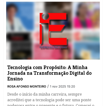
Tecnologia com Propósito: A Minha
Jornada na Transformação Digital do
Ensino
/
ROSA AFONSO MONTEIRO
1 nov 2025 15:20
Desde o início da minha carreira, sempre
acreditei que a tecnologia pode ser uma ponte
poderosa entre o presente e o futuro. Comecei o