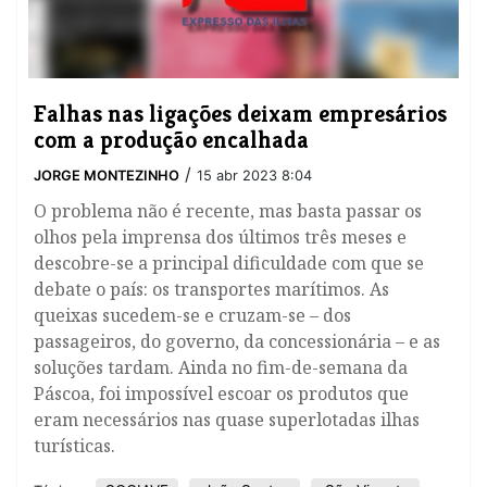
Falhas nas ligações deixam empresários
com a produção encalhada
/
JORGE MONTEZINHO
15 abr 2023 8:04
O problema não é recente, mas basta passar os
olhos pela imprensa dos últimos três meses e
descobre-se a principal dificuldade com que se
debate o país: os transportes marítimos. As
queixas sucedem-se e cruzam-se – dos
passageiros, do governo, da concessionária – e as
soluções tardam. Ainda no fim-de-semana da
Páscoa, foi impossível escoar os produtos que
eram necessários nas quase superlotadas ilhas
turísticas.