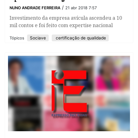
/
NUNO ANDRADE FERREIRA
21 abr 2018 7:57
​Investimento da empresa avícula ascendeu a 10
mil contos e foi feito com expertise nacional
Sociave
certificação de qualidade
Tópicos