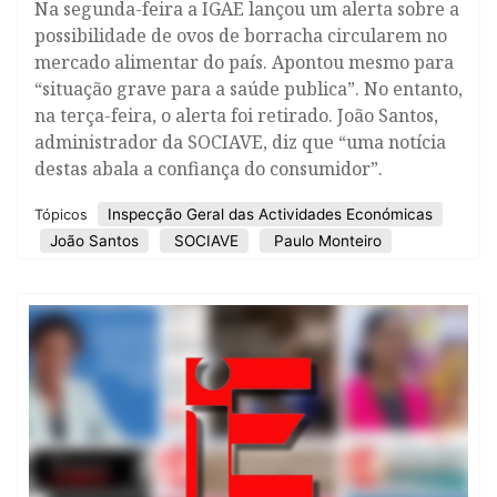
Na segunda-feira a IGAE lançou um alerta sobre a
possibilidade de ovos de borracha circularem no
mercado alimentar do país. Apontou mesmo para
“situação grave para a saúde publica”. No entanto,
na terça-feira, o alerta foi retirado. João Santos,
administrador da SOCIAVE, diz que “uma notícia
destas abala a confiança do consumidor”.
Inspecção Geral das Actividades Económicas
Tópicos
João Santos
SOCIAVE
Paulo Monteiro