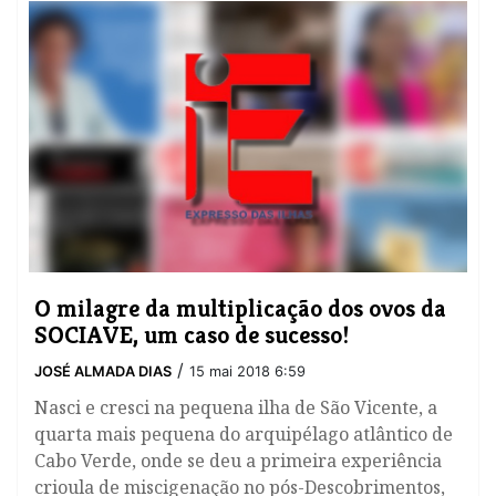
O milagre da multiplicação dos ovos da
SOCIAVE, um caso de sucesso!
/
JOSÉ ALMADA DIAS
15 mai 2018 6:59
​Nasci e cresci na pequena ilha de São Vicente, a
quarta mais pequena do arquipélago atlântico de
Cabo Verde, onde se deu a primeira experiência
crioula de miscigenação no pós-Descobrimentos,