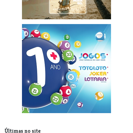
Últimas no site