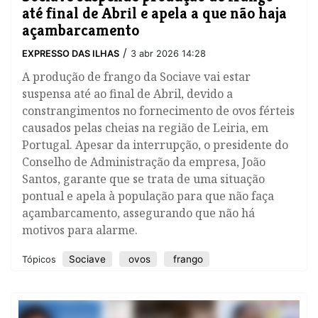
até final de Abril e apela a que não haja
açambarcamento
/
EXPRESSO DAS ILHAS
3 abr 2026 14:28
A produção de frango da Sociave vai estar
suspensa até ao final de Abril, devido a
constrangimentos no fornecimento de ovos férteis
causados pelas cheias na região de Leiria, em
Portugal. Apesar da interrupção, o presidente do
Conselho de Administração da empresa, João
Santos, garante que se trata de uma situação
pontual e apela à população para que não faça
açambarcamento, assegurando que não há
motivos para alarme.
Sociave
ovos
frango
Tópicos