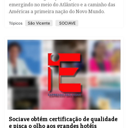
emergindo no meio do Atlântico e a caminho das
Américas a primeira nação do Novo Mundo.
São Vicente
SOCIAVE
Tópicos
Sociave obtém certificação de qualidade
e pisca o olho aos grandes hotéis