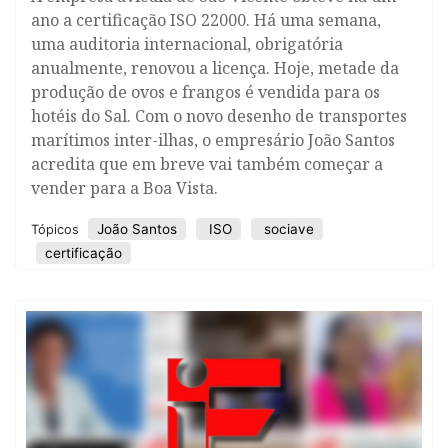
ano a certificação ISO 22000. Há uma semana,
uma auditoria internacional, obrigatória
anualmente, renovou a licença. Hoje, metade da
produção de ovos e frangos é vendida para os
hotéis do Sal. Com o novo desenho de transportes
marítimos inter-ilhas, o empresário João Santos
acredita que em breve vai também começar a
vender para a Boa Vista.
João Santos
ISO
sociave
Tópicos
certificação