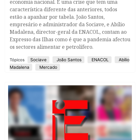
economia nacional. É uma crise que tem uma
característica diferente das anteriores, todos
estão a apanhar por tabela. João Santos,
empresário e administrador da Sociave, e Abílio
Madalena, director-geral da ENACOL, contam ao
Expresso das Ilhas como é que a pandemia afectou
os sectores alimentar e petrolífero.
Sociave
João Santos
ENACOL
Abílio
Tópicos
Madalena
Mercado