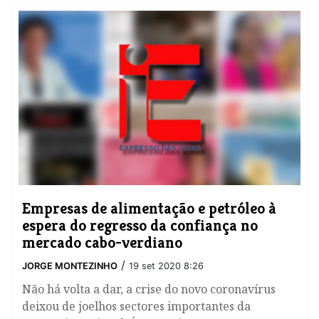
Empresas de alimentação e petróleo à
espera do regresso da confiança no
mercado cabo-verdiano
/
JORGE MONTEZINHO
19 set 2020 8:26
Não há volta a dar, a crise do novo coronavírus
deixou de joelhos sectores importantes da