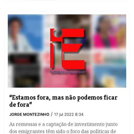
“Estamos fora, mas não podemos ficar
de fora”
/
JORGE MONTEZINHO
17 jul 2022 8:34
As remessas e a captação de investimento junto
dos emigrantes têm sido o foco das políticas de