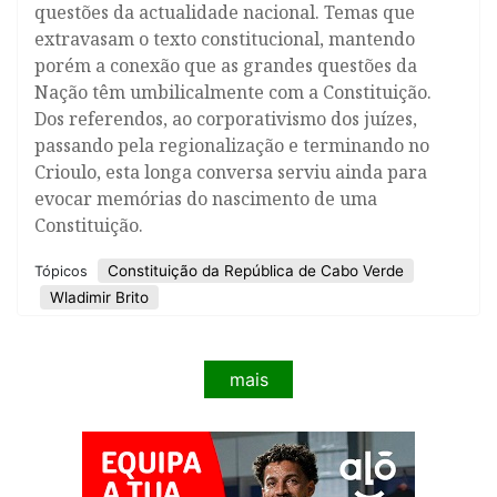
questões da actualidade nacional. Temas que
extravasam o texto constitucional, mantendo
porém a conexão que as grandes questões da
Nação têm umbilicalmente com a Constituição.
Dos referendos, ao corporativismo dos juízes,
passando pela regionalização e terminando no
Crioulo, esta longa conversa serviu ainda para
evocar memórias do nascimento de uma
Constituição.
Constituição da República de Cabo Verde
Tópicos
Wladimir Brito
mais