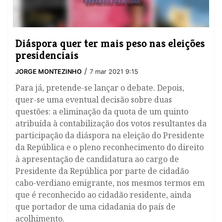
Diáspora quer ter mais peso nas eleições
presidenciais
/
JORGE MONTEZINHO
7 mar 2021 9:15
Para já, pretende-se lançar o debate. Depois,
quer-se uma eventual decisão sobre duas
questões: a eliminação da quota de um quinto
atribuída à contabilização dos votos resultantes da
participação da diáspora na eleição do Presidente
da República e o pleno reconhecimento do direito
à apresentação de candidatura ao cargo de
Presidente da República por parte de cidadão
cabo-verdiano emigrante, nos mesmos termos em
que é reconhecido ao cidadão residente, ainda
que portador de uma cidadania do país de
acolhimento.