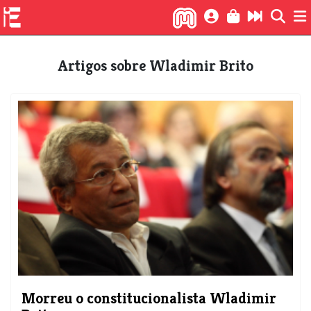
Artigos sobre Wladimir Brito
Morreu o constitucionalista Wladimir