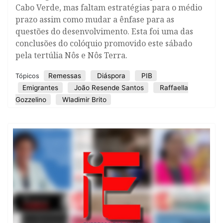
Cabo Verde, mas faltam estratégias para o médio
prazo assim como mudar a ênfase para as
questões do desenvolvimento. Esta foi uma das
conclusões do colóquio promovido este sábado
pela tertúlia Nôs e Nôs Terra.
Remessas
Diáspora
PIB
Tópicos
Emigrantes
João Resende Santos
Raffaella
Gozzelino
Wladimir Brito