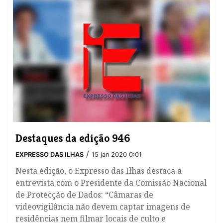
Destaques da edição 946
/
EXPRESSO DAS ILHAS
15 jan 2020 0:01
Nesta edição, o Expresso das Ilhas destaca a
entrevista com o Presidente da Comissão Nacional
de Protecção de Dados: “Câmaras de
videovigilância não devem captar imagens de
residências nem filmar locais de culto e