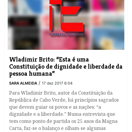
Wladimir Brito: “Esta é uma
Constituição de dignidade e liberdade da
pessoa humana”
/
SARA ALMEIDA
17 dez 2017 6:04
​Para Wladimir Brito, autor da Constituição da
República de Cabo Verde, há princípios sagrados
que devem guiar os povos e as nações: “a
dignidade e a liberdade.” Numa entrevista que
tem como ponto de partida os 25 anos da Magna
Carta, faz-se o balanço e olham-se algumas