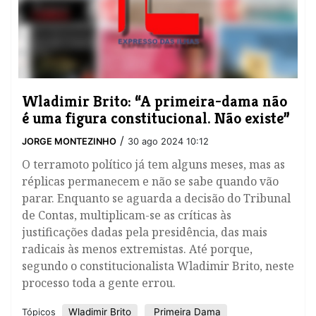
Wladimir Brito: “A primeira-dama não
é uma figura constitucional. Não existe”
/
JORGE MONTEZINHO
30 ago 2024 10:12
O terramoto político já tem alguns meses, mas as
réplicas permanecem e não se sabe quando vão
parar. Enquanto se aguarda a decisão do Tribunal
de Contas, multiplicam-se as críticas às
justificações dadas pela presidência, das mais
radicais às menos extremistas. Até porque,
segundo o constitucionalista Wladimir Brito, neste
processo toda a gente errou.
Wladimir Brito
Primeira Dama
Tópicos