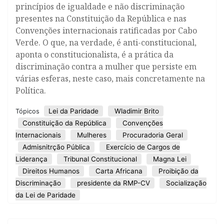
princípios de igualdade e não discriminação
presentes na Constituição da República e nas
Convenções internacionais ratificadas por Cabo
Verde. O que, na verdade, é anti-constitucional,
aponta o constitucionalista, é a prática da
discriminação contra a mulher que persiste em
várias esferas, neste caso, mais concretamente na
Política.
Lei da Paridade
Wladimir Brito
Tópicos
Constituição da República
Convenções
Internacionais
Mulheres
Procuradoria Geral
Admisnitrção Pública
Exercício de Cargos de
Liderança
Tribunal Constitucional
Magna Lei
Direitos Humanos
Carta Africana
Proibição da
Discriminação
presidente da RMP-CV
Socialização
da Lei de Paridade