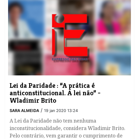
Lei da Paridade : “A prática é
anticonstitucional. A lei não” -
Wladimir Brito
/
SARA ALMEIDA
19 jan 2020 13:24
A Lei da Paridade não tem nenhuma
inconstitucionalidade, considera Wladimir Brito.
Pelo contrário, vem garantir o cumprimento de