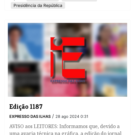
Presidência da República
Edição 1187
/
EXPRESSO DAS ILHAS
28 ago 2024 0:31
AVISO aos LEITORES: Informamos que, devido a
uma avaria técnica na gráfica, a edição do jornal