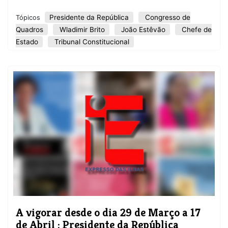
Presidente da República
Congresso de
Tópicos
Quadros
Wladimir Brito
João Estêvão
Chefe de
Estado
Tribunal Constitucional
A vigorar desde o dia 29 de Março a 17
de Abril : Presidente da República