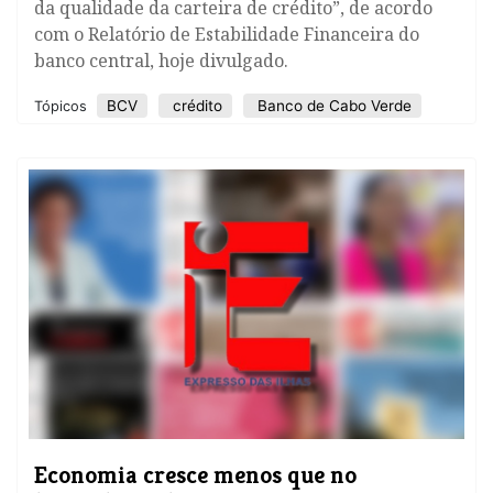
da qualidade da carteira de crédito”, de acordo
com o Relatório de Estabilidade Financeira do
banco central, hoje divulgado.
BCV
crédito
Banco de Cabo Verde
Tópicos
Economia cresce menos que no