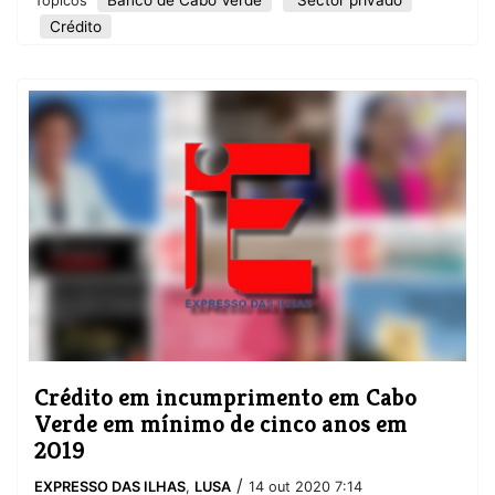
Tópicos
Crédito
Crédito em incumprimento em Cabo
Verde em mínimo de cinco anos em
2019
/
EXPRESSO DAS ILHAS
,
LUSA
14 out 2020 7:14