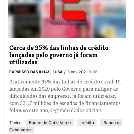
Cerca de 95% das linhas de crédito
lançadas pelo governo já foram
utilizadas
/
EXPRESSO DAS ILHAS
,
LUSA
3 nov 2021 9:36
Praticamente 95% das linhas de crédito covid-19,
lançadas em 2020 pelo Governo para mitigar as
dificuldades das empresas, já foram utilizadas,
com 521,7 milhões de escudos de financiamentos
feitos só este ano, segundo dados oficiais.
Banco de Cabo Verde
crédito
Banco de
Tópicos
Cabo Verde