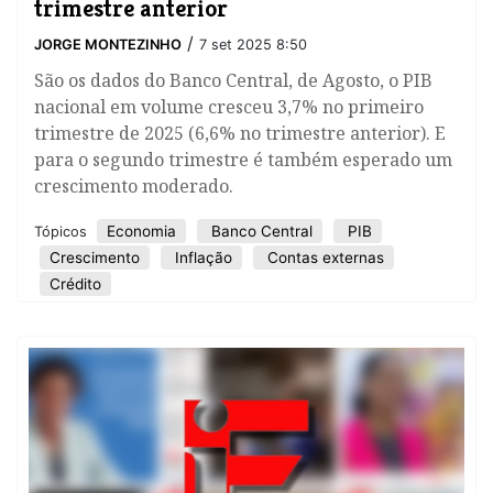
trimestre anterior
/
JORGE MONTEZINHO
7 set 2025 8:50
São os dados do Banco Central, de Agosto, o PIB
nacional em volume cresceu 3,7% no primeiro
trimestre de 2025 (6,6% no trimestre anterior). E
para o segundo trimestre é também esperado um
crescimento moderado.
Economia
Banco Central
PIB
Tópicos
Crescimento
Inflação
Contas externas
Crédito