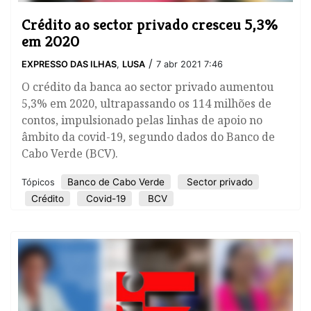
Crédito ao sector privado cresceu 5,3%
em 2020
/
EXPRESSO DAS ILHAS
,
LUSA
7 abr 2021 7:46
O crédito da banca ao sector privado aumentou
5,3% em 2020, ultrapassando os 114 milhões de
contos, impulsionado pelas linhas de apoio no
âmbito da covid-19, segundo dados do Banco de
Cabo Verde (BCV).
Banco de Cabo Verde
Sector privado
Tópicos
Crédito
Covid-19
BCV