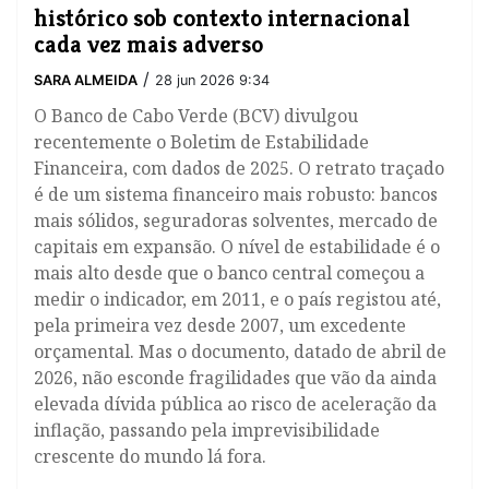
histórico sob contexto internacional
cada vez mais adverso
/
SARA ALMEIDA
28 jun 2026 9:34
O Banco de Cabo Verde (BCV) divulgou
recentemente o Boletim de Estabilidade
Financeira, com dados de 2025. O retrato traçado
é de um sistema financeiro mais robusto: bancos
mais sólidos, seguradoras solventes, mercado de
capitais em expansão. O nível de estabilidade é o
mais alto desde que o banco central começou a
medir o indicador, em 2011, e o país registou até,
pela primeira vez desde 2007, um excedente
orçamental. Mas o documento, datado de abril de
2026, não esconde fragilidades que vão da ainda
elevada dívida pública ao risco de aceleração da
inflação, passando pela imprevisibilidade
crescente do mundo lá fora.