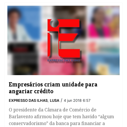
Empresários criam unidade para
angariar crédito
/
EXPRESSO DAS ILHAS
,
LUSA
4 jun 2018 6:57
​O presidente da Câmara de Comércio de
Barlavento afirmou hoje que tem havido “algum
conservadorismo” da banca para financiar a