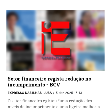
Setor financeiro regista redução no
incumprimento - BCV
/
EXPRESSO DAS ILHAS
,
LUSA
5 dez 2025 15:13
O setor financeiro egistou “uma redução dos
níveis de incumprimento e uma ligeira melhoria