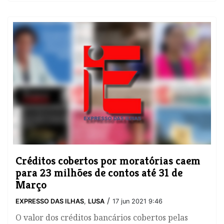
Créditos cobertos por moratórias caem
para 23 milhões de contos até 31 de
Março
/
EXPRESSO DAS ILHAS
,
LUSA
17 jun 2021 9:46
O valor dos créditos bancários cobertos pelas