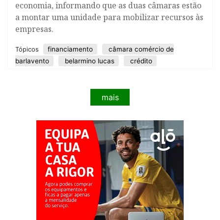
economia, informando que as duas câmaras estão
a montar uma unidade para mobilizar recursos às
empresas.
financiamento
câmara comércio de
Tópicos
barlavento
belarmino lucas
crédito
mais