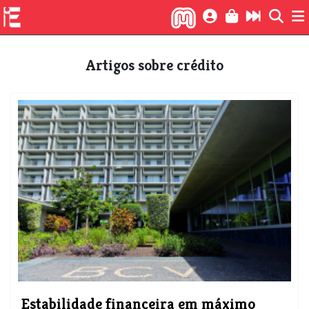
Artigos sobre crédito
Estabilidade financeira em máximo