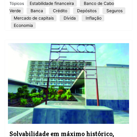
Estabilidade financeira
Banco de Cabo
Tópicos
Verde
Banca
Crédito
Depósitos
Seguros
Mercado de capitais
Dívida
Inflação
Economia
Solvabilidade em máximo histórico,