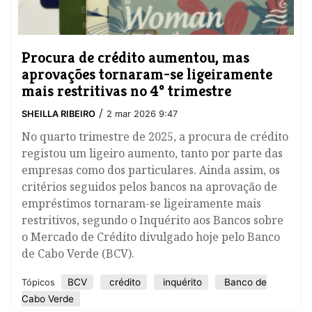
Procura de crédito aumentou, mas
aprovações tornaram-se ligeiramente
mais restritivas no 4º trimestre
/
SHEILLA RIBEIRO
2 mar 2026 9:47
No quarto trimestre de 2025, a procura de crédito
registou um ligeiro aumento, tanto por parte das
empresas como dos particulares. Ainda assim, os
critérios seguidos pelos bancos na aprovação de
empréstimos tornaram-se ligeiramente mais
restritivos, segundo o Inquérito aos Bancos sobre
o Mercado de Crédito divulgado hoje pelo Banco
de Cabo Verde (BCV).
BCV
crédito
inquérito
Banco de
Tópicos
Cabo Verde