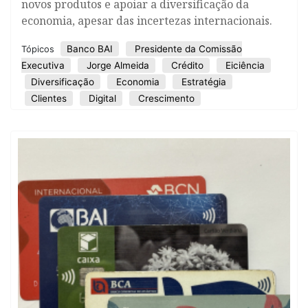
novos produtos e apoiar a diversificação da
economia, apesar das incertezas internacionais.
Banco BAI
Presidente da Comissão
Tópicos
Executiva
Jorge Almeida
Crédito
Eiciência
Diversificação
Economia
Estratégia
Clientes
Digital
Crescimento