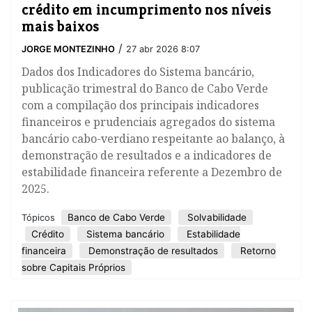
crédito em incumprimento nos níveis
mais baixos
/
JORGE MONTEZINHO
27 abr 2026 8:07
Dados dos Indicadores do Sistema bancário,
publicação trimestral do Banco de Cabo Verde
com a compilação dos principais indicadores
financeiros e prudenciais agregados do sistema
bancário cabo-verdiano respeitante ao balanço, à
demonstração de resultados e a indicadores de
estabilidade financeira referente a Dezembro de
2025.
Banco de Cabo Verde
Solvabilidade
Tópicos
Crédito
Sistema bancário
Estabilidade
financeira
Demonstração de resultados
Retorno
sobre Capitais Próprios