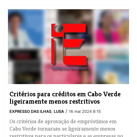
Critérios para créditos em Cabo Verde
ligeiramente menos restritivos
/
EXPRESSO DAS ILHAS
,
LUSA
16 mai 2024 8:15
Os critérios de aprovação de empréstimos em
Cabo Verde tornaram-se ligeiramente menos
restritivos para os particulares e as empresas no