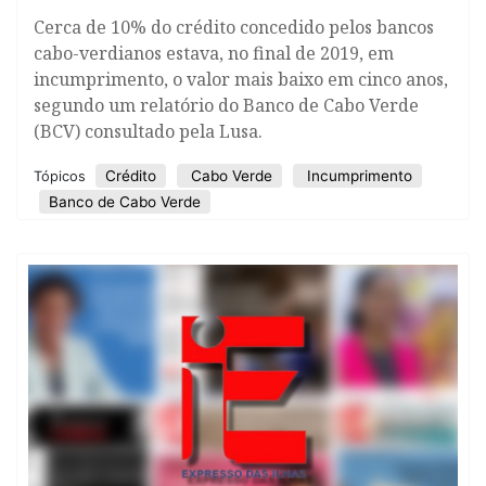
Cerca de 10% do crédito concedido pelos bancos
cabo-verdianos estava, no final de 2019, em
incumprimento, o valor mais baixo em cinco anos,
segundo um relatório do Banco de Cabo Verde
(BCV) consultado pela Lusa.
Crédito
Cabo Verde
Incumprimento
Tópicos
Banco de Cabo Verde