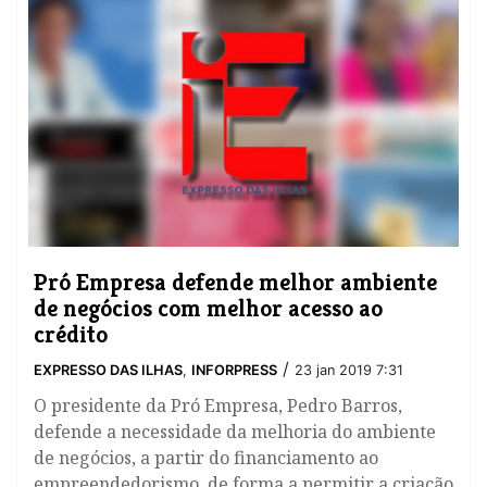
Pró Empresa defende melhor ambiente
de negócios com melhor acesso ao
crédito
/
EXPRESSO DAS ILHAS
,
INFORPRESS
23 jan 2019 7:31
​O presidente da Pró Empresa, Pedro Barros,
defende a necessidade da melhoria do ambiente
de negócios, a partir do financiamento ao
empreendedorismo, de forma a permitir a criação