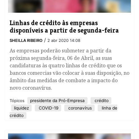
Linhas de crédito às empresas
disponíveis a partir de segunda-feira
/
SHEILLA RIBEIRO
2 abr 2020 14:08
As empresas poderão submeter a partir da
próxima segunda-feira, 06 de Abril, as suas
candidaturas às quatro linhas de crédito que os
bancos comercias vão colocar à suas disposição, no
âmbito das medidas de combate a impacto do
novo coronavírus.
presidente da Pró-Empresa
crédito
Tópicos
liquidez
COVID-19
coronavírus
linha de
crédito