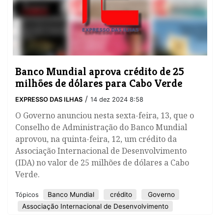
Banco Mundial aprova crédito de 25
milhões de dólares para Cabo Verde
/
EXPRESSO DAS ILHAS
14 dez 2024 8:58
O Governo anunciou nesta sexta-feira, 13, que o
Conselho de Administração do Banco Mundial
aprovou, na quinta-feira, 12, um crédito da
Associação Internacional de Desenvolvimento
(IDA) no valor de 25 milhões de dólares a Cabo
Verde.
Banco Mundial
crédito
Governo
Tópicos
Associação Internacional de Desenvolvimento