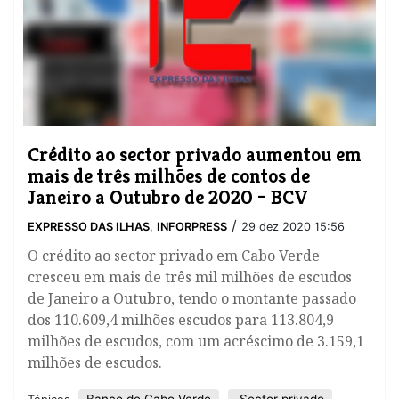
Crédito ao sector privado aumentou em
mais de três milhões de contos de
Janeiro a Outubro de 2020 – BCV
/
EXPRESSO DAS ILHAS
,
INFORPRESS
29 dez 2020 15:56
O crédito ao sector privado em Cabo Verde
cresceu em mais de três mil milhões de escudos
de Janeiro a Outubro, tendo o montante passado
dos 110.609,4 milhões escudos para 113.804,9
milhões de escudos, com um acréscimo de 3.159,1
milhões de escudos.
Banco de Cabo Verde
Sector privado