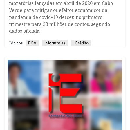
moratórias lançadas em abril de 2020 em Cabo
Verde para mitigar os efeitos económicos da
pandemia de covid-19 desceu no primeiro
trimestre para 23 milhões de contos, segundo
dados oficiais.
BCV
Moratórias
Crédito
Tópicos