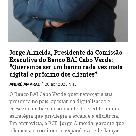
Jorge Almeida, Presidente da Comissão
Executiva do Banco BAI Cabo Verde:
“Queremos ser um banco cada vez mais
digital e próximo dos clientes”
/
ANDRÉ AMARAL
26 abr 2026 9:15
O Banco BAI Cabo Verde quer reforçar a sua
presença no país, apostar na digitalização e
crescer com base no aumento do crédito, numa
estratégia que privilegia a escala e a eficiência.
Em entrevista, o PCE, Jorge Almeida, garante que
o banco vai continuar a expandir a rede, lançar