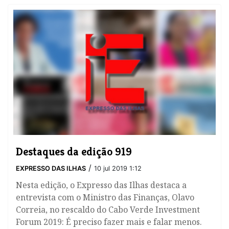
Destaques da edição 919
/
EXPRESSO DAS ILHAS
10 jul 2019 1:12
Nesta edição, o Expresso das Ilhas destaca a
entrevista com o Ministro das Finanças, Olavo
Correia, no rescaldo do Cabo Verde Investment
Forum 2019: É preciso fazer mais e falar menos.