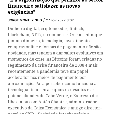
financeiro satisfazer as novas
exigências”
/
JORGE MONTEZINHO
27 nov 2022 8:02
Dinheiro digital, criptomoedas, fintech,
blockchain, NFTs, e-commerce. Os conceitos que
juntam dinheiro, tecnologia, investimento,
compras online e formas de pagamento não são
novidade, mas tendem a dar saltos evolutivos em
momentos de crise. As Bitcoins foram criadas no
seguimento da crise financeira de 2008 e mais
recentemente a pandemia teve um papel
acelerador nos meios de pagamento por
aproximação. Para perceber como funciona a
tecnologia financeira e quais os desafios e as
potencialidades de Cabo Verde, o Expresso das
Ilhas falou com Antão Chantre, administrador
executivo da Caixa Económica e antigo director-