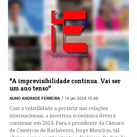
“A imprevisibilidade continua. Vai ser
um ano tenso”
/
NUNO ANDRADE FERREIRA
14 jan 2024 15:49
Com a volatilidade a persistir nas relações
internacionais, a incerteza económica deverá
continuar em 2024. Para o presidente da Câmara
de Comércio de Barlavento, Jorge Maurício, tal