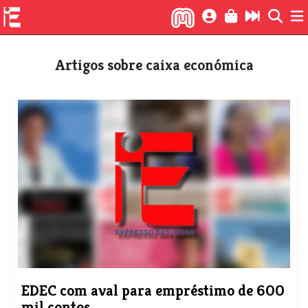
Artigos sobre caixa económica
EDEC com aval para empréstimo de 600
mil contos