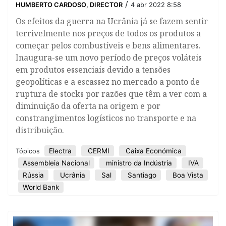
/
HUMBERTO CARDOSO, DIRECTOR
4 abr 2022 8:58
Os efeitos da guerra na Ucrânia já se fazem sentir
terrivelmente nos preços de todos os produtos a
começar pelos combustíveis e bens alimentares.
Inaugura-se um novo período de preços voláteis
em produtos essenciais devido a tensões
geopolíticas e a escassez no mercado a ponto de
ruptura de stocks por razões que têm a ver com a
diminuição da oferta na origem e por
constrangimentos logísticos no transporte e na
distribuição.
Electra
CERMI
Caixa Económica
Tópicos
Assembleia Nacional
ministro da Indústria
IVA
Rússia
Ucrânia
Sal
Santiago
Boa Vista
World Bank