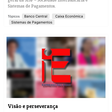
geral da SISP – Sociedade Interbancária e
Sistemas de Pagamentos.
Banco Central
Caixa Económica
Tópicos
Sistemas de Pagamentos
Visão e perseverança