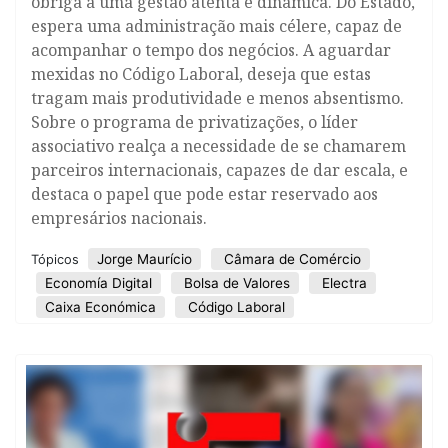
obriga a uma gestão atenta e dinâmica. Do Estado,
espera uma administração mais célere, capaz de
acompanhar o tempo dos negócios. A aguardar
mexidas no Código Laboral, deseja que estas
tragam mais produtividade e menos absentismo.
Sobre o programa de privatizações, o líder
associativo realça a necessidade de se chamarem
parceiros internacionais, capazes de dar escala, e
destaca o papel que pode estar reservado aos
empresários nacionais.
Jorge Maurício
Câmara de Comércio
Tópicos
Economía Digital
Bolsa de Valores
Electra
Caixa Económica
Código Laboral