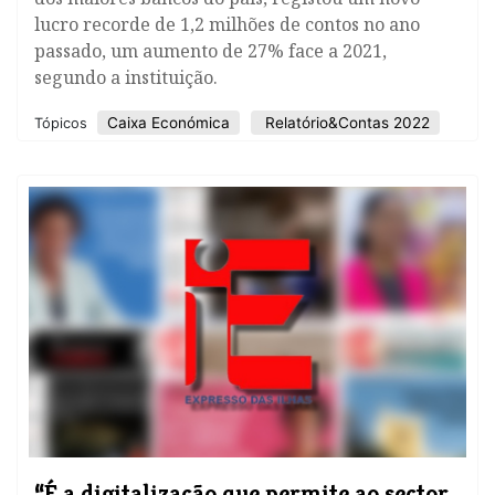
lucro recorde de 1,2 milhões de contos no ano
passado, um aumento de 27% face a 2021,
segundo a instituição.
Caixa Económica
Relatório&Contas 2022
Tópicos
“É a digitalização que permite ao sector