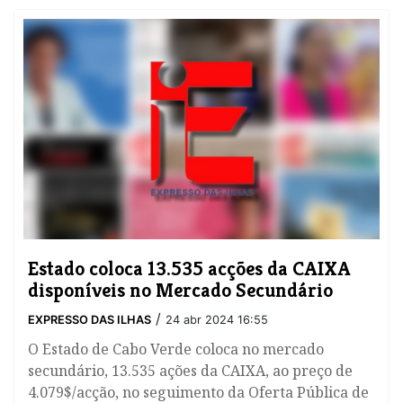
Estado coloca 13.535 acções da CAIXA
disponíveis no Mercado Secundário
/
EXPRESSO DAS ILHAS
24 abr 2024 16:55
​O Estado de Cabo Verde coloca no mercado
secundário, 13.535 ações da CAIXA, ao preço de
4.079$/acção, no seguimento da Oferta Pública de