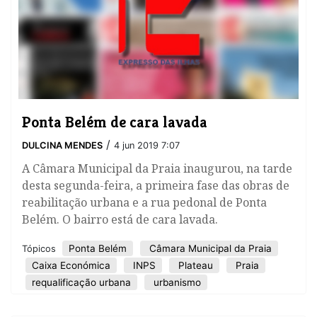
Ponta Belém de cara lavada
/
DULCINA MENDES
4 jun 2019 7:07
A Câmara Municipal da Praia inaugurou, na tarde
desta segunda-feira, a primeira fase das obras de
reabilitação urbana e a rua pedonal de Ponta
Belém. O bairro está de cara lavada.
Ponta Belém
Câmara Municipal da Praia
Tópicos
Caixa Económica
INPS
Plateau
Praia
requalificação urbana
urbanismo