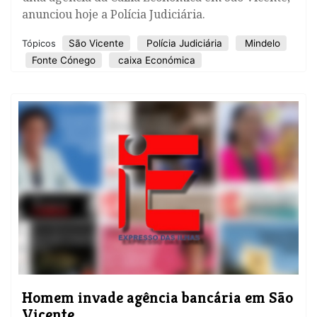
anunciou hoje a Polícia Judiciária.
São Vicente
Polícia Judiciária
Mindelo
Tópicos
Fonte Cónego
caixa Económica
Homem invade agência bancária em São
Vicente