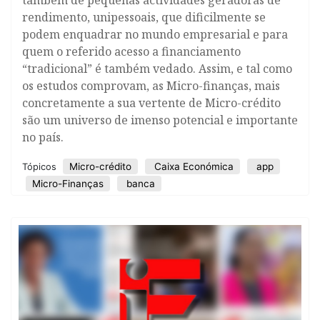
também de pequenas actividades geradoras de
rendimento, unipessoais, que dificilmente se
podem enquadrar no mundo empresarial e para
quem o referido acesso a financiamento
“tradicional” é também vedado. Assim, e tal como
os estudos comprovam, as Micro-finanças, mais
concretamente a sua vertente de Micro-crédito
são um universo de imenso potencial e importante
no país.
Micro-crédito
Caixa Económica
app
Tópicos
Micro-Finanças
banca