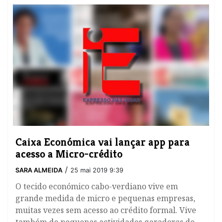
Caixa Económica vai lançar app para
acesso a Micro-crédito
/
SARA ALMEIDA
25 mai 2019 9:39
O tecido económico cabo-verdiano vive em
grande medida de micro e pequenas empresas,
muitas vezes sem acesso ao crédito formal. Vive