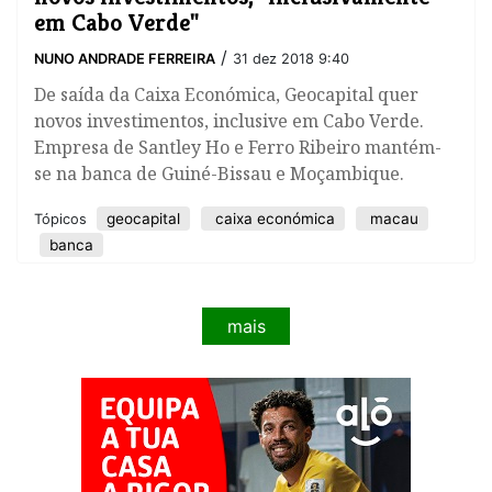
em Cabo Verde"
/
NUNO ANDRADE FERREIRA
31 dez 2018 9:40
De saída da Caixa Económica, Geocapital quer
novos investimentos, inclusive em Cabo Verde.
Empresa de Santley Ho e Ferro Ribeiro mantém-
se na banca de Guiné-Bissau e Moçambique.
geocapital
caixa económica
macau
Tópicos
banca
mais