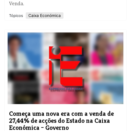
Venda.
Caixa Económica
Tópicos
Começa uma nova era com a venda de
27,44% de acções do Estado na Caixa
Económica – Governo