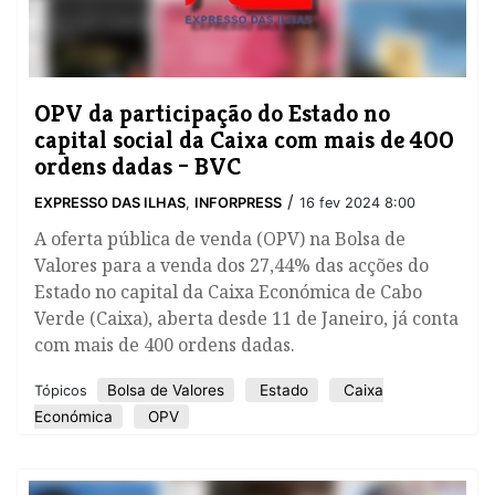
OPV da participação do Estado no
capital social da Caixa com mais de 400
ordens dadas – BVC
/
EXPRESSO DAS ILHAS
,
INFORPRESS
16 fev 2024 8:00
A oferta pública de venda (OPV) na Bolsa de
Valores para a venda dos 27,44% das acções do
Estado no capital da Caixa Económica de Cabo
Verde (Caixa), aberta desde 11 de Janeiro, já conta
com mais de 400 ordens dadas.
Bolsa de Valores
Estado
Caixa
Tópicos
Económica
OPV