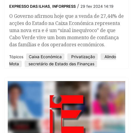
/
EXPRESSO DAS ILHAS
,
INFORPRESS
29 fev 2024 14:19
O Governo afirmou hoje que a venda de 27,44% de
acções do Estado na Caixa Económica representa
uma nova era e é um “sinal inequívoco” de que
Cabo Verde vive um bom momento de confiança
das famílias e dos operadores económicos.
Caixa Económica
Privatização
Alindo
Tópicos
Mota
secretário de Estado das Finanças