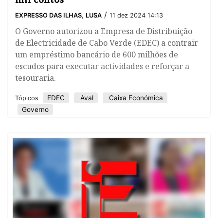
/
EXPRESSO DAS ILHAS
,
LUSA
11 dez 2024 14:13
O Governo autorizou a Empresa de Distribuição
de Electricidade de Cabo Verde (EDEC) a contrair
um empréstimo bancário de 600 milhões de
escudos para executar actividades e reforçar a
tesouraria.
EDEC
Aval
Caixa Económica
Tópicos
Governo