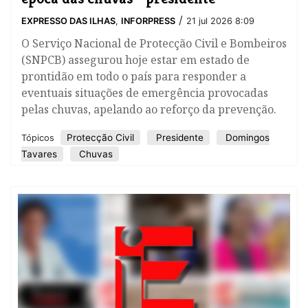
/
EXPRESSO DAS ILHAS
,
INFORPRESS
21 jul 2026 8:09
O Serviço Nacional de Protecção Civil e Bombeiros
(SNPCB) assegurou hoje estar em estado de
prontidão em todo o país para responder a
eventuais situações de emergência provocadas
pelas chuvas, apelando ao reforço da prevenção.
Protecção Civil
Presidente
Domingos
Tópicos
Tavares
Chuvas