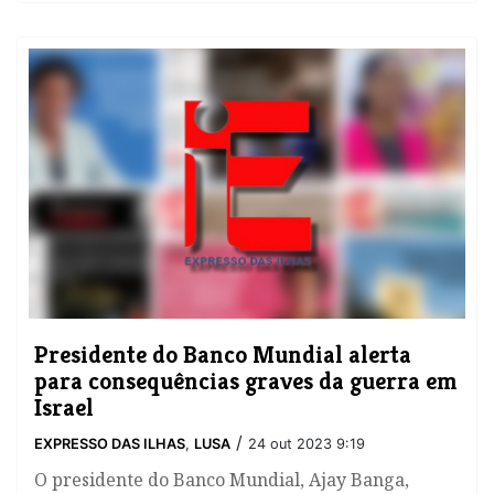
Presidente do Banco Mundial alerta
para consequências graves da guerra em
Israel
/
EXPRESSO DAS ILHAS
,
LUSA
24 out 2023 9:19
O presidente do Banco Mundial, Ajay Banga,