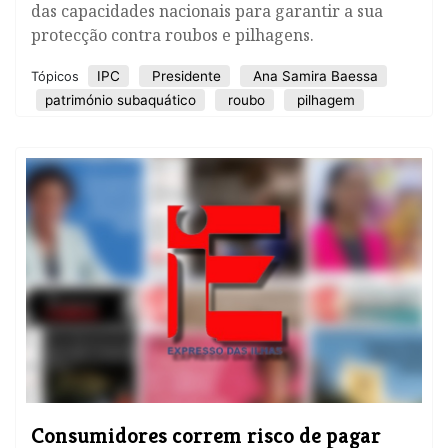
das capacidades nacionais para garantir a sua
protecção contra roubos e pilhagens.
IPC
Presidente
Ana Samira Baessa
Tópicos
património subaquático
roubo
pilhagem
Consumidores correm risco de pagar