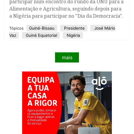
participar num encontro do Fundo da ONU para a
Alimentação e Agricultura, seguindo depois para
a Nigéria para participar no "Dia da Democracia".
Guiné-Bissau
Presidente
José Mário
Tópicos
Vaz
Guiné Equatorial
Nigéria
mais