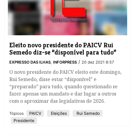
Eleito novo presidente do PAICV Rui
Semedo diz-se “disponível para tudo”
/
EXPRESSO DAS ILHAS
,
INFORPRESS
20 dez 2021 8:57
O novo presidente do PAICV eleito este domingo,
Rui Semedo, disse estar “disponível” e
“preparado” para tudo, quando questionado se
fazer apenas um mandato e dar lugar a outros
com o aproximar das legislativas de 2026.
PAICV
Eleições
Rui Semedo
Tópicos
Presidente