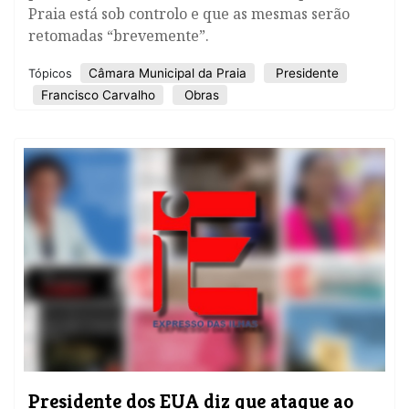
Praia está sob controlo e que as mesmas serão
retomadas “brevemente”.
Câmara Municipal da Praia
Presidente
Tópicos
Francisco Carvalho
Obras
Presidente dos EUA diz que ataque ao