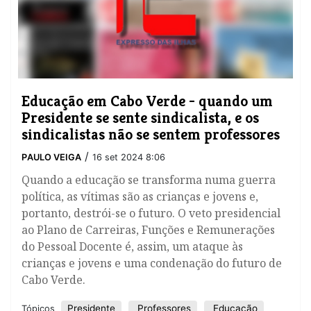
Educação em Cabo Verde - quando um
Presidente se sente sindicalista, e os
sindicalistas não se sentem professores
/
PAULO VEIGA
16 set 2024 8:06
Quando a educação se transforma numa guerra
política, as vítimas são as crianças e jovens e,
portanto, destrói-se o futuro. O veto presidencial
ao Plano de Carreiras, Funções e Remunerações
do Pessoal Docente é, assim, um ataque às
crianças e jovens e uma condenação do futuro de
Cabo Verde.
Presidente
Professores
Educação
Tópicos