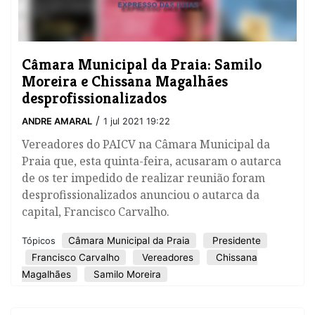
Câmara Municipal da Praia: Samilo
Moreira e Chissana Magalhães
desprofissionalizados
/
ANDRE AMARAL
1 jul 2021 19:22
Vereadores do PAICV na Câmara Municipal da
Praia que, esta quinta-feira, acusaram o autarca
de os ter impedido de realizar reunião foram
desprofissionalizados anunciou o autarca da
capital, Francisco Carvalho.
Câmara Municipal da Praia
Presidente
Tópicos
Francisco Carvalho
Vereadores
Chissana
Magalhães
Samilo Moreira