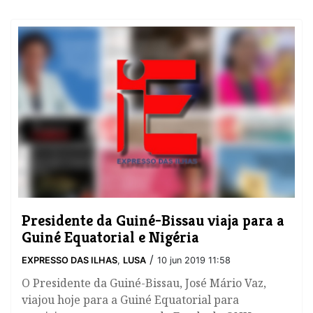
Presidente da Guiné-Bissau viaja para a
Guiné Equatorial e Nigéria
/
EXPRESSO DAS ILHAS
,
LUSA
10 jun 2019 11:58
O Presidente da Guiné-Bissau, José Mário Vaz,
viajou hoje para a Guiné Equatorial para