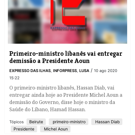
Primeiro-ministro libanês vai entregar
demissão a Presidente Aoun
/
EXPRESSO DAS ILHAS
,
INFORPRESS
,
LUSA
10 ago 2020
15:22
O primeiro-ministro libanês, Hassan Diab, vai
entregar ainda hoje ao Presidente Michel Aoun a
demissão do Governo, disse hoje o ministro da
Saúde do Líbano, Hamad Hassan.
Beirute
primeiro-ministro
Hassan Diab
Tópicos
Presidente
Michel Aoun