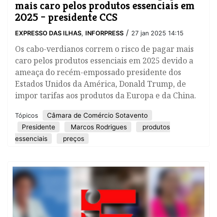
mais caro pelos produtos essenciais em
2025 – presidente CCS
/
EXPRESSO DAS ILHAS
,
INFORPRESS
27 jan 2025 14:15
Os cabo-verdianos correm o risco de pagar mais
caro pelos produtos essenciais em 2025 devido a
ameaça do recém-empossado presidente dos
Estados Unidos da América, Donald Trump, de
impor tarifas aos produtos da Europa e da China.
Câmara de Comércio Sotavento
Tópicos
Presidente
Marcos Rodrigues
produtos
essenciais
preços