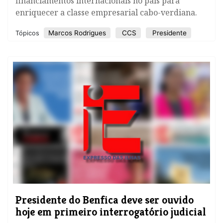
financiamentos internacionais no país para
enriquecer a classe empresarial cabo-verdiana.
Marcos Rodrigues
CCS
Presidente
Tópicos
Presidente do Benfica deve ser ouvido
hoje em primeiro interrogatório judicial