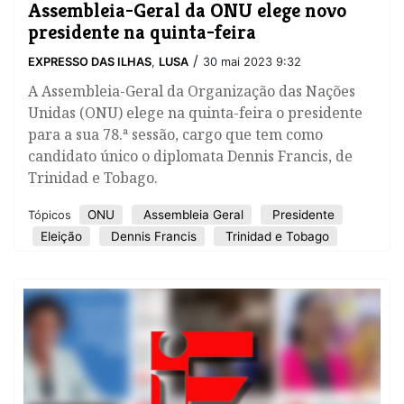
Assembleia-Geral da ONU elege novo
presidente na quinta-feira
/
EXPRESSO DAS ILHAS
,
LUSA
30 mai 2023 9:32
A Assembleia-Geral da Organização das Nações
Unidas (ONU) elege na quinta-feira o presidente
para a sua 78.ª sessão, cargo que tem como
candidato único o diplomata Dennis Francis, de
Trinidad e Tobago.
ONU
Assembleia Geral
Presidente
Tópicos
Eleição
Dennis Francis
Trinidad e Tobago