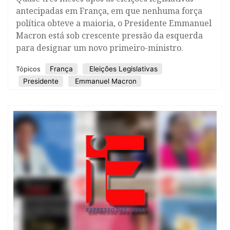
antecipadas em França, em que nenhuma força
política obteve a maioria, o Presidente Emmanuel
Macron está sob crescente pressão da esquerda
para designar um novo primeiro-ministro.
França
Eleições Legislativas
Tópicos
Presidente
Emmanuel Macron