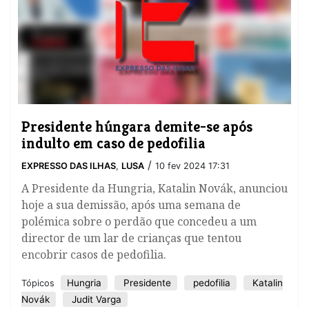
Presidente húngara demite-se após
indulto em caso de pedofilia
/
EXPRESSO DAS ILHAS
,
LUSA
10 fev 2024 17:31
A Presidente da Hungria, Katalin Novák, anunciou
hoje a sua demissão, após uma semana de
polémica sobre o perdão que concedeu a um
director de um lar de crianças que tentou
encobrir casos de pedofilia.
Hungria
Presidente
pedofilia
Katalin
Tópicos
Novák
Judit Varga