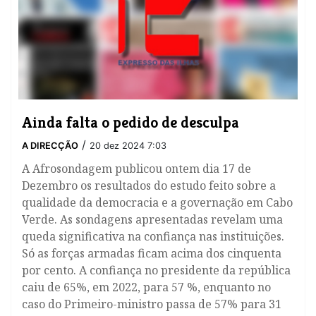
Ainda falta o pedido de desculpa
/
A DIRECÇÃO
20 dez 2024 7:03
​A Afrosondagem publicou ontem dia 17 de
Dezembro os resultados do estudo feito sobre a
qualidade da democracia e a governação em Cabo
Verde. As sondagens apresentadas revelam uma
queda significativa na confiança nas instituições.
Só as forças armadas ficam acima dos cinquenta
por cento. A confiança no presidente da república
caiu de 65%, em 2022, para 57 %, enquanto no
caso do Primeiro-ministro passa de 57% para 31