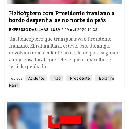
Helicóptero com Presidente iraniano a
bordo despenha-se no norte do país
/
EXPRESSO DAS ILHAS
,
LUSA
19 mai 2024 15:33
Um helicóptero que transportava o Presidente
iraniano, Ebrahim Raisi, esteve, este domingo,
envolvido num acidente no norte do país, segundo
a imprensa local, que refere que o aparelho se
terá despenhado.
Acidente
Irão
Presidente
Ebrahim
Tópicos
Raisi