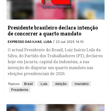
Presidente brasileiro declara intenção
de concorrer a quarto mandato
/
EXPRESSO DAS ILHAS
,
LUSA
23 out 2025 14:10
O actual Presidente do Brasil, Luiz Inácio Lula da
Silva, do Partido dos Trabalhadores (PT), declarou
hoje em Jacarta, capital da Indonésia, a sua
intenção de disputar um quarto mandato nas
eleições presidenciais de 2026.
Brasil
Lula
eleição
mandato
Tópicos
Presidente