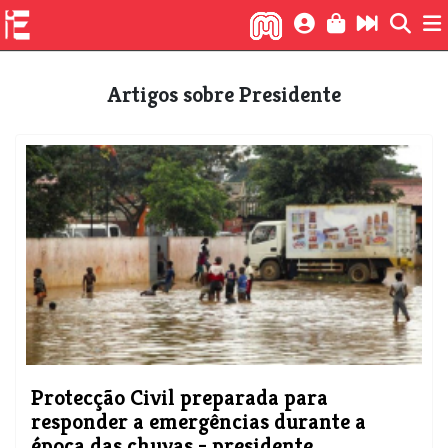
Artigos sobre Presidente
Protecção Civil preparada para
responder a emergências durante a
época das chuvas - presidente