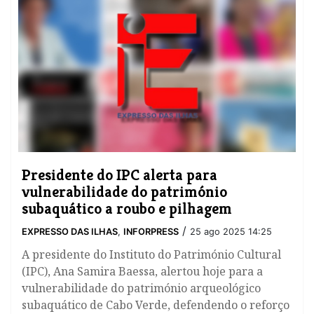
Presidente do IPC alerta para
vulnerabilidade do património
subaquático a roubo e pilhagem
/
EXPRESSO DAS ILHAS
,
INFORPRESS
25 ago 2025 14:25
A presidente do Instituto do Património Cultural
(IPC), Ana Samira Baessa, alertou hoje para a
vulnerabilidade do património arqueológico
subaquático de Cabo Verde, defendendo o reforço