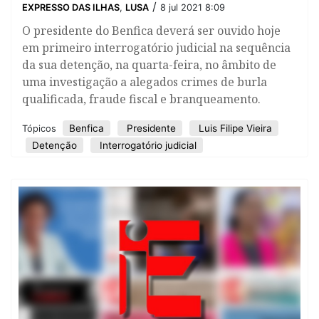
/
EXPRESSO DAS ILHAS
,
LUSA
8 jul 2021 8:09
O presidente do Benfica deverá ser ouvido hoje
em primeiro interrogatório judicial na sequência
da sua detenção, na quarta-feira, no âmbito de
uma investigação a alegados crimes de burla
qualificada, fraude fiscal e branqueamento.
Benfica
Presidente
Luis Filipe Vieira
Tópicos
Detenção
Interrogatório judicial