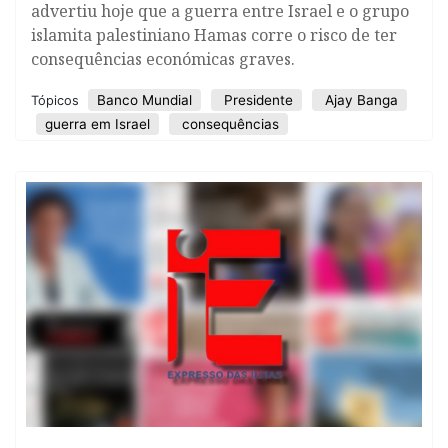
advertiu hoje que a guerra entre Israel e o grupo
islamita palestiniano Hamas corre o risco de ter
consequências económicas graves.
Banco Mundial
Presidente
Ajay Banga
Tópicos
guerra em Israel
consequências