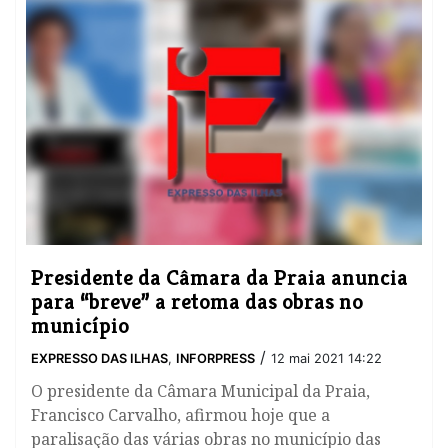
Presidente da Câmara da Praia anuncia
para “breve” a retoma das obras no
município
/
EXPRESSO DAS ILHAS
,
INFORPRESS
12 mai 2021 14:22
O presidente da Câmara Municipal da Praia,
Francisco Carvalho, afirmou hoje que a
paralisação das várias obras no município das