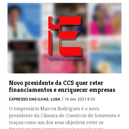
Novo presidente da CCS quer reter
financiamentos e enriquecer empresas
/
EXPRESSO DAS ILHAS
,
LUSA
14 dez 2021 8:55
O empresário Marcos Rodrigues é o novo
presidente da Câmara de Comércio de Sotavento e
traçou como um dos seus objetivos reter os