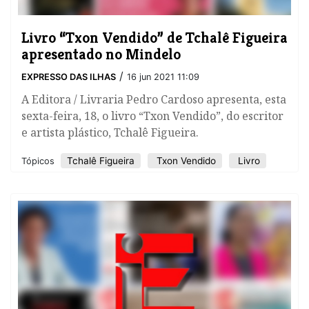
Livro “Txon Vendido” de Tchalê Figueira
apresentado no Mindelo
/
EXPRESSO DAS ILHAS
16 jun 2021 11:09
A Editora / Livraria Pedro Cardoso apresenta, esta
sexta-feira, 18, o livro “Txon Vendido”, do escritor
e artista plástico, Tchalê Figueira.
Tchalê Figueira
Txon Vendido
Livro
Tópicos