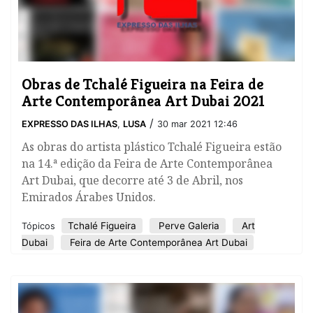
Obras de Tchalé Figueira na Feira de
Arte Contemporânea Art Dubai 2021
/
EXPRESSO DAS ILHAS
,
LUSA
30 mar 2021 12:46
As obras do artista plástico Tchalé Figueira estão
na 14.ª edição da Feira de Arte Contemporânea
Art Dubai, que decorre até 3 de Abril, nos
Emirados Árabes Unidos.
Tchalé Figueira
Perve Galeria
Art
Tópicos
Dubai
Feira de Arte Contemporânea Art Dubai