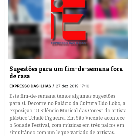
Sugestões para um fim-de-semana fora
de casa
/
EXPRESSO DAS ILHAS
27 dez 2019 17:10
Este fim-de-semana temos algumas sugestões
para si. Decorre no Palácio da Cultura Ildo Lobo, a
exposição “O Silêncio Musical das Cores” do artista
plástico Tchalê Figueira. Em São Vicente acontece
o Sodade Festival, com músicas em três palcos em
simultâneo com um leque variado de artistas.