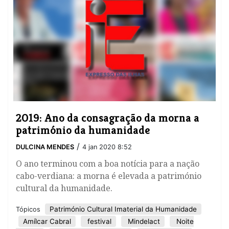
2019: Ano da consagração da morna a
património da humanidade
/
DULCINA MENDES
4 jan 2020 8:52
O ano terminou com a boa notícia para a nação
cabo-verdiana: a morna é elevada a património
cultural da humanidade.
Património Cultural Imaterial da Humanidade
Tópicos
Amílcar Cabral
festival
Mindelact
Noite