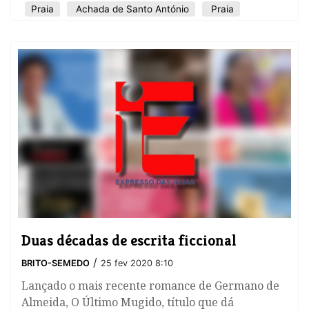
Praia
Achada de Santo António
Praia
Duas décadas de escrita ficcional
/
BRITO-SEMEDO
25 fev 2020 8:10
Lançado o mais recente romance de Germano de
Almeida, O Último Mugido, título que dá