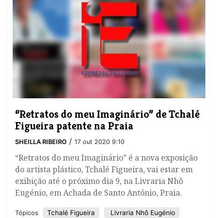
“Retratos do meu Imaginário” de Tchalé
Figueira patente na Praia
/
SHEILLA RIBEIRO
17 out 2020 9:10
“Retratos do meu Imaginário” é a nova exposição
do artista plástico, Tchalé Figueira, vai estar em
exibição até o próximo dia 9, na Livraria Nhô
Eugénio, em Achada de Santo António, Praia.
Tchalé Figueira
Livraria Nhô Eugénio
Tópicos