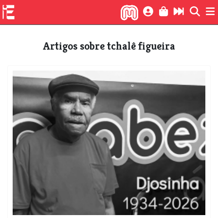
Artigos sobre tchalê figueira