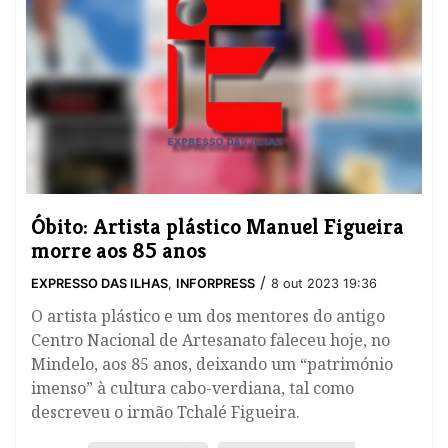
Óbito: Artista plástico Manuel Figueira
morre aos 85 anos
/
EXPRESSO DAS ILHAS
,
INFORPRESS
8 out 2023 19:36
O artista plástico e um dos mentores do antigo
Centro Nacional de Artesanato faleceu hoje, no
Mindelo, aos 85 anos, deixando um “património
imenso” à cultura cabo-verdiana, tal como
descreveu o irmão Tchalé Figueira.