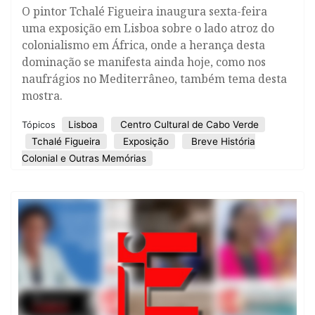
O pintor Tchalé Figueira inaugura sexta-feira
uma exposição em Lisboa sobre o lado atroz do
colonialismo em África, onde a herança desta
dominação se manifesta ainda hoje, como nos
naufrágios no Mediterrâneo, também tema desta
mostra.
Lisboa
Centro Cultural de Cabo Verde
Tópicos
Tchalé Figueira
Exposição
Breve História
Colonial e Outras Memórias