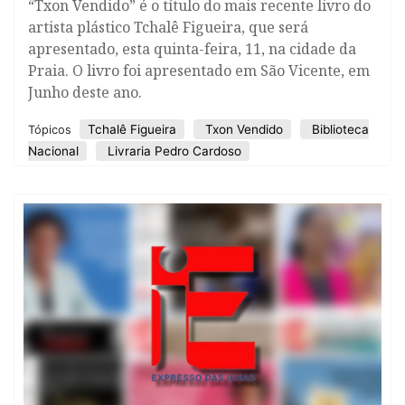
“Txon Vendido” é o título do mais recente livro do
artista plástico Tchalê Figueira, que será
apresentado, esta quinta-feira, 11, na cidade da
Praia. O livro foi apresentado em São Vicente, em
Junho deste ano.
Tchalê Figueira
Txon Vendido
Biblioteca
Tópicos
Nacional
Livraria Pedro Cardoso