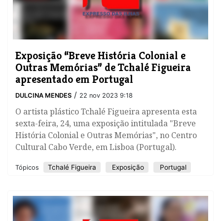
​Exposição “Breve História Colonial e
Outras Memórias” de Tchalé Figueira
apresentado em Portugal
/
DULCINA MENDES
22 nov 2023 9:18
O artista plástico Tchalé Figueira apresenta esta
sexta-feira, 24, uma exposição intitulada "Breve
História Colonial e Outras Memórias", no Centro
Cultural Cabo Verde, em Lisboa (Portugal).
Tchalé Figueira
Exposição
Portugal
Tópicos