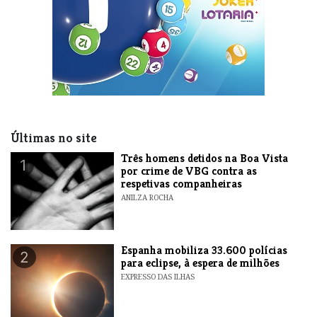
Últimas no site
Três homens detidos na Boa Vista
1
por crime de VBG contra as
respetivas companheiras
ANILZA ROCHA
Espanha mobiliza 33.600 polícias
2
para eclipse, à espera de milhões
EXPRESSO DAS ILHAS