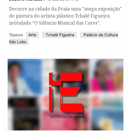
Decorre na cidade da Praia uma "mega exposição"
de pintura do artista plástico Tchalé Figueira
intitulada “O Silêncio Musical das Cores”.
Arte
Tchalé Figueira
Palácio da Cultura
Tópicos
Ildo Lobo