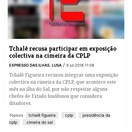
Tchalê recusa participar em exposição
colectiva na cimeira da CPLP
/
EXPRESSO DAS ILHAS
,
LUSA
9 jul 2018 11:08
Tchalê Figueira recusou integrar uma exposição
colectiva na cimeira da CPLP, que acontece este
mês na ilha do Sal, por não respeitar alguns
chefes de Estado lusófonos que considera
ditadores.
tchalê figueira
cplp
presidência da
Tópicos
cplp
cimeira do sal