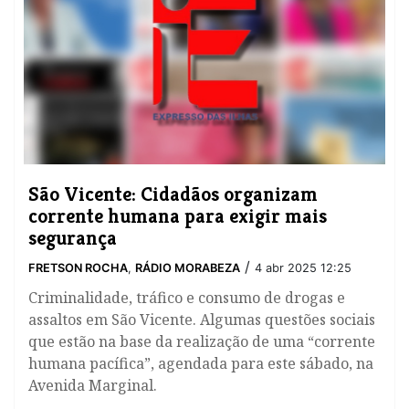
​São Vicente: Cidadãos organizam
corrente humana para exigir mais
segurança
/
FRETSON ROCHA
,
RÁDIO MORABEZA
4 abr 2025 12:25
Criminalidade, tráfico e consumo de drogas e
assaltos em São Vicente. Algumas questões sociais
que estão na base da realização de uma “corrente
humana pacífica”, agendada para este sábado, na
Avenida Marginal.