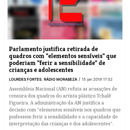
Parlamento justifica retirada de
quadros com "elementos sensíveis" que
poderiam "ferir a sensibilidade" de
crianças e adolescentes
/
LOURDES FORTES
,
RÁDIO MORABEZA
15 jan 2019 17:52
Assembleia Nacional (AN) refuta as acusações de
censura dos quadros do artista plástico Tchalê
Figueira. A administração da AN justifica a
decisão com "elementos sensíveis nos quadros que
pudessem ferir a sensibilidade e a capacidade de
interpretação das crianças e dos adolescentes".