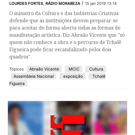
/
LOURDES FORTES
,
RÁDIO MORABEZA
15 jan 2019 13:14
O ministro da Cultura e das Indústrias Criativas
defende que as instituições devem preparar-se
para aceitar de forma aberta todas as formas de
manifestação artística. Diz Abraão Vicente que "só
quem não conhece a obra e o percurso de Tchalê
Figueira pode ficar escandalizado pelos dois
quadros".
Abraão Vicente
MCIC
Cultura
Tópicos
Assembleia Nacional
exposição
Tchalê
Figueira