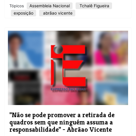
Assembleia Nacional
Tchalê Figueira
Tópicos
exposição
abrãao vicente
"Não se pode promover a retirada de
quadros sem que ninguém assuma a
responsabilidade" - Abrãao Vicente