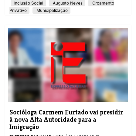
Inclusão Social
Augusto Neves
Orçamento
Privativo
Municipalização
Socióloga Carmem Furtado vai presidir
à nova Alta Autoridade para a
Imigração