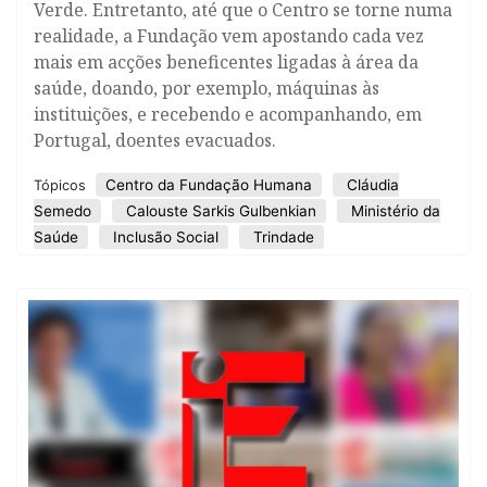
Verde. Entretanto, até que o Centro se torne numa
realidade, a Fundação vem apostando cada vez
mais em acções beneficentes ligadas à área da
saúde, doando, por exemplo, máquinas às
instituições, e recebendo e acompanhando, em
Portugal, doentes evacuados.
Centro da Fundação Humana
Cláudia
Tópicos
Semedo
Calouste Sarkis Gulbenkian
Ministério da
Saúde
Inclusão Social
Trindade