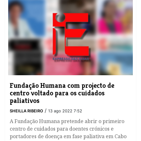
Fundação Humana com projecto de
centro voltado para os cuidados
paliativos
/
SHEILLA RIBEIRO
13 ago 2022 7:52
A Fundação Humana pretende abrir o primeiro
centro de cuidados para doentes crónicos e
portadores de doença em fase paliativa em Cabo