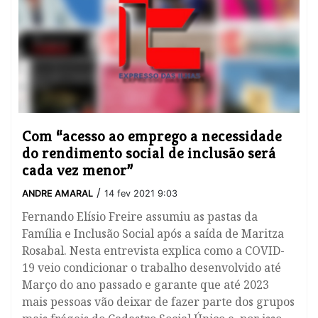
Com “acesso ao emprego a necessidade
do rendimento social de inclusão será
cada vez menor”
/
ANDRE AMARAL
14 fev 2021 9:03
Fernando Elísio Freire assumiu as pastas da
Família e Inclusão Social após a saída de Maritza
Rosabal. Nesta entrevista explica como a COVID-
19 veio condicionar o trabalho desenvolvido até
Março do ano passado e garante que até 2023
mais pessoas vão deixar de fazer parte dos grupos