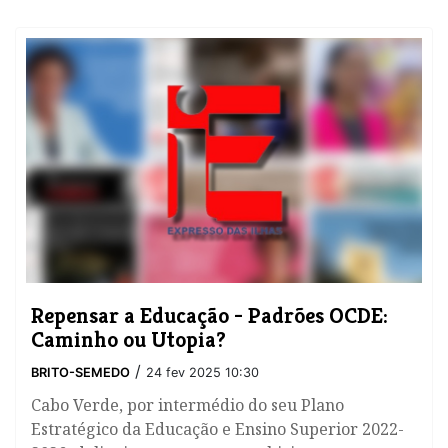
Repensar a Educação - Padrões OCDE:
Caminho ou Utopia?
/
BRITO-SEMEDO
24 fev 2025 10:30
Cabo Verde, por intermédio do seu Plano
Estratégico da Educação e Ensino Superior 2022-