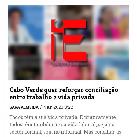
Cabo Verde quer reforçar conciliação
entre trabalho e vida privada
/
SARA ALMEIDA
4 jun 2023 8:22
Todos têm a sua vida privada. E praticamente
todos têm também a sua vida laboral, seja no
sector formal, seja no informal. Mas conciliar as