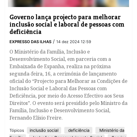
​Governo lança projecto para melhorar
inclusão social e laboral de pessoas com
deficiência
/
EXPRESSO DAS ILHAS
14 dez 2024 12:59
O Ministério da Família, Inclusão e
Desenvolvimento Social, em parceria com a
Embaixada de Espanha, realiza na próxima
segunda-feira, 16, a cerimónia de lançamento
oficial do “Projecto para Melhorar as Condições de
Inclusão Social e Laboral das Pessoas com
Deficiência, por meio do Acesso Efectivo aos Seus
Direitos”. O evento será presidido pelo Ministro da
Família, Inclusão e Desenvolvimento Social,
Fernando Elísio Freire.
inclusão social
deficiência
Ministério da
Tópicos