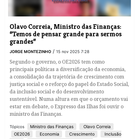
Olavo Correia, Ministro das Finanças:
“Temos de pensar grande para sermos
grandes”
/
JORGE MONTEZINHO
15 nov 2025 7:28
Segundo o governo, o OE2026 tem como
principais políticas a diversificação da economia,
a consolidação da trajetória de crescimento com
justiça social e o reforço do papel do Estado Social,
da inclusão social e do desenvolvimento
sustentável. Numa altura em que o orçamento vai
estar em debate, o Expresso das Ilhas foi ouvir o
ministro das Finanças.
Ministro das Finanças
Olavo Correia
Tópicos
OE2026
Economia
Crescimento
Inclusão