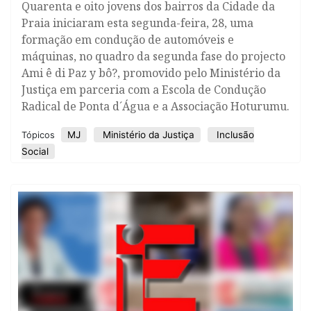
Quarenta e oito jovens dos bairros da Cidade da
Praia iniciaram esta segunda-feira, 28, uma
formação em condução de automóveis e
máquinas, no quadro da segunda fase do projecto
Ami ê di Paz y bô?, promovido pelo Ministério da
Justiça em parceria com a Escola de Condução
Radical de Ponta d´Água e a Associação Hoturumu.
MJ
Ministério da Justiça
Inclusão
Tópicos
Social