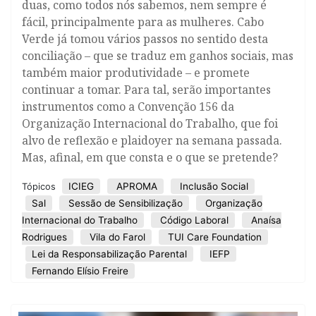
duas, como todos nós sabemos, nem sempre é
fácil, principalmente para as mulheres. Cabo
Verde já tomou vários passos no sentido desta
conciliação – que se traduz em ganhos sociais, mas
também maior produtividade – e promete
continuar a tomar. Para tal, serão importantes
instrumentos como a Convenção 156 da
Organização Internacional do Trabalho, que foi
alvo de reflexão e plaidoyer na semana passada.
Mas, afinal, em que consta e o que se pretende?
ICIEG
APROMA
Inclusão Social
Tópicos
Sal
Sessão de Sensibilização
Organização
Internacional do Trabalho
Código Laboral
Anaísa
Rodrigues
Vila do Farol
TUI Care Foundation
Lei da Responsabilização Parental
IEFP
Fernando Elísio Freire