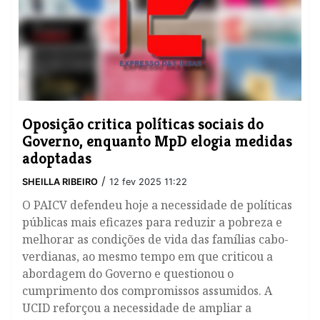
Oposição critica políticas sociais do
Governo, enquanto MpD elogia medidas
adoptadas
/
SHEILLA RIBEIRO
12 fev 2025 11:22
O PAICV defendeu hoje a necessidade de políticas
públicas mais eficazes para reduzir a pobreza e
melhorar as condições de vida das famílias cabo-
verdianas, ao mesmo tempo em que criticou a
abordagem do Governo e questionou o
cumprimento dos compromissos assumidos. A
UCID reforçou a necessidade de ampliar a