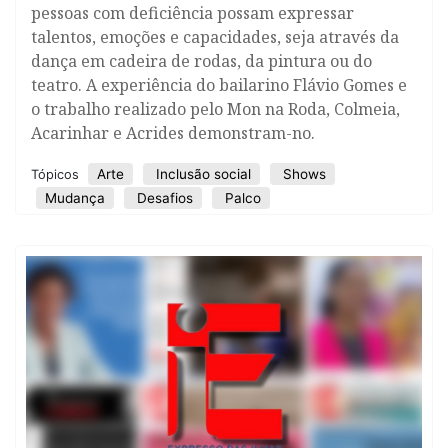
pessoas com deficiência possam expressar
talentos, emoções e capacidades, seja através da
dança em cadeira de rodas, da pintura ou do
teatro. A experiência do bailarino Flávio Gomes e
o trabalho realizado pelo Mon na Roda, Colmeia,
Acarinhar e Acrides demonstram-no.
Arte
Inclusão social
Shows
Tópicos
Mudança
Desafios
Palco