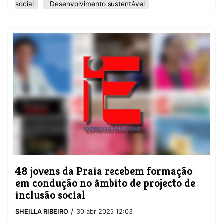
social
Desenvolvimento sustentável
48 jovens da Praia recebem formação
em condução no âmbito de projecto de
inclusão social
/
SHEILLA RIBEIRO
30 abr 2025 12:03