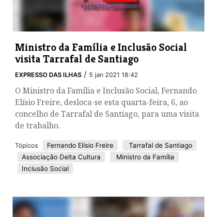
Ministro da Família e Inclusão Social
visita Tarrafal de Santiago
/
EXPRESSO DAS ILHAS
5 jan 2021 18:42
O Ministro da Família e Inclusão Social, Fernando
Elísio Freire, desloca-se esta quarta-feira, 6, ao
concelho de Tarrafal de Santiago, para uma visita
de trabalho.
Fernando Elísio Freire
Tarrafal de Santiago
Tópicos
Associação Delta Cultura
Ministro da Família
Inclusão Social