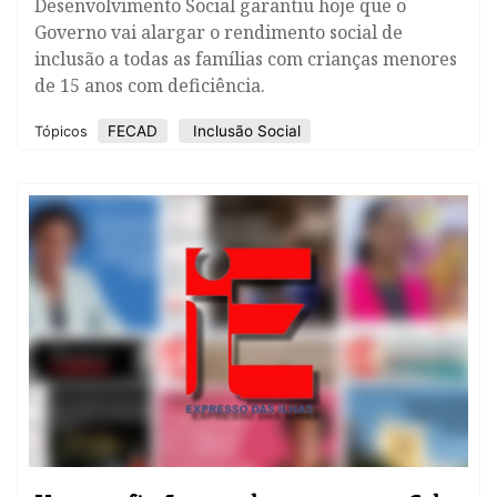
Desenvolvimento Social garantiu hoje que o
Governo vai alargar o rendimento social de
inclusão a todas as famílias com crianças menores
de 15 anos com deficiência.
FECAD
Inclusão Social
Tópicos