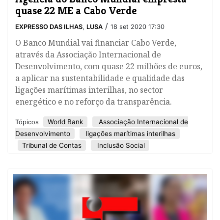
quase 22 ME a Cabo Verde
/
EXPRESSO DAS ILHAS
,
LUSA
18 set 2020 17:30
O Banco Mundial vai financiar Cabo Verde,
através da Associação Internacional de
Desenvolvimento, com quase 22 milhões de euros,
a aplicar na sustentabilidade e qualidade das
ligações marítimas interilhas, no sector
energético e no reforço da transparência.
World Bank
Associação Internacional de
Tópicos
Desenvolvimento
ligações marítimas interilhas
Tribunal de Contas
Inclusão Social