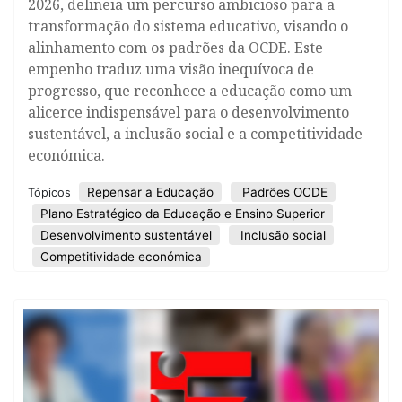
2026, delineia um percurso ambicioso para a
transformação do sistema educativo, visando o
alinhamento com os padrões da OCDE. Este
empenho traduz uma visão inequívoca de
progresso, que reconhece a educação como um
alicerce indispensável para o desenvolvimento
sustentável, a inclusão social e a competitividade
económica.
Repensar a Educação
Padrões OCDE
Tópicos
Plano Estratégico da Educação e Ensino Superior
Desenvolvimento sustentável
Inclusão social
Competitividade económica