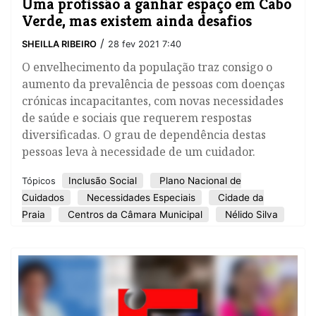
Uma profissão a ganhar espaço em Cabo
Verde, mas existem ainda desafios
/
SHEILLA RIBEIRO
28 fev 2021 7:40
O envelhecimento da população traz consigo o
aumento da prevalência de pessoas com doenças
crónicas incapacitantes, com novas necessidades
de saúde e sociais que requerem respostas
diversificadas. O grau de dependência destas
pessoas leva à necessidade de um cuidador.
Inclusão Social
Plano Nacional de
Tópicos
Cuidados
Necessidades Especiais
Cidade da
Praia
Centros da Câmara Municipal
Nélido Silva