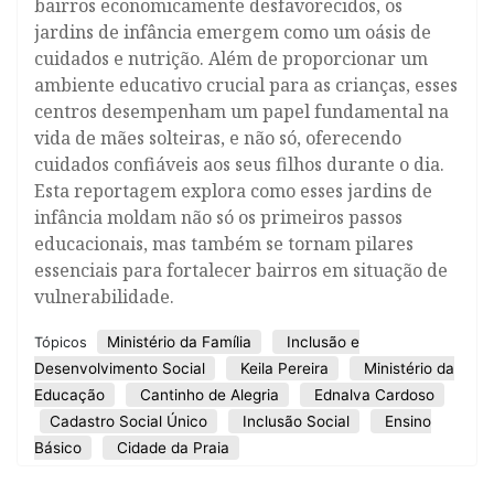
bairros economicamente desfavorecidos, os
jardins de infância emergem como um oásis de
cuidados e nutrição. Além de proporcionar um
ambiente educativo crucial para as crianças, esses
centros desempenham um papel fundamental na
vida de mães solteiras, e não só, oferecendo
cuidados confiáveis aos seus filhos durante o dia.
Esta reportagem explora como esses jardins de
infância moldam não só os primeiros passos
educacionais, mas também se tornam pilares
essenciais para fortalecer bairros em situação de
vulnerabilidade.
Ministério da Família
Inclusão e
Tópicos
Desenvolvimento Social
Keila Pereira
Ministério da
Educação
Cantinho de Alegria
Ednalva Cardoso
Cadastro Social Único
Inclusão Social
Ensino
Básico
Cidade da Praia