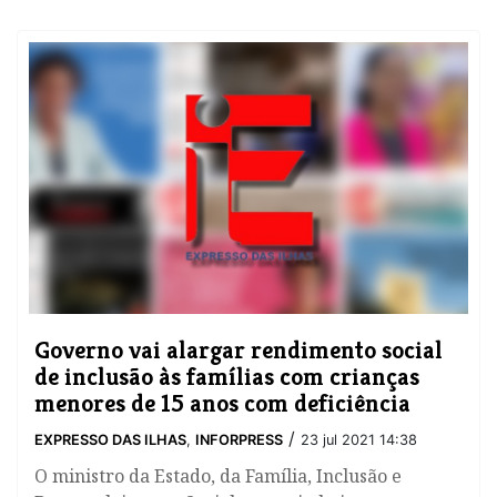
Governo vai alargar rendimento social
de inclusão às famílias com crianças
menores de 15 anos com deficiência
/
EXPRESSO DAS ILHAS
,
INFORPRESS
23 jul 2021 14:38
O ministro da Estado, da Família, Inclusão e