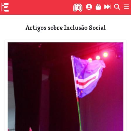
Artigos sobre Inclusão Social