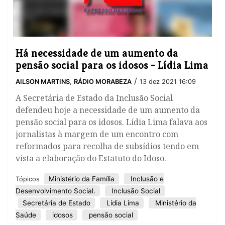
Há necessidade de um aumento da
pensão social para os idosos - Lídia Lima
/
AILSON MARTINS
,
RÁDIO MORABEZA
13 dez 2021 16:09
A Secretária de Estado da Inclusão Social
defendeu hoje a necessidade de um aumento da
pensão social para os idosos. Lídia Lima falava aos
jornalistas à margem de um encontro com
reformados para recolha de subsídios tendo em
vista a elaboração do Estatuto do Idoso.
Ministério da Família
Inclusão e
Tópicos
Desenvolvimento Social.
Inclusão Social
Secretária de Estado
Lídia Lima
Ministério da
Saúde
idosos
pensão social