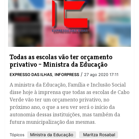
Todas as escolas vão ter orçamento
privativo – Ministra da Educação
/
EXPRESSO DAS ILHAS
,
INFORPRESS
27 ago 2020 17:11
A ministra da Educação, Família e Inclusão Social
disse hoje à imprensa que todas as escolas de Cabo
Verde vão ter um orçamento privativo, no
próximo ano, o que a seu ver será o início da
autonomia dessas instituições, mas também da
futura municipalização das mesmas.
Ministra da Educação
Maritza Rosabal
Tópicos